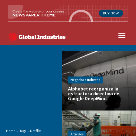
Negocios e Industria
Alphabet reorganiza la
estructura directiva de
Google DeepMind
Home
Tags
Netflix
Artículos