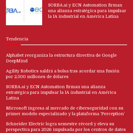
SORBA.ai y ECN Automation firman
una alianza estratégica para impulsar
la IA industrial en América Latina
Tendencia
Alphabet reorganiza la estructura directiva de Google
DeepMind
Agility Robotics saldrá a bolsa tras acordar una fusión
por 2,500 millones de dólares
SORBA.ai y ECN Automation firman una alianza
estratégica para impulsar la IA industrial en América
Latina
Microsoft ingresa al mercado de ciberseguridad con su
primer modelo especializado y la plataforma ‘Perception’
Schneider Electric logra semestre récord y eleva su
perspectiva para 2026 impulsada por los centros de datos