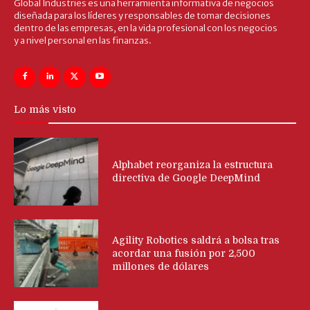
Global Industries es una herramienta informativa de negocios
diseñada para los líderes y responsables de tomar decisiones
dentro de las empresas, en la vida profesional con los negocios
y a nivel personal en las finanzas.
Lo más visto
Alphabet reorganiza la estructura
directiva de Google DeepMind
Agility Robotics saldrá a bolsa tras
acordar una fusión por 2,500
millones de dólares