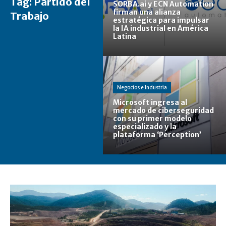
Tag:
Partido del
SORBA.ai y ECN Automation
firman una alianza
Trabajo
estratégica para impulsar
la IA industrial en América
Latina
Negocios e Industria
Microsoft ingresa al
mercado de ciberseguridad
con su primer modelo
especializado y la
plataforma ‘Perception’