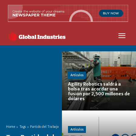
Artículos
Agility Robotics saldrá a
bolsa tras acordar una
fusión por 2,500 millones de
dólares
Home
Tags
Partido del Trabajo
Artículos