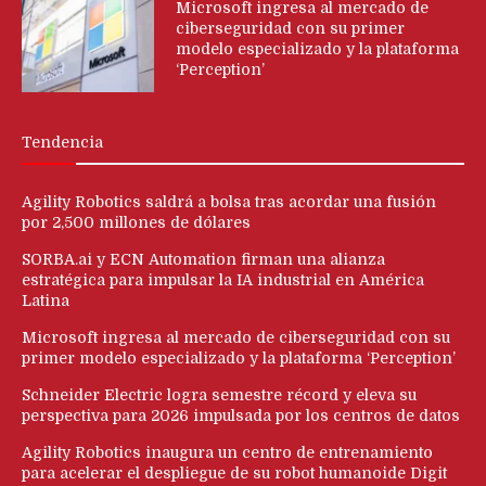
Microsoft ingresa al mercado de
ciberseguridad con su primer
modelo especializado y la plataforma
‘Perception’
Tendencia
Agility Robotics saldrá a bolsa tras acordar una fusión
por 2,500 millones de dólares
SORBA.ai y ECN Automation firman una alianza
estratégica para impulsar la IA industrial en América
Latina
Microsoft ingresa al mercado de ciberseguridad con su
primer modelo especializado y la plataforma ‘Perception’
Schneider Electric logra semestre récord y eleva su
perspectiva para 2026 impulsada por los centros de datos
Agility Robotics inaugura un centro de entrenamiento
para acelerar el despliegue de su robot humanoide Digit