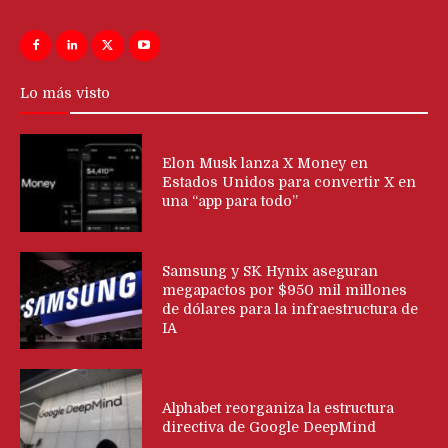
Lo más visto
Elon Musk lanza X Money en
Estados Unidos para convertir X en
una “app para todo”
Samsung y SK Hynix aseguran
megapactos por $950 mil millones
de dólares para la infraestructura de
IA
Alphabet reorganiza la estructura
directiva de Google DeepMind