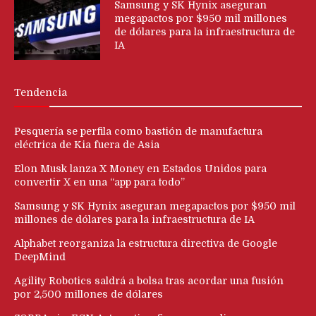
Samsung y SK Hynix aseguran
megapactos por $950 mil millones
de dólares para la infraestructura de
IA
Tendencia
Pesquería se perfila como bastión de manufactura
eléctrica de Kia fuera de Asia
Elon Musk lanza X Money en Estados Unidos para
convertir X en una “app para todo”
Samsung y SK Hynix aseguran megapactos por $950 mil
millones de dólares para la infraestructura de IA
Alphabet reorganiza la estructura directiva de Google
DeepMind
Agility Robotics saldrá a bolsa tras acordar una fusión
por 2,500 millones de dólares