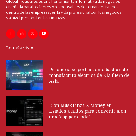
Global Industries es una herramienta informativa de negocios
diseñada para los líderes y responsables de tomar decisiones
dentro de las empresas, en la vida profesional con los negocios
y a nivel personal en las finanzas.
Lo más visto
Pesquería se perfila como bastión de
manufactura eléctrica de Kia fuera de
Asia
Elon Musk lanza X Money en
Estados Unidos para convertir X en
una “app para todo”