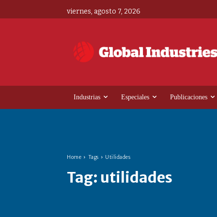
viernes, agosto 7, 2026
Industrias
Especiales
Publicaciones
Home
Tags
Utilidades
Tag:
utilidades