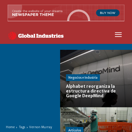
Negocios e Industria
Alphabet reorganiza la
estructura directiva de
Google DeepMind
Home
Tags
Vernon Murray
Artículos