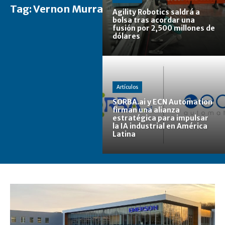
Tag:
Vernon Murray
Agility Robotics saldrá a
bolsa tras acordar una
fusión por 2,500 millones de
dólares
Artículos
SORBA.ai y ECN Automation
firman una alianza
estratégica para impulsar
la IA industrial en América
Latina