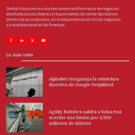
Global Industries es una herramienta informativa de negocios
diseñada para los líderes y responsables de tomar decisiones
dentro de las empresas, en la vida profesional con los negocios
y a nivel personal en las finanzas.
Lo más visto
Alphabet reorganiza la estructura
directiva de Google DeepMind
Agility Robotics saldrá a bolsa tras
acordar una fusión por 2,500
millones de dólares