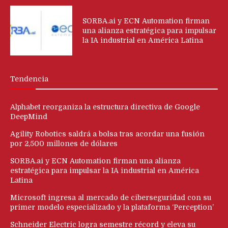
SORBA.ai y ECN Automation firman
una alianza estratégica para impulsar
la IA industrial en América Latina
Tendencia
Alphabet reorganiza la estructura directiva de Google
DeepMind
Agility Robotics saldrá a bolsa tras acordar una fusión
por 2,500 millones de dólares
SORBA.ai y ECN Automation firman una alianza
estratégica para impulsar la IA industrial en América
Latina
Microsoft ingresa al mercado de ciberseguridad con su
primer modelo especializado y la plataforma ‘Perception’
Schneider Electric logra semestre récord y eleva su