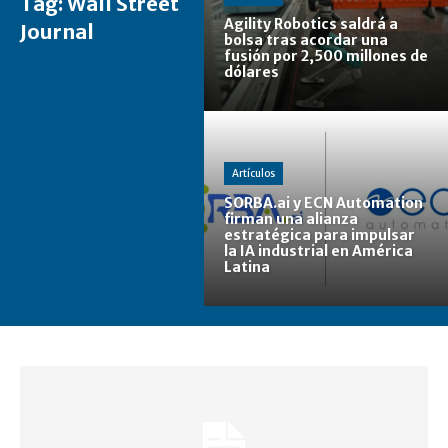
Tag:
Wall Street
Agility Robotics saldrá a
Journal
bolsa tras acordar una
fusión por 2,500 millones de
dólares
Artículos
SORBA.ai y ECN Automation
firman una alianza
estratégica para impulsar
la IA industrial en América
Latina