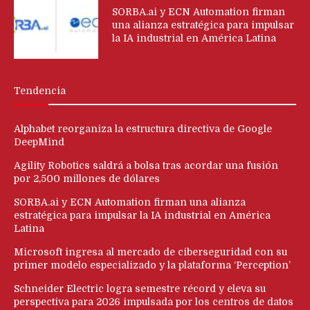
SORBA.ai y ECN Automation firman
una alianza estratégica para impulsar
la IA industrial en América Latina
Tendencia
Alphabet reorganiza la estructura directiva de Google
DeepMind
Agility Robotics saldrá a bolsa tras acordar una fusión
por 2,500 millones de dólares
SORBA.ai y ECN Automation firman una alianza
estratégica para impulsar la IA industrial en América
Latina
Microsoft ingresa al mercado de ciberseguridad con su
primer modelo especializado y la plataforma ‘Perception’
Schneider Electric logra semestre récord y eleva su
perspectiva para 2026 impulsada por los centros de datos