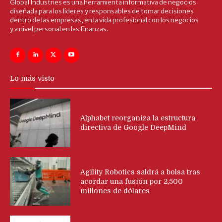
Global Industries es una herramienta informativa de negocios
diseñada para los líderes y responsables de tomar decisiones
dentro de las empresas, en la vida profesional con los negocios
y a nivel personal en las finanzas.
Lo más visto
Alphabet reorganiza la estructura
directiva de Google DeepMind
Agility Robotics saldrá a bolsa tras
acordar una fusión por 2,500
millones de dólares