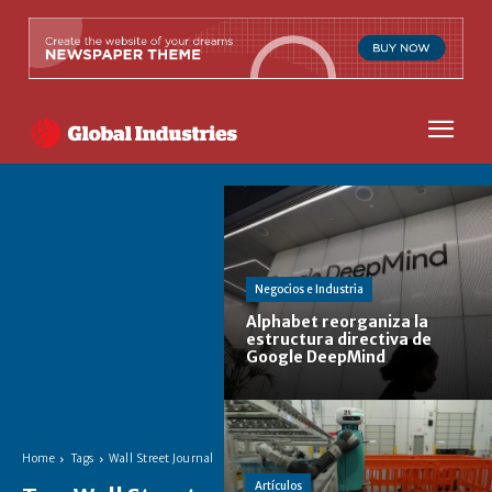
Negocios e Industria
Alphabet reorganiza la
estructura directiva de
Google DeepMind
Home
Tags
Wall Street Journal
Artículos