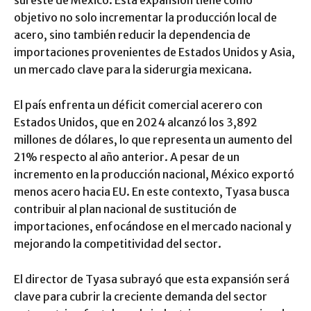
sureste de México. Esta expansión tiene como
objetivo no solo incrementar la producción local de
acero, sino también reducir la dependencia de
importaciones provenientes de Estados Unidos y Asia,
un mercado clave para la siderurgia mexicana.
El país enfrenta un déficit comercial acerero con
Estados Unidos, que en 2024 alcanzó los 3,892
millones de dólares, lo que representa un aumento del
21% respecto al año anterior. A pesar de un
incremento en la producción nacional, México exportó
menos acero hacia EU. En este contexto, Tyasa busca
contribuir al plan nacional de sustitución de
importaciones, enfocándose en el mercado nacional y
mejorando la competitividad del sector.
El director de Tyasa subrayó que esta expansión será
clave para cubrir la creciente demanda del sector