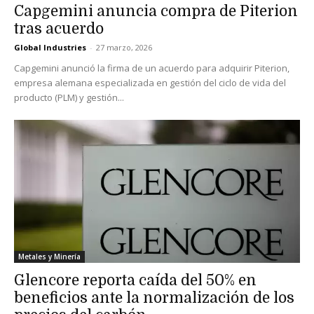
Capgemini anuncia compra de Piterion
tras acuerdo
Global Industries
-
27 marzo, 2026
Capgemini anunció la firma de un acuerdo para adquirir Piterion,
empresa alemana especializada en gestión del ciclo de vida del
producto (PLM) y gestión...
Metales y Minería
Glencore reporta caída del 50% en
beneficios ante la normalización de los