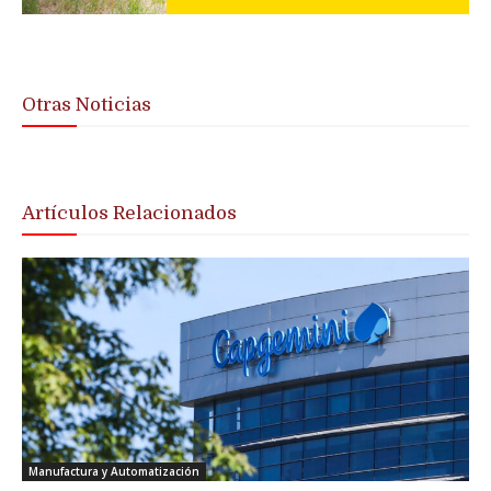
Otras Noticias
Artículos Relacionados
Manufactura y Automatización