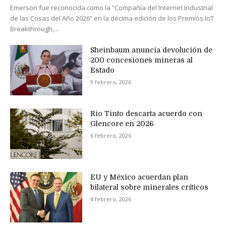
Emerson fue reconocida como la “Compañía del Internet Industrial
de las Cosas del Año 2026” en la décima edición de los Premios IoT
Breakthrough,...
Sheinbaum anuncia devolución de
200 concesiones mineras al
Estado
9 febrero, 2026
Rio Tinto descarta acuerdo con
Glencore en 2026
6 febrero, 2026
EU y México acuerdan plan
bilateral sobre minerales críticos
4 febrero, 2026