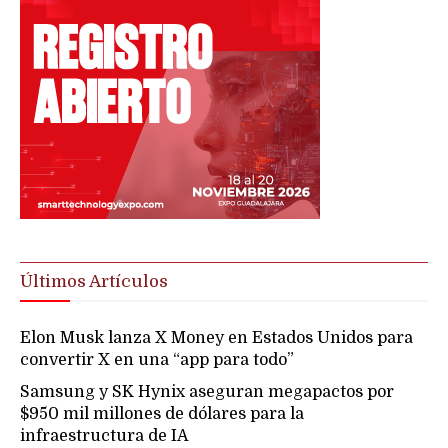
Últimos Artículos
Elon Musk lanza X Money en Estados Unidos para
convertir X en una “app para todo”
Samsung y SK Hynix aseguran megapactos por
$950 mil millones de dólares para la
infraestructura de IA