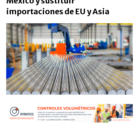
México y sustituir
importaciones de EU y Asia