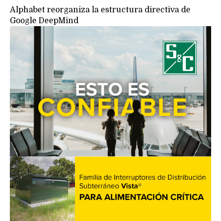
Alphabet reorganiza la estructura directiva de
Google DeepMind