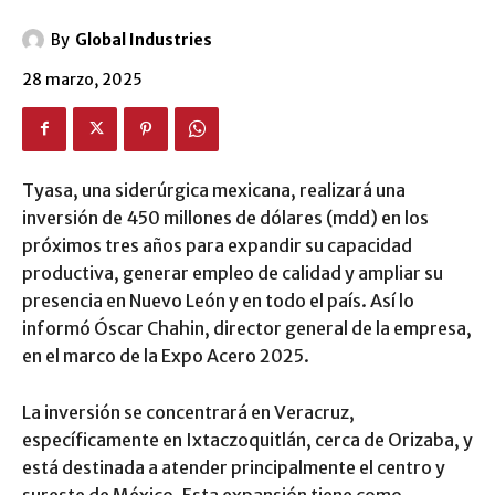
By
Global Industries
28 marzo, 2025
Tyasa, una siderúrgica mexicana, realizará una
inversión de 450 millones de dólares (mdd) en los
próximos tres años para expandir su capacidad
productiva, generar empleo de calidad y ampliar su
presencia en Nuevo León y en todo el país. Así lo
informó Óscar Chahin, director general de la empresa,
en el marco de la Expo Acero 2025.
La inversión se concentrará en Veracruz,
específicamente en Ixtaczoquitlán, cerca de Orizaba, y
está destinada a atender principalmente el centro y