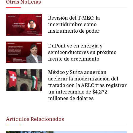
Otras Noticias
Revisión del T-MEC: la
incertidumbre como
instrumento de poder
DuPont ve en energía y
semiconductores su próximo
frente de crecimiento
México y Suiza acuerdan
acelerar la modernización del
tratado con la AELC tras registrar
un intercambio de $4,272
millones de dólares
Artículos Relacionados