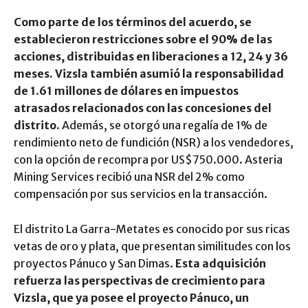
Como parte de los términos del acuerdo, se
establecieron restricciones sobre el 90% de las
acciones, distribuidas en liberaciones a 12, 24 y 36
meses. Vizsla también asumió la responsabilidad
de 1.61 millones de dólares en impuestos
atrasados relacionados con las concesiones del
distrito.
Además, se otorgó una regalía de 1% de
rendimiento neto de fundición (NSR) a los vendedores,
con la opción de recompra por US$750.000. Asteria
Mining Services recibió una NSR del 2% como
compensación por sus servicios en la transacción.
El distrito La Garra-Metates es conocido por sus ricas
vetas de oro y plata, que presentan similitudes con los
proyectos Pánuco y San Dimas.
Esta adquisición
refuerza las perspectivas de crecimiento para
Vizsla, que ya posee el proyecto Pánuco, un