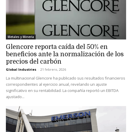
Metales y Minería
Glencore reporta caída del 50% en
beneficios ante la normalización de los
precios del carbón
Global Industries
-
21 febrero, 2026
La multinacional Glencore ha publicado sus resultados financieros
correspondientes al ejercicio anual, revelando un ajuste
significativo en su rentabilidad. La compañía reportó un EBITDA
ajustado...