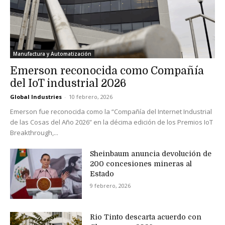
Manufactura y Automatización
Emerson reconocida como Compañía
del IoT industrial 2026
Global Industries
-
10 febrero, 2026
Emerson fue reconocida como la “Compañía del Internet Industrial
de las Cosas del Año 2026” en la décima edición de los Premios IoT
Breakthrough,...
Sheinbaum anuncia devolución de
200 concesiones mineras al
Estado
9 febrero, 2026
Rio Tinto descarta acuerdo con