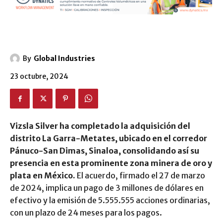
By
Global Industries
23 octubre, 2024
Vizsla Silver ha completado la adquisición del
distrito La Garra-Metates, ubicado en el corredor
Pánuco-San Dimas, Sinaloa, consolidando así su
presencia en esta prominente zona minera de oro y
plata en México.
El acuerdo, firmado el 27 de marzo
de 2024, implica un pago de 3 millones de dólares en
efectivo y la emisión de 5.555.555 acciones ordinarias,
con un plazo de 24 meses para los pagos.