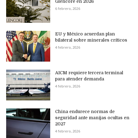
Glencore en 2026
6 febrero, 2026
EU y México acuerdan plan
bilateral sobre minerales críticos
4 febrero, 2026
AICM requiere tercera terminal
para atender demanda
4 febrero, 2026
China endurece normas de
seguridad ante manijas ocultas en
2027
4 febrero, 2026