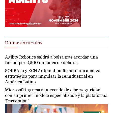
Últimos Artículos
Agility Robotics saldrá a bolsa tras acordar una
fusión por 2,500 millones de dólares
SORBA.ai y ECN Automation firman una alianza
estratégica para impulsar la IA industrial en
América Latina
Microsoft ingresa al mercado de ciberseguridad
con su primer modelo especializado y la plataforma
‘Perception’