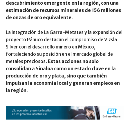
descubrimiento emergente en la región, con una
estimación de recursos minerales de 156 millones
de onzas de oro equivalente.
La integración de La Garra-Metates y la expansión del
proyecto Pánuco destacan el compromiso de Vizsla
Silver con el desarrollo minero en México,
fortaleciendo su posición en el mercado global de
metales preciosos.
Estas acciones no solo
consolidan a Sinaloa como un estado clave en la
producción de oro y plata, sino que también
impulsan la economía local y generan empleos en
la región.