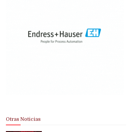
Otras Noticias