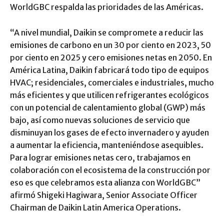
WorldGBC respalda las prioridades de las Américas.
“A nivel mundial, Daikin se compromete a reducir las
emisiones de carbono en un 30 por ciento en 2023, 50
por ciento en 2025 y cero emisiones netas en 2050. En
América Latina, Daikin fabricará todo tipo de equipos
HVAC; residenciales, comerciales e industriales, mucho
más eficientes y que utilicen refrigerantes ecológicos
con un potencial de calentamiento global (GWP) más
bajo, así como nuevas soluciones de servicio que
disminuyan los gases de efecto invernadero y ayuden
a aumentar la eficiencia, manteniéndose asequibles.
Para lograr emisiones netas cero, trabajamos en
colaboración con el ecosistema de la construcción por
eso es que celebramos esta alianza con WorldGBC”
afirmó Shigeki Hagiwara, Senior Associate Officer
Chairman de Daikin Latin America Operations.