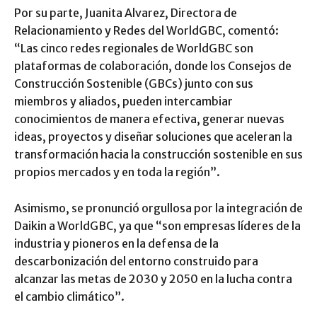
Por su parte, Juanita Alvarez, Directora de
Relacionamiento y Redes del WorldGBC, comentó:
“Las cinco redes regionales de WorldGBC son
plataformas de colaboración, donde los Consejos de
Construcción Sostenible (GBCs) junto con sus
miembros y aliados, pueden intercambiar
conocimientos de manera efectiva, generar nuevas
ideas, proyectos y diseñar soluciones que aceleran la
transformación hacia la construcción sostenible en sus
propios mercados y en toda la región”.
Asimismo, se pronunció orgullosa por la integración de
Daikin a WorldGBC, ya que “son empresas líderes de la
industria y pioneros en la defensa de la
descarbonización del entorno construido para
alcanzar las metas de 2030 y 2050 en la lucha contra
el cambio climático”.