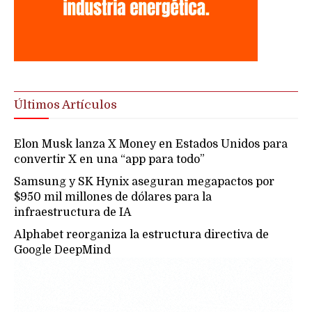
Últimos Artículos
Elon Musk lanza X Money en Estados Unidos para
convertir X en una “app para todo”
Samsung y SK Hynix aseguran megapactos por
$950 mil millones de dólares para la
infraestructura de IA
Alphabet reorganiza la estructura directiva de
Google DeepMind