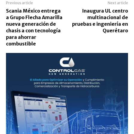
Previous article
Next article
Scania México entrega
Inaugura UL centro
a Grupo Flecha Amarilla
multinacional de
nueva generación de
pruebas e ingeniería en
chasis a con tecnología
Querétaro
para ahorrar
combustible