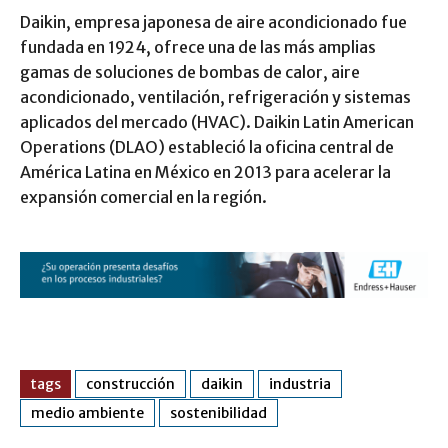
Daikin, empresa japonesa de aire acondicionado fue
fundada en 1924, ofrece una de las más amplias
gamas de soluciones de bombas de calor, aire
acondicionado, ventilación, refrigeración y sistemas
aplicados del mercado (HVAC). Daikin Latin American
Operations (DLAO) estableció la oficina central de
América Latina en México en 2013 para acelerar la
expansión comercial en la región.
tags
construcción
daikin
industria
medio ambiente
sostenibilidad