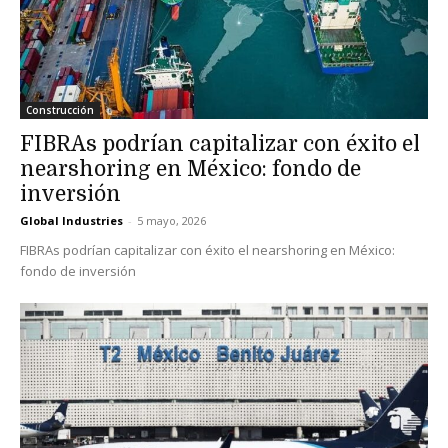
Construcción
FIBRAs podrían capitalizar con éxito el
nearshoring en México: fondo de
inversión
Global Industries
-
5 mayo, 2026
FIBRAs podrían capitalizar con éxito el nearshoring en México:
fondo de inversión