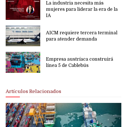
La industria necesita más
mujeres para liderar la era de la
IA
AICM requiere tercera terminal
para atender demanda
Empresa austríaca construirá
línea 5 de Cablebús
Artículos Relacionados