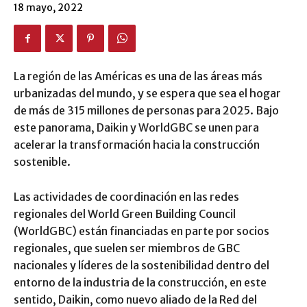
18 mayo, 2022
La región de las Américas es una de las áreas más
urbanizadas del mundo, y se espera que sea el hogar
de más de 315 millones de personas para 2025. Bajo
este panorama, Daikin y WorldGBC se unen para
acelerar la transformación hacia la construcción
sostenible.
Las actividades de coordinación en las redes
regionales del World Green Building Council
(WorldGBC) están financiadas en parte por socios
regionales, que suelen ser miembros de GBC
nacionales y líderes de la sostenibilidad dentro del
entorno de la industria de la construcción, en este
sentido, Daikin, como nuevo aliado de la Red del