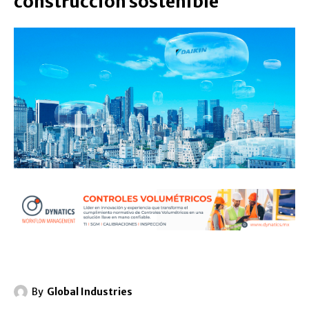
construcción sostenible
By
Global Industries