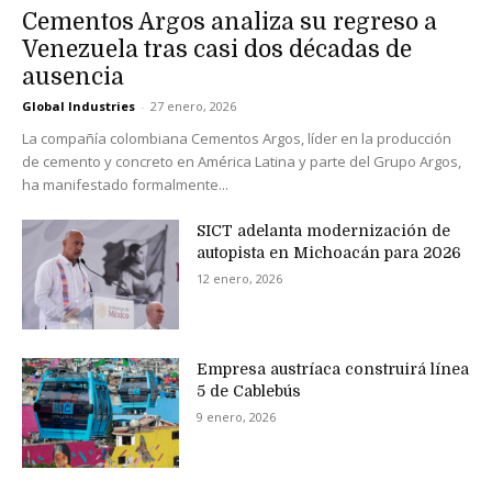
Cementos Argos analiza su regreso a
Venezuela tras casi dos décadas de
ausencia
Global Industries
-
27 enero, 2026
La compañía colombiana Cementos Argos, líder en la producción
de cemento y concreto en América Latina y parte del Grupo Argos,
ha manifestado formalmente...
SICT adelanta modernización de
autopista en Michoacán para 2026
12 enero, 2026
Empresa austríaca construirá línea
5 de Cablebús
9 enero, 2026