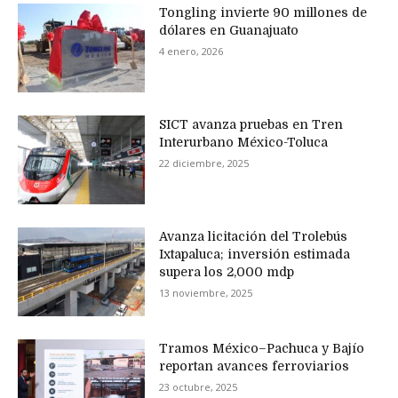
Tongling invierte 90 millones de
dólares en Guanajuato
4 enero, 2026
SICT avanza pruebas en Tren
Interurbano México-Toluca
22 diciembre, 2025
Avanza licitación del Trolebús
Ixtapaluca; inversión estimada
supera los 2,000 mdp
13 noviembre, 2025
Tramos México–Pachuca y Bajío
reportan avances ferroviarios
23 octubre, 2025