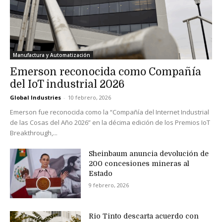
Manufactura y Automatización
Emerson reconocida como Compañía
del IoT industrial 2026
Global Industries
-
10 febrero, 2026
Emerson fue reconocida como la “Compañía del Internet Industrial
de las Cosas del Año 2026” en la décima edición de los Premios IoT
Breakthrough,...
Sheinbaum anuncia devolución de
200 concesiones mineras al
Estado
9 febrero, 2026
Rio Tinto descarta acuerdo con