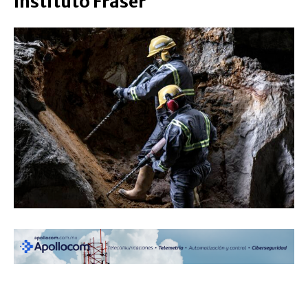
Instituto Fraser