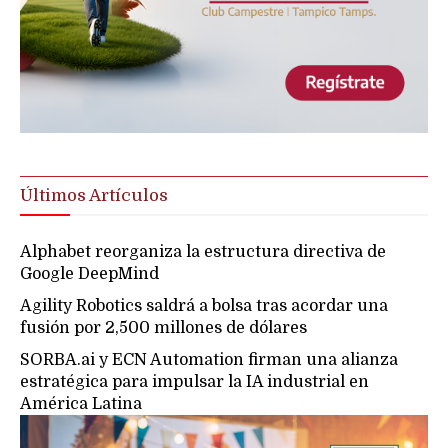
Últimos Artículos
Alphabet reorganiza la estructura directiva de
Google DeepMind
Agility Robotics saldrá a bolsa tras acordar una
fusión por 2,500 millones de dólares
SORBA.ai y ECN Automation firman una alianza
estratégica para impulsar la IA industrial en
América Latina