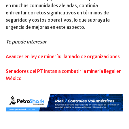
en muchas comunidades alejadas, continúa
enfrentando retos significativos en términos de
seguridad y costos operativos, lo que subraya la
urgencia de mejoras en este aspecto.
Te puede interesar
Avances en ley de minería: llamado de organizaciones
Senadores del PT instan a combatir la minería ilegal en
México