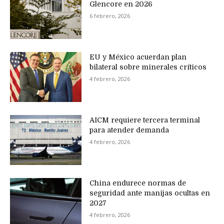
Glencore en 2026
6 febrero, 2026
EU y México acuerdan plan
bilateral sobre minerales críticos
4 febrero, 2026
AICM requiere tercera terminal
para atender demanda
4 febrero, 2026
China endurece normas de
seguridad ante manijas ocultas en
2027
4 febrero, 2026