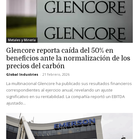
Metales y Minería
Glencore reporta caída del 50% en
beneficios ante la normalización de los
precios del carbón
Global Industries
-
21 febrero, 2026
La multinacional Glencore ha publicado sus resultados financieros
correspondientes al ejercicio anual, revelando un ajuste
significativo en su rentabilidad. La compañía reportó un EBITDA
ajustado...