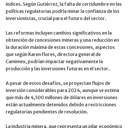
índices. Según Gutiérrez, la falta de certidumbre en las
políticas regulatorias podría minar la confianza de los
inversionistas, crucial para el futuro del sector.
Las reformas incluyen cambios significativos en la
obtención de concesiones mineras y una reducción en
la duración máxima de estas concesiones, aspectos
que según Karen Flores, directora general de
Camimex, podrían impactar negativamente la
producción y las inversiones futuras en el sector.
A pesar de estos desafíos, se proyectan flujos de
inversión considerables para 2024, aunque se estima
que más de 4,500 millones de dólares en inversiones
están actualmente detenidos debido a restricciones
regulatorias pendientes de resolución.
La industria minera, que representa un pilar económico