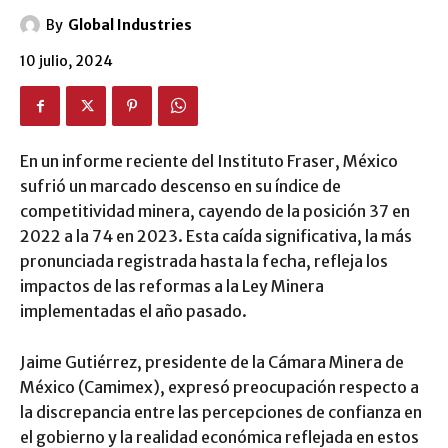
By
Global Industries
10 julio, 2024
En un informe reciente del Instituto Fraser, México
sufrió un marcado descenso en su índice de
competitividad minera, cayendo de la posición 37 en
2022 a la 74 en 2023. Esta caída significativa, la más
pronunciada registrada hasta la fecha, refleja los
impactos de las reformas a la Ley Minera
implementadas el año pasado.
Jaime Gutiérrez, presidente de la Cámara Minera de
México (Camimex), expresó preocupación respecto a
la discrepancia entre las percepciones de confianza en
el gobierno y la realidad económica reflejada en estos