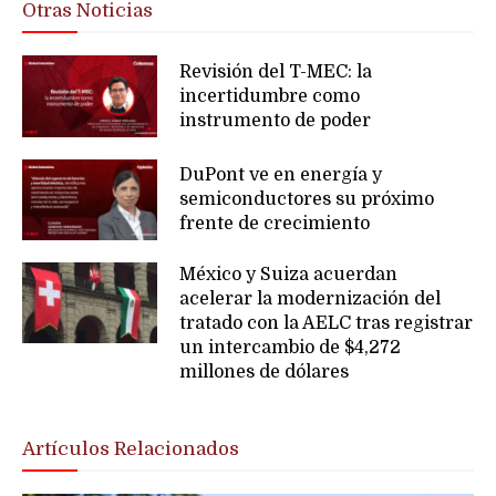
Otras Noticias
Revisión del T-MEC: la
incertidumbre como
instrumento de poder
DuPont ve en energía y
semiconductores su próximo
frente de crecimiento
México y Suiza acuerdan
acelerar la modernización del
tratado con la AELC tras registrar
un intercambio de $4,272
millones de dólares
Artículos Relacionados