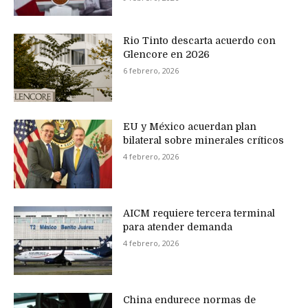
Rio Tinto descarta acuerdo con
Glencore en 2026
6 febrero, 2026
EU y México acuerdan plan
bilateral sobre minerales críticos
4 febrero, 2026
AICM requiere tercera terminal
para atender demanda
4 febrero, 2026
China endurece normas de