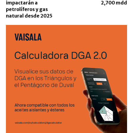
impactarán a
2,700 mdd
petrolíferos y gas
natural desde 2025