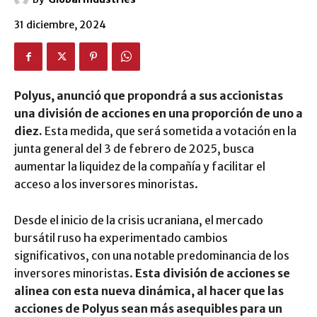
31 diciembre, 2024
Polyus, anunció que propondrá a sus accionistas
una división de acciones en una proporción de uno a
diez.
Esta medida, que será sometida a votación en la
junta general del 3 de febrero de 2025, busca
aumentar la liquidez de la compañía y facilitar el
acceso a los inversores minoristas.
Desde el inicio de la crisis ucraniana, el mercado
bursátil ruso ha experimentado cambios
significativos, con una notable predominancia de los
inversores minoristas.
Esta división de acciones se
alinea con esta nueva dinámica, al hacer que las
acciones de Polyus sean más asequibles para un