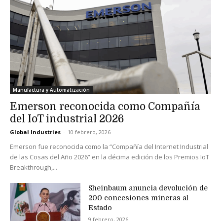
Manufactura y Automatización
Emerson reconocida como Compañía
del IoT industrial 2026
Global Industries
-
10 febrero, 2026
Emerson fue reconocida como la “Compañía del Internet Industrial
de las Cosas del Año 2026” en la décima edición de los Premios IoT
Breakthrough,...
Sheinbaum anuncia devolución de
200 concesiones mineras al
Estado
9 febrero, 2026