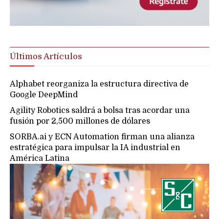
Últimos Artículos
Alphabet reorganiza la estructura directiva de
Google DeepMind
Agility Robotics saldrá a bolsa tras acordar una
fusión por 2,500 millones de dólares
SORBA.ai y ECN Automation firman una alianza
estratégica para impulsar la IA industrial en
América Latina