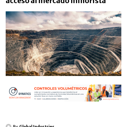
acceso al mercado minorista
By
Global Industries