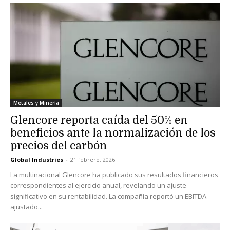
Metales y Minería
Glencore reporta caída del 50% en
beneficios ante la normalización de los
precios del carbón
Global Industries
-
21 febrero, 2026
La multinacional Glencore ha publicado sus resultados financieros
correspondientes al ejercicio anual, revelando un ajuste
significativo en su rentabilidad. La compañía reportó un EBITDA
ajustado...