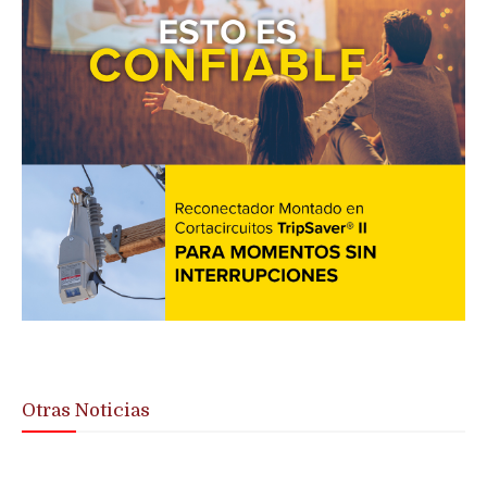
Otras Noticias