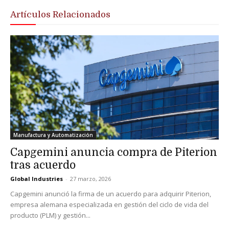
Artículos Relacionados
Manufactura y Automatización
Capgemini anuncia compra de Piterion
tras acuerdo
Global Industries
-
27 marzo, 2026
Capgemini anunció la firma de un acuerdo para adquirir Piterion,
empresa alemana especializada en gestión del ciclo de vida del
producto (PLM) y gestión...