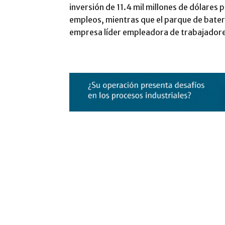
inversión de 11.4 mil millones de dólares 
empleos, mientras que el parque de bater
empresa líder empleadora de trabajadore