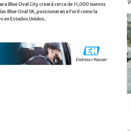
‘
para Blue Oval City creará cerca de 11,000 nuevos
ías Blue Oval SK, posicionaran a Ford como la
s en Estados Unidos.