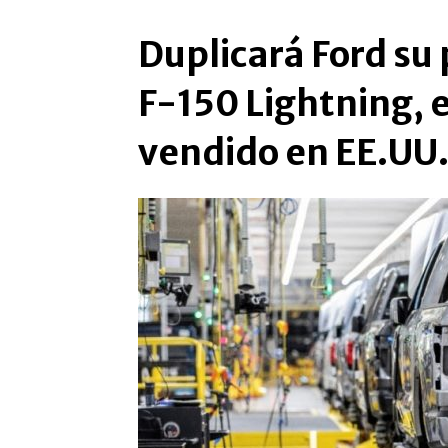
Duplicará Ford su 
F-150 Lightning, 
vendido en EE.UU