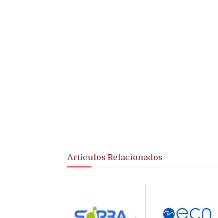
Artículos Relacionados