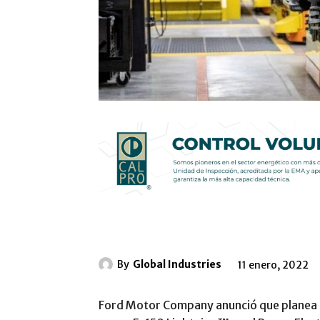
By
Global Industries
11 enero, 2022
Ford Motor Company anunció que planea du