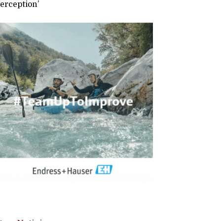
Perception’