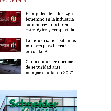
tras Noticias
El impulso del liderazgo
femenino en la industria
automotriz: una tarea
estratégica y compartida
La industria necesita más
mujeres para liderar la
era de la IA
China endurece normas
de seguridad ante
manijas ocultas en 2027