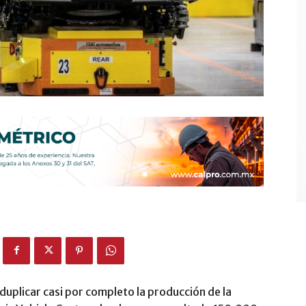
plicar casi por completo la producción de la