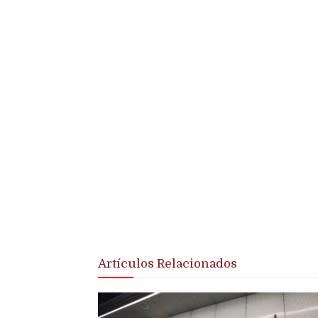
Artículos Relacionados