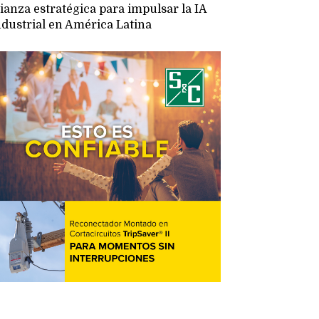
lianza estratégica para impulsar la IA
ndustrial en América Latina