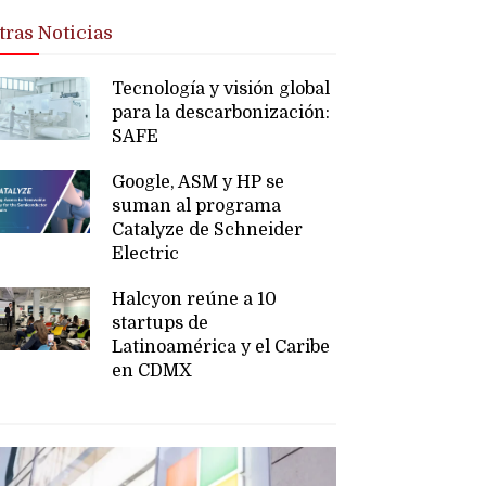
tras Noticias
Tecnología y visión global
para la descarbonización:
SAFE
Google, ASM y HP se
suman al programa
Catalyze de Schneider
Electric
Halcyon reúne a 10
startups de
Latinoamérica y el Caribe
en CDMX