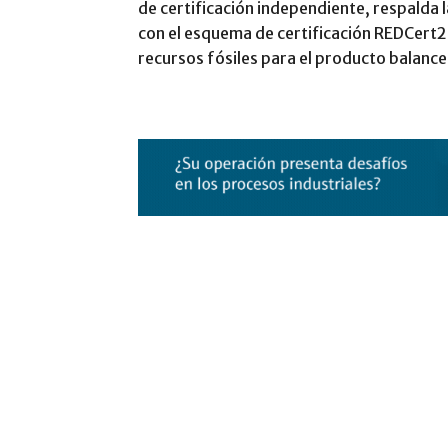
de certificación independiente, respalda
con el esquema de certificación REDCert2
recursos fósiles para el producto balanc