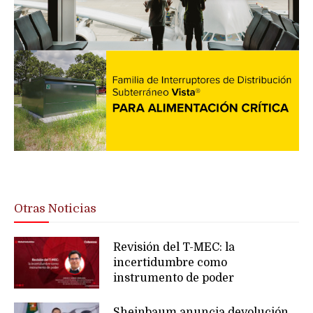
Otras Noticias
Revisión del T-MEC: la
incertidumbre como
instrumento de poder
Sheinbaum anuncia devolución