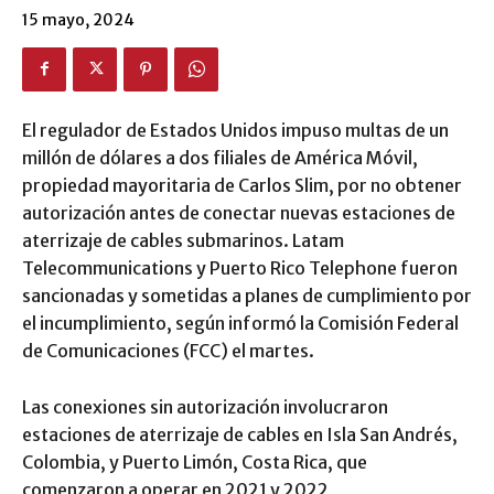
15 mayo, 2024
El regulador de Estados Unidos impuso multas de un
millón de dólares a dos filiales de América Móvil,
propiedad mayoritaria de Carlos Slim, por no obtener
autorización antes de conectar nuevas estaciones de
aterrizaje de cables submarinos. Latam
Telecommunications y Puerto Rico Telephone fueron
sancionadas y sometidas a planes de cumplimiento por
el incumplimiento, según informó la Comisión Federal
de Comunicaciones (FCC) el martes.
Las conexiones sin autorización involucraron
estaciones de aterrizaje de cables en Isla San Andrés,
Colombia, y Puerto Limón, Costa Rica, que
comenzaron a operar en 2021 y 2022,