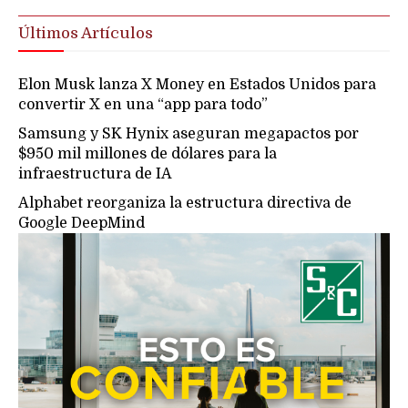
Últimos Artículos
Elon Musk lanza X Money en Estados Unidos para
convertir X en una “app para todo”
Samsung y SK Hynix aseguran megapactos por
$950 mil millones de dólares para la
infraestructura de IA
Alphabet reorganiza la estructura directiva de
Google DeepMind