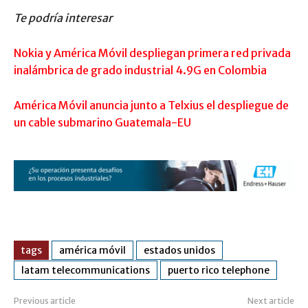
Te podría interesar
Nokia y América Móvil despliegan primera red privada
inalámbrica de grado industrial 4.9G en Colombia
América Móvil anuncia junto a Telxius el despliegue de
un cable submarino Guatemala-EU
tags
américa móvil
estados unidos
latam telecommunications
puerto rico telephone
Previous article
Next article