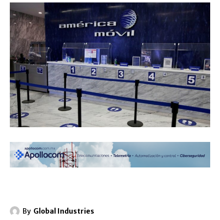
By
Global Industries