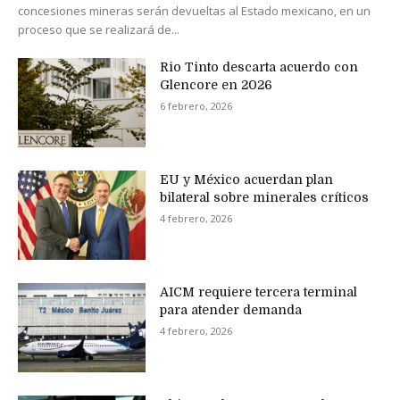
concesiones mineras serán devueltas al Estado mexicano, en un
proceso que se realizará de...
Rio Tinto descarta acuerdo con
Glencore en 2026
6 febrero, 2026
EU y México acuerdan plan
bilateral sobre minerales críticos
4 febrero, 2026
AICM requiere tercera terminal
para atender demanda
4 febrero, 2026