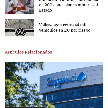
de 200 concesiones mineras al
Estado
Volkswagen retira 44 mil
vehículos en EU por riesgo
Artículos Relacionados