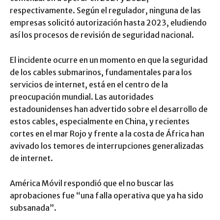
respectivamente. Según el regulador, ninguna de las
empresas solicitó autorización hasta 2023, eludiendo
así los procesos de revisión de seguridad nacional.
El incidente ocurre en un momento en que la seguridad
de los cables submarinos, fundamentales para los
servicios de internet, está en el centro de la
preocupación mundial. Las autoridades
estadounidenses han advertido sobre el desarrollo de
estos cables, especialmente en China, y recientes
cortes en el mar Rojo y frente a la costa de África han
avivado los temores de interrupciones generalizadas
de internet.
América Móvil respondió que el no buscar las
aprobaciones fue “una falla operativa que ya ha sido
subsanada”.