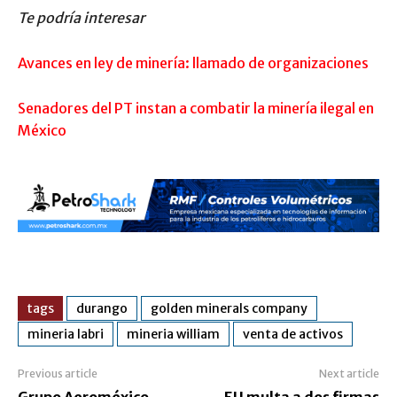
Te podría interesar
Avances en ley de minería: llamado de organizaciones
Senadores del PT instan a combatir la minería ilegal en
México
tags
durango
golden minerals company
mineria labri
mineria william
venta de activos
Previous article
Next article