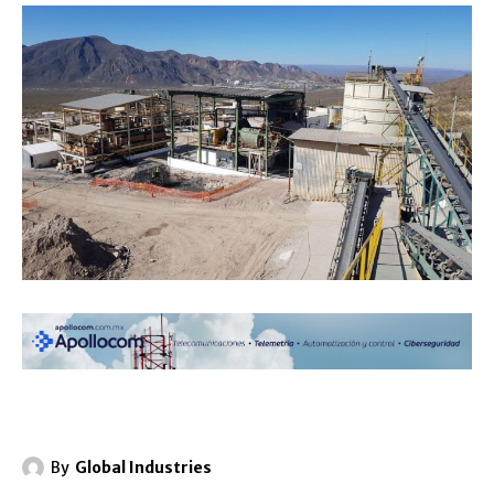
By
Global Industries