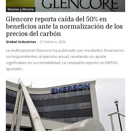
Metales y Minería
Glencore reporta caída del 50% en
beneficios ante la normalización de los
precios del carbón
Global Industries
-
21 febrero, 2026
La multinacional Glencore ha publicado sus resultados financieros
correspondientes al ejercicio anual, revelando un ajuste
significativo en su rentabilidad. La compañía reportó un EBITDA
ajustado...