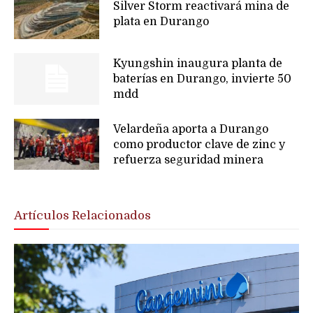
Silver Storm reactivará mina de
plata en Durango
Kyungshin inaugura planta de
baterías en Durango, invierte 50
mdd
Velardeña aporta a Durango
como productor clave de zinc y
refuerza seguridad minera
Artículos Relacionados