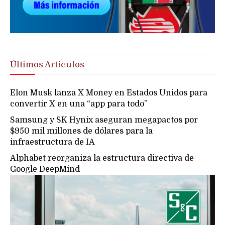
Últimos Artículos
Elon Musk lanza X Money en Estados Unidos para
convertir X en una “app para todo”
Samsung y SK Hynix aseguran megapactos por
$950 mil millones de dólares para la
infraestructura de IA
Alphabet reorganiza la estructura directiva de
Google DeepMind