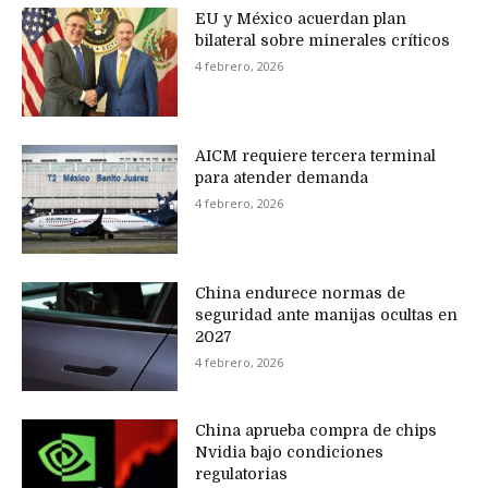
EU y México acuerdan plan
bilateral sobre minerales críticos
4 febrero, 2026
AICM requiere tercera terminal
para atender demanda
4 febrero, 2026
China endurece normas de
seguridad ante manijas ocultas en
2027
4 febrero, 2026
China aprueba compra de chips
Nvidia bajo condiciones
regulatorias