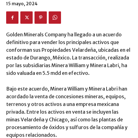
15 mayo, 2024
Golden Minerals Company ha llegado a un acuerdo
definitivo para vender los principales activos que
conforman sus Propiedades Velardeña, ubicadas en el
estado de Durango, México. La transacción, realizada
por las subsidiarias Minera William y Minera Labri, ha
sido valuada en 5.5 mdd en efectivo.
Bajo este acuerdo, Minera William y Minera Labri han
acordado la venta de concesiones mineras, equipos,
terrenos y otros activos a una empresa mexicana
privada. Entre los activos en venta se incluyen las
minas Velardeña y Chicago, así como las plantas de
procesamiento de óxidos y sulfuros de la compañía y
equipos relacionados.