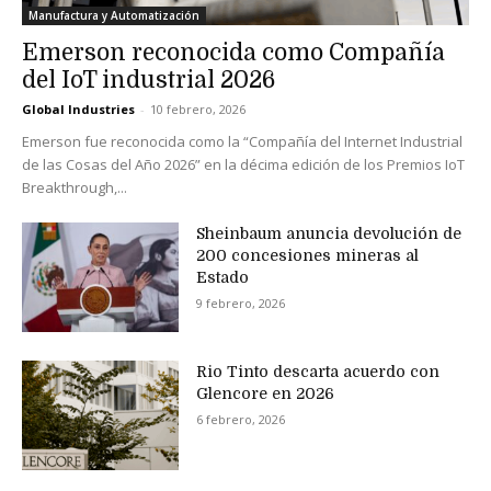
Manufactura y Automatización
Emerson reconocida como Compañía
del IoT industrial 2026
Global Industries
-
10 febrero, 2026
Emerson fue reconocida como la “Compañía del Internet Industrial
de las Cosas del Año 2026” en la décima edición de los Premios IoT
Breakthrough,...
Sheinbaum anuncia devolución de
200 concesiones mineras al
Estado
9 febrero, 2026
Rio Tinto descarta acuerdo con
Glencore en 2026
6 febrero, 2026