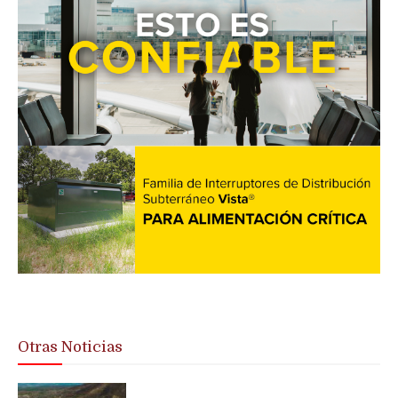
Otras Noticias