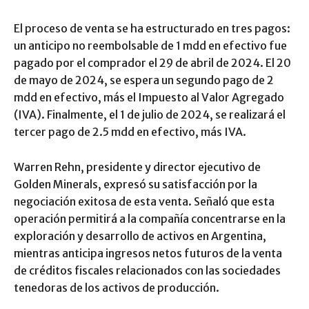
El proceso de venta se ha estructurado en tres pagos:
un anticipo no reembolsable de 1 mdd en efectivo fue
pagado por el comprador el 29 de abril de 2024. El 20
de mayo de 2024, se espera un segundo pago de 2
mdd en efectivo, más el Impuesto al Valor Agregado
(IVA). Finalmente, el 1 de julio de 2024, se realizará el
tercer pago de 2.5 mdd en efectivo, más IVA.
Warren Rehn, presidente y director ejecutivo de
Golden Minerals, expresó su satisfacción por la
negociación exitosa de esta venta. Señaló que esta
operación permitirá a la compañía concentrarse en la
exploración y desarrollo de activos en Argentina,
mientras anticipa ingresos netos futuros de la venta
de créditos fiscales relacionados con las sociedades
tenedoras de los activos de producción.