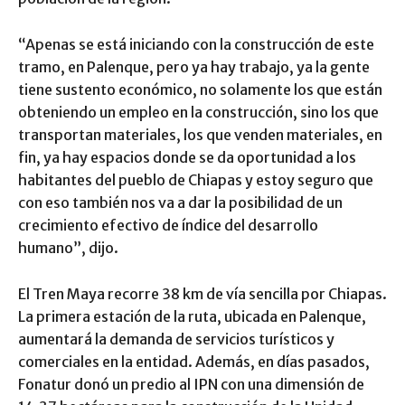
“Apenas se está iniciando con la construcción de este
tramo, en Palenque, pero ya hay trabajo, ya la gente
tiene sustento económico, no solamente los que están
obteniendo un empleo en la construcción, sino los que
transportan materiales, los que venden materiales, en
fin, ya hay espacios donde se da oportunidad a los
habitantes del pueblo de Chiapas y estoy seguro que
con eso también nos va a dar la posibilidad de un
crecimiento efectivo de índice del desarrollo
humano”, dijo.
El Tren Maya recorre 38 km de vía sencilla por Chiapas.
La primera estación de la ruta, ubicada en Palenque,
aumentará la demanda de servicios turísticos y
comerciales en la entidad. Además, en días pasados,
Fonatur donó un predio al IPN con una dimensión de