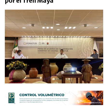
por el Tren Maya