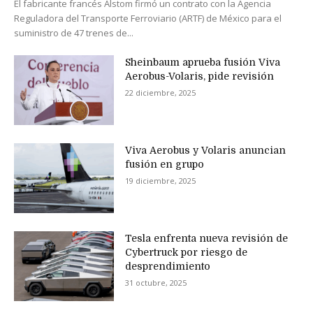
El fabricante francés Alstom firmó un contrato con la Agencia
Reguladora del Transporte Ferroviario (ARTF) de México para el
suministro de 47 trenes de...
Sheinbaum aprueba fusión Viva
Aerobus-Volaris, pide revisión
22 diciembre, 2025
Viva Aerobus y Volaris anuncian
fusión en grupo
19 diciembre, 2025
Tesla enfrenta nueva revisión de
Cybertruck por riesgo de
desprendimiento
31 octubre, 2025