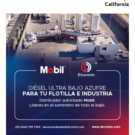
California