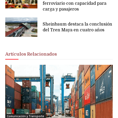
ferroviario con capacidad para
carga y pasajeros
Sheinbaum destaca la conclusión
del Tren Maya en cuatro años
Artículos Relacionados
Comunicación y Transporte