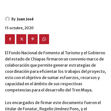
By
Juan José
15 octubre, 2020
El Fondo Nacional de Fomento al Turismo y el Gobierno
del estado de Chiapas firmaron un convenio marco de
colaboración que permite generar estrategias de
coordinación para eficientar los trabajos del proyecto,
esto con el objetivo de sumar esfuerzos, recursos y
capacidad en el ámbito de sus respectivas
competencias para el desarrollo del Tren Maya.
Los encargados de firmar este documento fueron el
titular de Fonatur, Rogelio Jiménez Pons, y el