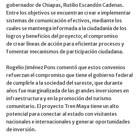
gobernador de Chiapas, Rutilio Escandón Cadenas.
Entre los objetivos se encuentran crear e implementar
sistemas de comunicación efectivos, mediante los
cuales se mantenga informada a la ciudadanía de los
logros y beneficios del proyecto; el compromiso
de crear líneas de acción para eficientar procesos y
fomentar mecanismos de participación ciudadana.
Rogelio Jiménez Pons comentó que estos convenios
refuerzan el compromiso que tiene el gobierno federal
de cumplirle a la sociedad del sureste, que durante
años fue marginalizada de las grandes inversiones en
infraestructura y en la promoción del turismo
comunitario. El proyecto Tren Maya tiene un alto
potencial para conectar al estado con visitantes
nacionales e internacionales y generar oportunidades
de inversión.