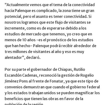
“Actualmente vemos que el tema de la conectividad
hacia Palenque es complicado, la zona tiene un gran
potencial, pero el asunto es tener conectividad. Si
nosotros logramos que este flujo de visitantes se
incremente, como es de esperarse debido a los
estudios de mercado que tenemos, yo creo que en
menos de 10 años -es el pronóstico de los estudios
que han hecho- Palenque podrá recibir alrededor de
tres millones de visitantes al año y eso es muy
alentador”, declaró.
Por su parte el gobernador de Chiapas, Rutilio
Escandón Cadenas, reconoció la gestión de Rogelio
Jiménez Pons al frente de Fonatur, ya que este tipo de
convenios demuestran que cuando el gobierno federal
y los estados trabajan unidos se pueden magnificar los
beneficios que tienen las obras en favor de la
población de la región.