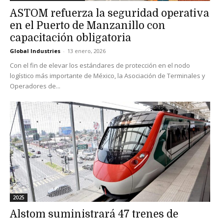
ASTOM refuerza la seguridad operativa
en el Puerto de Manzanillo con
capacitación obligatoria
Global Industries
-
13 enero, 2026
Con el fin de elevar los estándares de protección en el nodo
logístico más importante de México, la Asociación de Terminales y
Operadores de...
2025
Alstom suministrará 47 trenes de