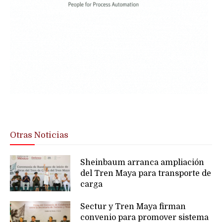
Otras Noticias
Sheinbaum arranca ampliación
del Tren Maya para transporte de
carga
Sectur y Tren Maya firman
convenio para promover sistema