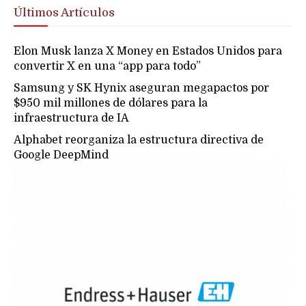
Últimos Artículos
Elon Musk lanza X Money en Estados Unidos para
convertir X en una “app para todo”
Samsung y SK Hynix aseguran megapactos por
$950 mil millones de dólares para la
infraestructura de IA
Alphabet reorganiza la estructura directiva de
Google DeepMind