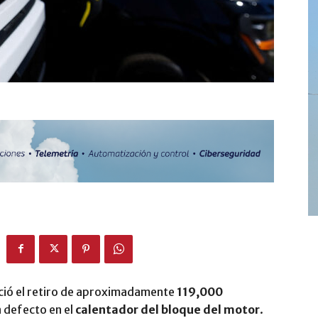
ió el retiro de aproximadamente
119,000
 defecto en el
calentador del bloque del motor
.