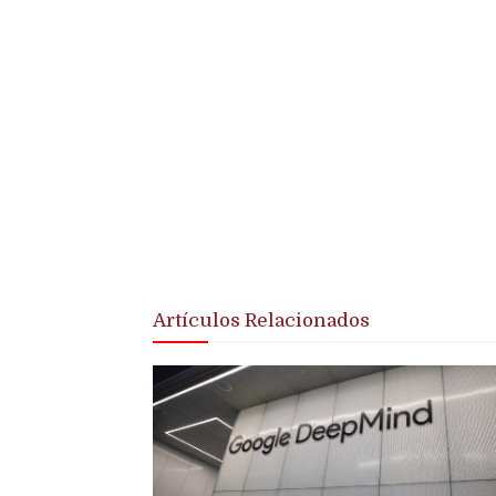
Artículos Relacionados