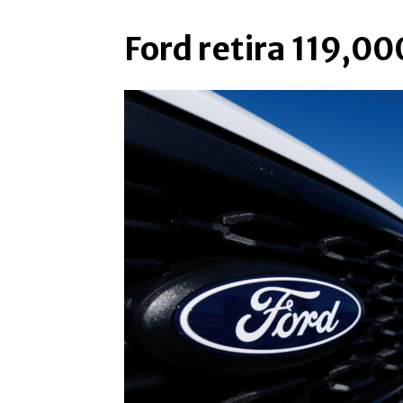
Ford retira 119,00