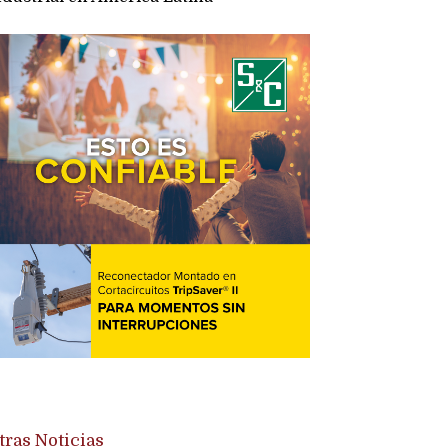
tras Noticias