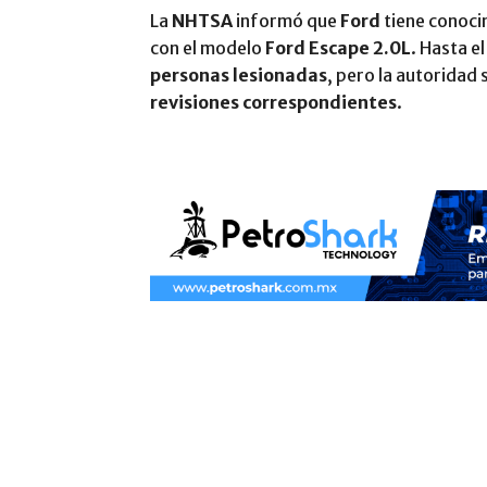
La
NHTSA
informó que
Ford
tiene conoci
con el modelo
Ford Escape 2.0L
. Hasta 
personas lesionadas
, pero la autoridad
revisiones correspondientes
.