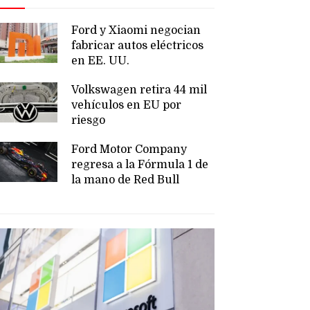
Ford y Xiaomi negocian
fabricar autos eléctricos
en EE. UU.
Volkswagen retira 44 mil
vehículos en EU por
riesgo
Ford Motor Company
regresa a la Fórmula 1 de
la mano de Red Bull