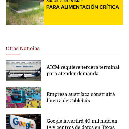
Otras Noticias
AICM requiere tercera terminal
para atender demanda
Empresa austríaca construirá
línea 5 de Cablebús
Google invertirá 40 mil mdd en
IA y centros de datos en Texas