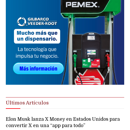
Últimos Artículos
Elon Musk lanza X Money en Estados Unidos para
convertir X en una “app para todo”