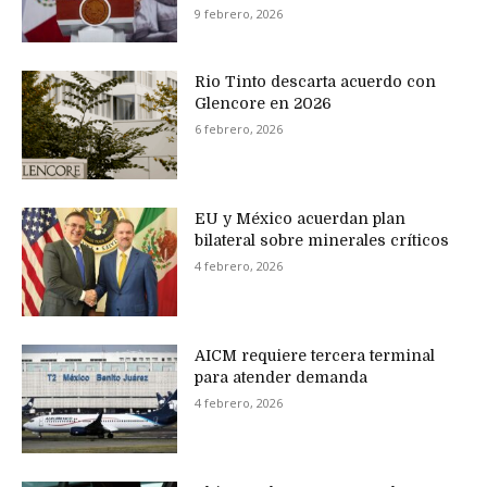
9 febrero, 2026
Rio Tinto descarta acuerdo con
Glencore en 2026
6 febrero, 2026
EU y México acuerdan plan
bilateral sobre minerales críticos
4 febrero, 2026
AICM requiere tercera terminal
para atender demanda
4 febrero, 2026