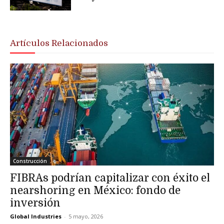
Artículos Relacionados
Construcción
FIBRAs podrían capitalizar con éxito el
nearshoring en México: fondo de
inversión
Global Industries
-
5 mayo, 2026