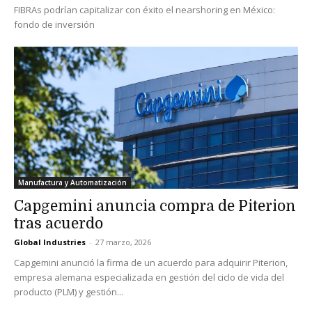
FIBRAs podrían capitalizar con éxito el nearshoring en México:
fondo de inversión
Manufactura y Automatización
Capgemini anuncia compra de Piterion
tras acuerdo
Global Industries
-
27 marzo, 2026
Capgemini anunció la firma de un acuerdo para adquirir Piterion,
empresa alemana especializada en gestión del ciclo de vida del
producto (PLM) y gestión...