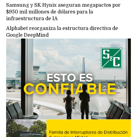
Samsung y SK Hynix aseguran megapactos por
$950 mil millones de dólares para la
infraestructura de IA
Alphabet reorganiza la estructura directiva de
Google DeepMind