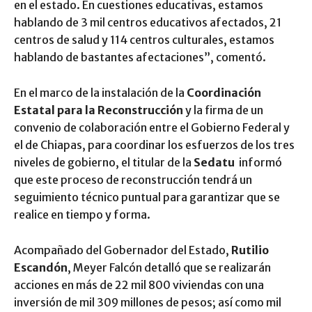
en el estado. En cuestiones educativas, estamos
hablando de 3 mil centros educativos afectados, 21
centros de salud y 114 centros culturales, estamos
hablando de bastantes afectaciones”, comentó.
En el marco de la instalación de la
Coordinación
Estatal para la Reconstrucción
y la firma de un
convenio de colaboración entre el Gobierno Federal y
el de Chiapas, para coordinar los esfuerzos de los tres
niveles de gobierno, el titular de la
Sedatu
informó
que este proceso de reconstrucción tendrá un
seguimiento técnico puntual para garantizar que se
realice en tiempo y forma.
Acompañado del Gobernador del Estado,
Rutilio
Escandón
, Meyer Falcón detalló que se realizarán
acciones en más de 22 mil 800 viviendas con una
inversión de mil 309 millones de pesos; así como mil