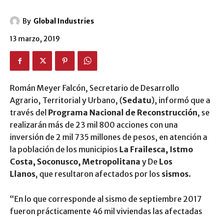
By
Global Industries
13 marzo, 2019
Román Meyer Falcón, Secretario de Desarrollo
Agrario, Territorial y Urbano, (
Sedatu
), informó que a
través del
Programa Nacional de Reconstrucción
, se
realizarán más de 23 mil 800 acciones con una
inversión de 2 mil 735 millones de pesos, en atención a
la población de los municipios
La Frailesca, Istmo
Costa, Soconusco, Metropolitana
y De
Los
Llanos
, que resultaron afectados por los
sismos
.
“En lo que corresponde al sismo de septiembre 2017
fueron prácticamente 46 mil viviendas las afectadas