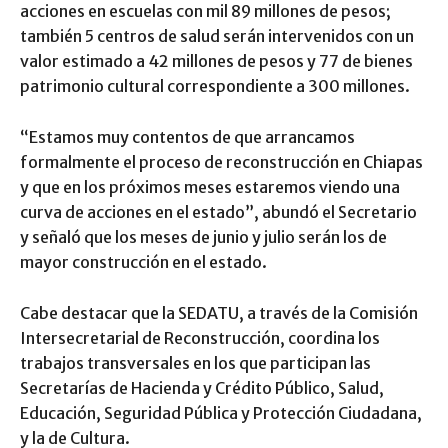
acciones en escuelas con mil 89 millones de pesos;
también 5 centros de salud serán intervenidos con un
valor estimado a 42 millones de pesos y 77 de bienes
patrimonio cultural correspondiente a 300 millones.
“Estamos muy contentos de que arrancamos
formalmente el proceso de reconstrucción en Chiapas
y que en los próximos meses estaremos viendo una
curva de acciones en el estado”, abundó el Secretario
y señaló que los meses de junio y julio serán los de
mayor construcción en el estado.
Cabe destacar que la SEDATU, a través de la Comisión
Intersecretarial de Reconstrucción, coordina los
trabajos transversales en los que participan las
Secretarías de Hacienda y Crédito Público, Salud,
Educación, Seguridad Pública y Protección Ciudadana,
y la de Cultura.