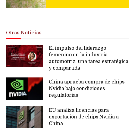
Otras Noticias
El impulso del liderazgo
femenino en la industria
automotriz: una tarea estratégica
y compartida
China aprueba compra de chips
Nvidia bajo condiciones
regulatorias
EU analiza licencias para
exportación de chips Nvidia a
China