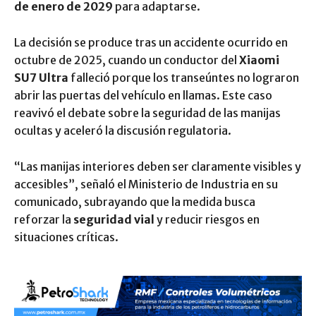
de enero de 2029
para adaptarse.
La decisión se produce tras un accidente ocurrido en
octubre de 2025, cuando un conductor del
Xiaomi
SU7 Ultra
falleció porque los transeúntes no lograron
abrir las puertas del vehículo en llamas. Este caso
reavivó el debate sobre la seguridad de las manijas
ocultas y aceleró la discusión regulatoria.
“Las manijas interiores deben ser claramente visibles y
accesibles”, señaló el Ministerio de Industria en su
comunicado, subrayando que la medida busca
reforzar la
seguridad vial
y reducir riesgos en
situaciones críticas.