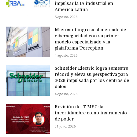
impulsar la IA industrial en
América Latina
5 agosto, 2026
Microsoft ingresa al mercado de
ciberseguridad con su primer
modelo especializado y la
plataforma ‘Perception’
4 agosto, 2026
Schneider Electric logra semestre
récord y eleva su perspectiva para
2026 impulsada por los centros de
datos
4 agosto, 2026
Revisión del T-MEC: la
incertidumbre como instrumento
de poder
31 julio, 2026