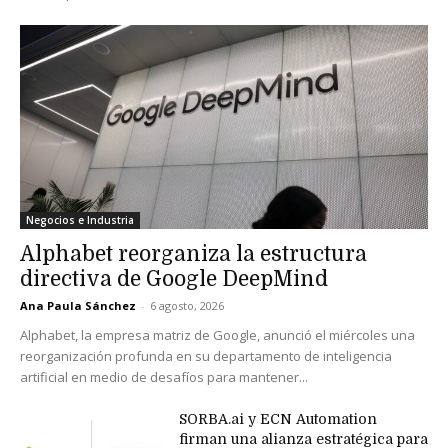
Negocios e Industria
Alphabet reorganiza la estructura
directiva de Google DeepMind
Ana Paula Sánchez
-
6 agosto, 2026
Alphabet, la empresa matriz de Google, anunció el miércoles una
reorganización profunda en su departamento de inteligencia
artificial en medio de desafíos para mantener...
SORBA.ai y ECN Automation
firman una alianza estratégica para