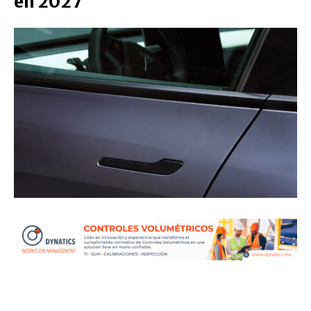
en 2027