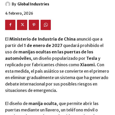
By
Global Industries
4 febrero, 2026
El
Ministerio de Industria de China
anunció que a
partir del
1 de enero de 2027
quedará prohibido el
uso de
manijas ocultas en las puertas de los
automóviles
, un diseño popularizado por
Tesla
y
replicado por fabricantes chinos como
Xiaomi
. Con
esta medida, el país asiático se convierte en el primero
en eliminar gradualmente un sistema que ha generado
debate internacional por sus posibles riesgos en
situaciones de emergencia.
El diseño de
manija oculta
, que permite abrir las
puertas mediante un llavero, un teléfono móvil o