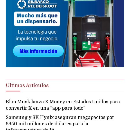
Últimos Artículos
Elon Musk lanza X Money en Estados Unidos para
convertir X en una “app para todo”
Samsung y SK Hynix aseguran megapactos por
$950 mil millones de dólares para la