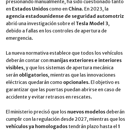
presionando manualmente, ha sido cuestionado tanto
en
Estados Unidos
como en
China
. En 2023, la
agencia estadounidense de seguridad automotriz
abrió una investigación sobre el
Tesla Model 3
,
debido a fallas en los controles de apertura de
emergencia.
La nueva normativa establece que todos los vehículos
deberán contar con
manijas exteriores e interiores
visibles
, y que los sistemas de apertura mecánica
serán
obligatorios
, mientras que las innovaciones
eléctricas quedarán como
opcionales
. El objetivo es
garantizar que las puertas puedan abrirse en caso de
accidente y evitar retrasos en rescates.
El ministerio precisó que los
nuevos modelos
deberán
cumplir con la regulación desde 2027, mientras que los
vehículos ya homologados
tendrán plazo hasta el
1