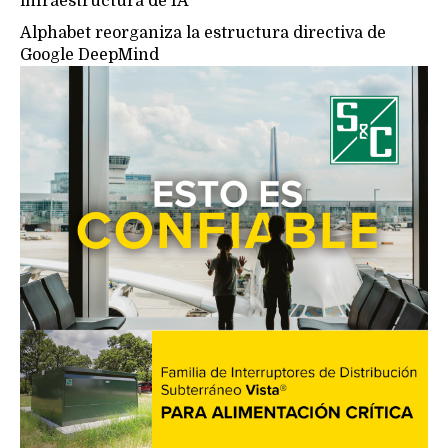
infraestructura de IA
Alphabet reorganiza la estructura directiva de
Google DeepMind