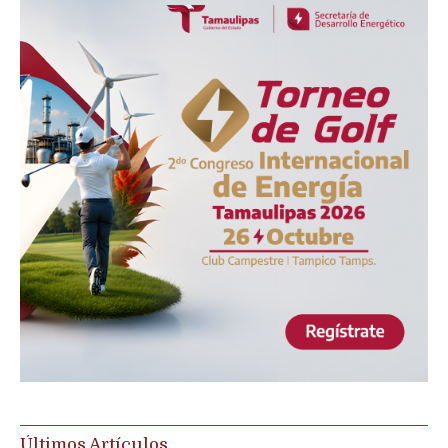
Últimos Artículos