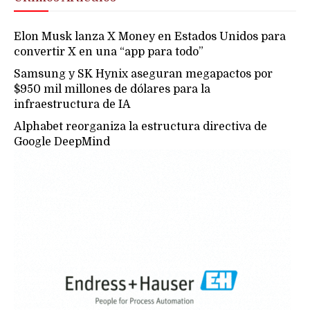
Elon Musk lanza X Money en Estados Unidos para
convertir X en una “app para todo”
Samsung y SK Hynix aseguran megapactos por
$950 mil millones de dólares para la
infraestructura de IA
Alphabet reorganiza la estructura directiva de
Google DeepMind