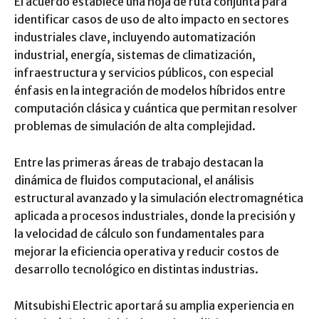
El acuerdo establece una hoja de ruta conjunta para
identificar casos de uso de alto impacto en sectores
industriales clave, incluyendo automatización
industrial, energía, sistemas de climatización,
infraestructura y servicios públicos, con especial
énfasis en la integración de modelos híbridos entre
computación clásica y cuántica que permitan resolver
problemas de simulación de alta complejidad.
Entre las primeras áreas de trabajo destacan la
dinámica de fluidos computacional, el análisis
estructural avanzado y la simulación electromagnética
aplicada a procesos industriales, donde la precisión y
la velocidad de cálculo son fundamentales para
mejorar la eficiencia operativa y reducir costos de
desarrollo tecnológico en distintas industrias.
Mitsubishi Electric aportará su amplia experiencia en