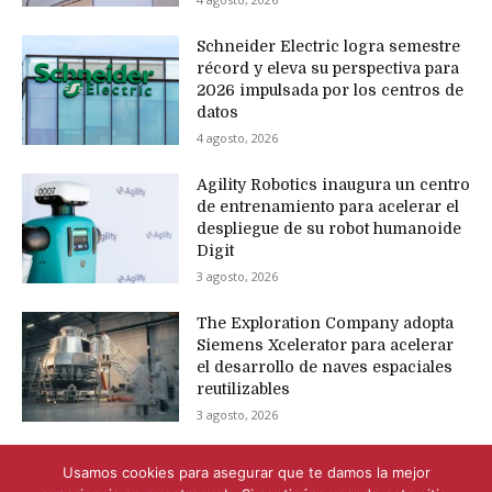
Schneider Electric logra semestre
récord y eleva su perspectiva para
2026 impulsada por los centros de
datos
4 agosto, 2026
Agility Robotics inaugura un centro
de entrenamiento para acelerar el
despliegue de su robot humanoide
Digit
3 agosto, 2026
The Exploration Company adopta
Siemens Xcelerator para acelerar
el desarrollo de naves espaciales
reutilizables
3 agosto, 2026
Usamos cookies para asegurar que te damos la mejor