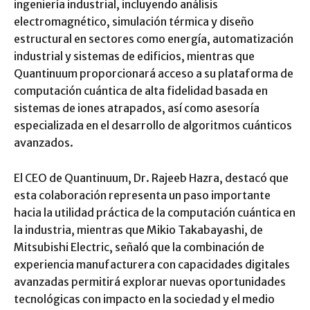
ingeniería industrial, incluyendo análisis
electromagnético, simulación térmica y diseño
estructural en sectores como energía, automatización
industrial y sistemas de edificios, mientras que
Quantinuum proporcionará acceso a su plataforma de
computación cuántica de alta fidelidad basada en
sistemas de iones atrapados, así como asesoría
especializada en el desarrollo de algoritmos cuánticos
avanzados.
El CEO de Quantinuum, Dr. Rajeeb Hazra, destacó que
esta colaboración representa un paso importante
hacia la utilidad práctica de la computación cuántica en
la industria, mientras que Mikio Takabayashi, de
Mitsubishi Electric, señaló que la combinación de
experiencia manufacturera con capacidades digitales
avanzadas permitirá explorar nuevas oportunidades
tecnológicas con impacto en la sociedad y el medio