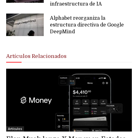
infraestructura de IA
Alphabet reorganiza la
estructura directiva de Google
DeepMind
Artículos Relacionados
Artículos