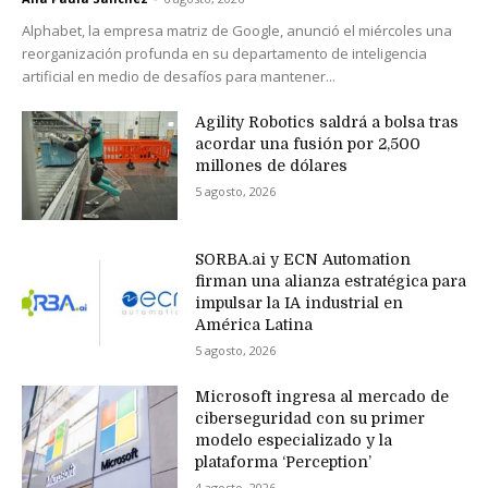
Alphabet, la empresa matriz de Google, anunció el miércoles una
reorganización profunda en su departamento de inteligencia
artificial en medio de desafíos para mantener...
Agility Robotics saldrá a bolsa tras
acordar una fusión por 2,500
millones de dólares
5 agosto, 2026
SORBA.ai y ECN Automation
firman una alianza estratégica para
impulsar la IA industrial en
América Latina
5 agosto, 2026
Microsoft ingresa al mercado de
ciberseguridad con su primer
modelo especializado y la
plataforma ‘Perception’
4 agosto, 2026