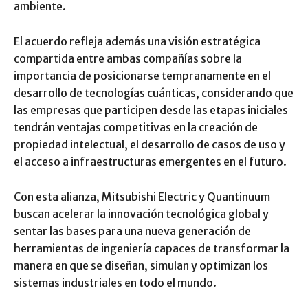
ambiente.
El acuerdo refleja además una visión estratégica
compartida entre ambas compañías sobre la
importancia de posicionarse tempranamente en el
desarrollo de tecnologías cuánticas, considerando que
las empresas que participen desde las etapas iniciales
tendrán ventajas competitivas en la creación de
propiedad intelectual, el desarrollo de casos de uso y
el acceso a infraestructuras emergentes en el futuro.
Con esta alianza, Mitsubishi Electric y Quantinuum
buscan acelerar la innovación tecnológica global y
sentar las bases para una nueva generación de
herramientas de ingeniería capaces de transformar la
manera en que se diseñan, simulan y optimizan los
sistemas industriales en todo el mundo.