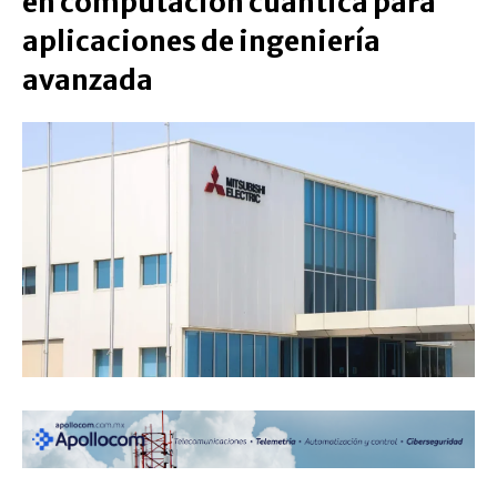
en computación cuántica para
aplicaciones de ingeniería
avanzada