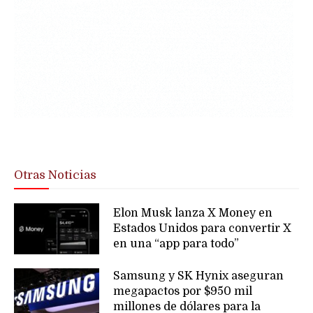
Otras Noticias
Elon Musk lanza X Money en
Estados Unidos para convertir X
en una “app para todo”
Samsung y SK Hynix aseguran
megapactos por $950 mil
millones de dólares para la