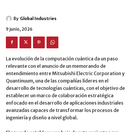
By
Global Industries
9 junio, 2026
La evolución de la computación cuántica da un paso
relevante con el anuncio de un memorando de
entendimiento entre Mitsubishi Electric Corporation y
Quantinuum, una de las compañías líderes en el
desarrollo de tecnologías cuánticas, con el objetivo de
establecer un marco de colaboración estratégica
enfocado en el desarrollo de aplicaciones industriales
avanzadas capaces de transformar los procesos de
ingeniería y diseño a nivel global.