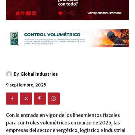
By
Global Industries
9 septiembre, 2025
Con la entrada en vigor de los lineamientos fiscales
para controles volumétricos en marzo de 2025, las
empresas del sector energético, logístico e industrial