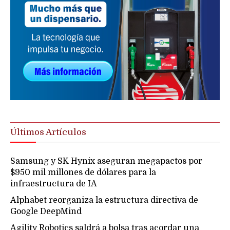
Últimos Artículos
Samsung y SK Hynix aseguran megapactos por
$950 mil millones de dólares para la
infraestructura de IA
Alphabet reorganiza la estructura directiva de
Google DeepMind
Agility Robotics saldrá a bolsa tras acordar una