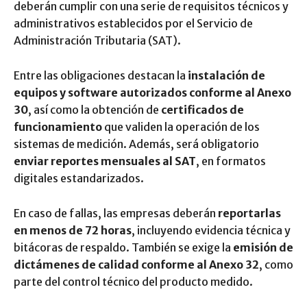
deberán cumplir con una serie de requisitos técnicos y
administrativos establecidos por el Servicio de
Administración Tributaria (SAT).
Entre las obligaciones destacan la
instalación de
equipos y software autorizados conforme al Anexo
30
, así como la obtención de
certificados de
funcionamiento
que validen la operación de los
sistemas de medición. Además, será obligatorio
enviar reportes mensuales al SAT
, en formatos
digitales estandarizados.
En caso de fallas, las empresas deberán
reportarlas
en menos de 72 horas
, incluyendo evidencia técnica y
bitácoras de respaldo. También se exige la
emisión de
dictámenes de calidad conforme al Anexo 32
, como
parte del control técnico del producto medido.