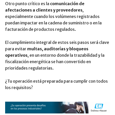
Otro punto crítico es la
comunicación de
afectaciones a clientes y proveedores
,
especialmente cuando los volúmenes registrados
puedan impactar en la cadena de suministro o en la
facturación de productos regulados.
El cumplimiento integral de estos seis pasos será clave
para evitar
multas, auditorías y bloqueos
operativos
, en un entorno donde la trazabilidad y la
fiscalización energética se han convertido en
prioridades regulatorias.
¿Tu operación está preparada para cumplir con todos
los requisitos?