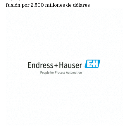
fusión por 2,500 millones de dólares