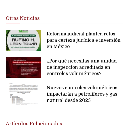
Otras Noticias
Reforma judicial plantea retos
para certeza jurídica e inversión
en México
¿Por qué necesitas una unidad
de inspección acreditada en
controles volumétricos?
Nuevos controles volumétricos
impactarán a petrolíferos y gas
natural desde 2025
Artículos Relacionados