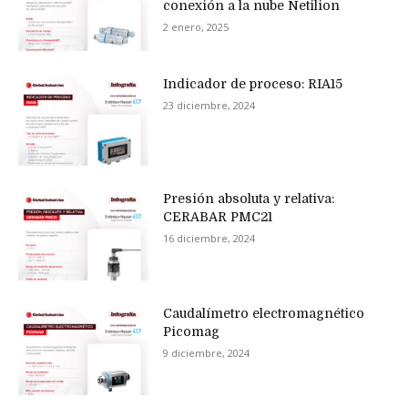
conexión a la nube Netilion
2 enero, 2025
Indicador de proceso: RIA15
23 diciembre, 2024
Presión absoluta y relativa:
CERABAR PMC21
16 diciembre, 2024
Caudalímetro electromagnético
Picomag
9 diciembre, 2024