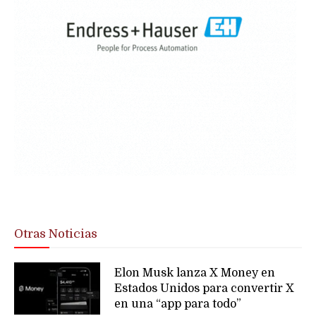
Otras Noticias
Elon Musk lanza X Money en
Estados Unidos para convertir X
en una “app para todo”