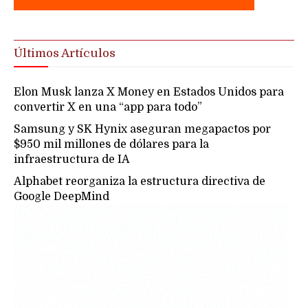
Últimos Artículos
Elon Musk lanza X Money en Estados Unidos para
convertir X en una “app para todo”
Samsung y SK Hynix aseguran megapactos por
$950 mil millones de dólares para la
infraestructura de IA
Alphabet reorganiza la estructura directiva de
Google DeepMind