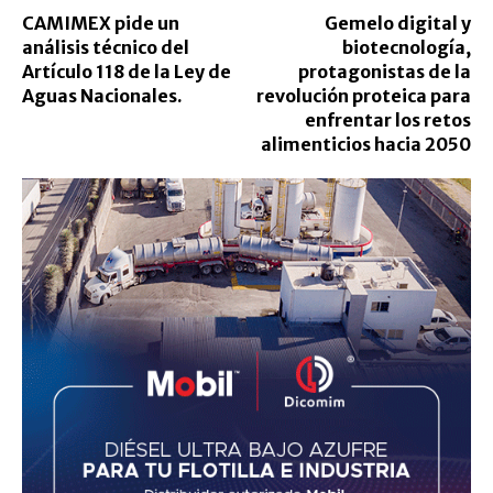
CAMIMEX pide un
Gemelo digital y
análisis técnico del
biotecnología,
Artículo 118 de la Ley de
protagonistas de la
Aguas Nacionales.
revolución proteica para
enfrentar los retos
alimenticios hacia 2050