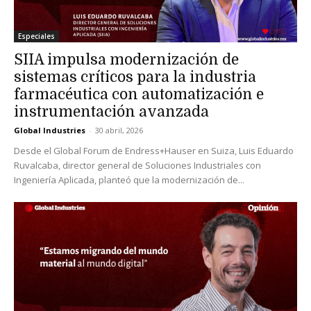
Especiales
SIIA impulsa modernización de
sistemas críticos para la industria
farmacéutica con automatización e
instrumentación avanzada
Global Industries
-
30 abril, 2026
Desde el Global Forum de Endress+Hauser en Suiza, Luis Eduardo
Ruvalcaba, director general de Soluciones Industriales con
Ingeniería Aplicada, planteó que la modernización de...