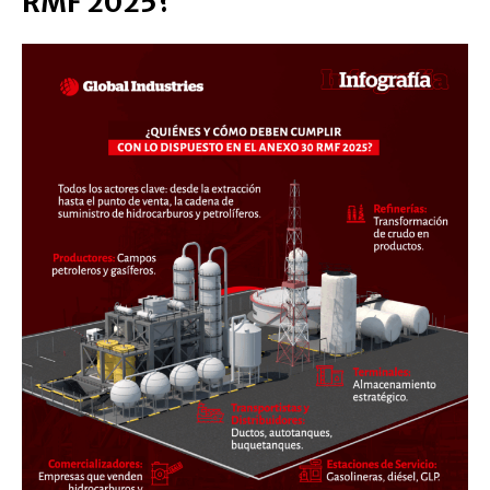
RMF 2025?