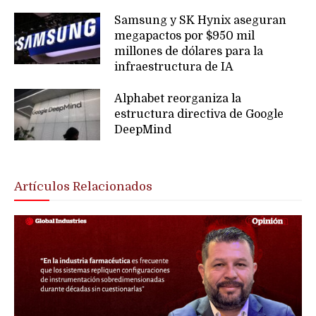
Samsung y SK Hynix aseguran
megapactos por $950 mil
millones de dólares para la
infraestructura de IA
Alphabet reorganiza la
estructura directiva de Google
DeepMind
Artículos Relacionados