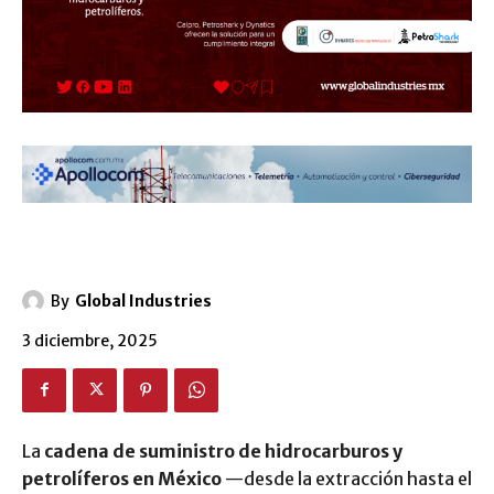
By
Global Industries
3 diciembre, 2025
La
cadena de suministro de hidrocarburos y
petrolíferos en México
—desde la extracción hasta el