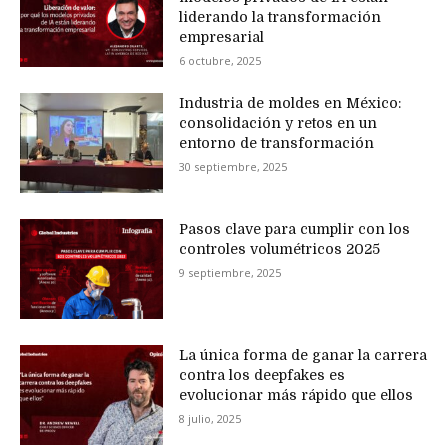
liderando la transformación
empresarial
6 octubre, 2025
Industria de moldes en México:
consolidación y retos en un
entorno de transformación
30 septiembre, 2025
Pasos clave para cumplir con los
controles volumétricos 2025
9 septiembre, 2025
La única forma de ganar la carrera
contra los deepfakes es
evolucionar más rápido que ellos
8 julio, 2025