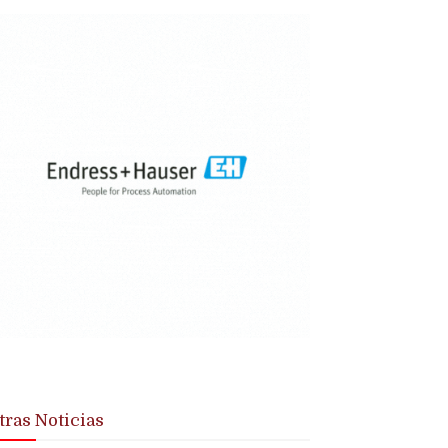
tras Noticias