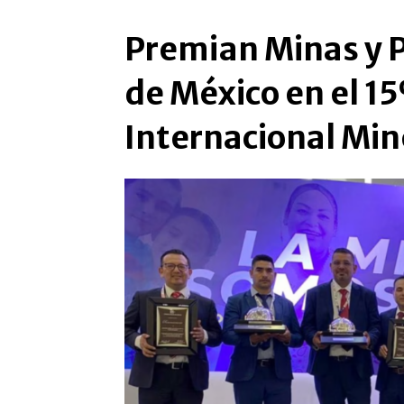
Premian Minas y 
de México en el 1
Internacional Min