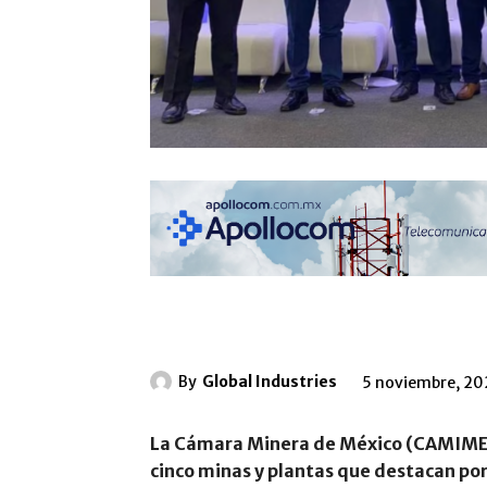
By
Global Industries
5 noviembre, 2
La Cámara Minera de México (CAMIMEX)
cinco minas y plantas que destacan po