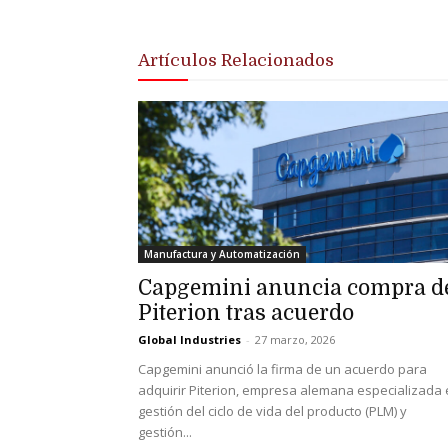
Artículos Relacionados
Manufactura y Automatización
Capgemini anuncia compra d
Piterion tras acuerdo
Global Industries
-
27 marzo, 2026
Capgemini anunció la firma de un acuerdo para
adquirir Piterion, empresa alemana especializada
gestión del ciclo de vida del producto (PLM) y
gestión...