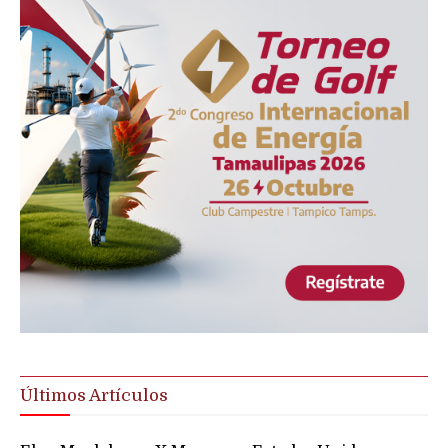
Últimos Artículos