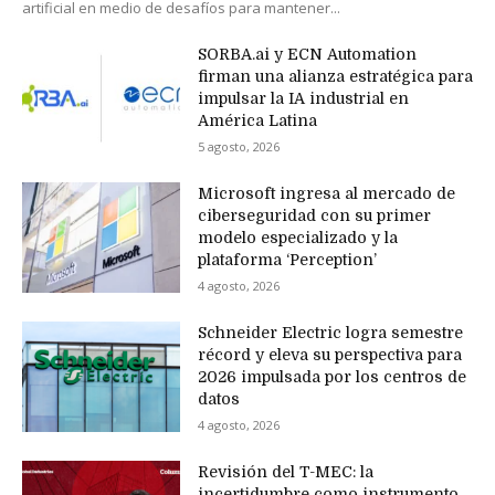
artificial en medio de desafíos para mantener...
SORBA.ai y ECN Automation
firman una alianza estratégica para
impulsar la IA industrial en
América Latina
5 agosto, 2026
Microsoft ingresa al mercado de
ciberseguridad con su primer
modelo especializado y la
plataforma ‘Perception’
4 agosto, 2026
Schneider Electric logra semestre
récord y eleva su perspectiva para
2026 impulsada por los centros de
datos
4 agosto, 2026
Revisión del T-MEC: la
incertidumbre como instrumento