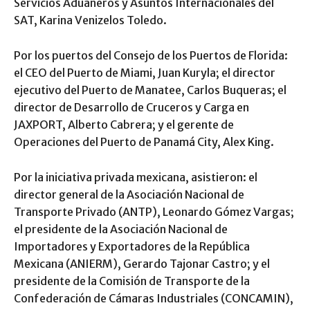
Servicios Aduaneros y Asuntos Internacionales del
SAT, Karina Venizelos Toledo.
Por los puertos del Consejo de los Puertos de Florida:
el CEO del Puerto de Miami, Juan Kuryla; el director
ejecutivo del Puerto de Manatee, Carlos Buqueras; el
director de Desarrollo de Cruceros y Carga en
JAXPORT, Alberto Cabrera; y el gerente de
Operaciones del Puerto de Panamá City, Alex King.
Por la iniciativa privada mexicana, asistieron: el
director general de la Asociación Nacional de
Transporte Privado (ANTP), Leonardo Gómez Vargas;
el presidente de la Asociación Nacional de
Importadores y Exportadores de la República
Mexicana (ANIERM), Gerardo Tajonar Castro; y el
presidente de la Comisión de Transporte de la
Confederación de Cámaras Industriales (CONCAMIN),