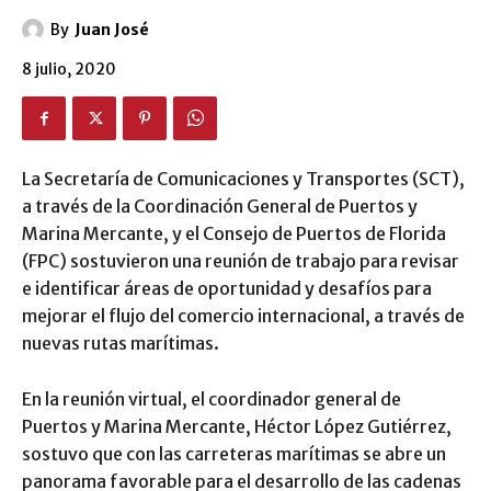
By
Juan José
8 julio, 2020
La Secretaría de Comunicaciones y Transportes (SCT),
a través de la Coordinación General de Puertos y
Marina Mercante, y el Consejo de Puertos de Florida
(FPC) sostuvieron una reunión de trabajo para revisar
e identificar áreas de oportunidad y desafíos para
mejorar el flujo del comercio internacional, a través de
nuevas rutas marítimas.
En la reunión virtual, el coordinador general de
Puertos y Marina Mercante, Héctor López Gutiérrez,
sostuvo que con las carreteras marítimas se abre un
panorama favorable para el desarrollo de las cadenas