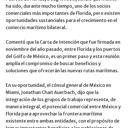
ha sido, durante mucho tiempo, uno de los socios
comerciales más importantes de Florida, pero existen
oportunidades sustanciales para el crecimiento en el
comercio marítimo bilateral.
Comentó que la Carta de Intención que fue firmada en
noviembre del año pasado, entre Florida y los puertos
del Golfo de México, es un primer paso y esta reunión
amplía el compromiso de buscar beneficios y
soluciones que ofrecerán las nuevas rutas marítimas.
En su oportunidad, el cónsul general de México en
Miami, Jonathan Chait Auerbach, dijo que la
integración de los grupos de trabajo representa, de
manera integral, el potencial comercial entre México y
Florida para aprovechar la frontera marítima
existente entre ambas entidades, con el propósito de