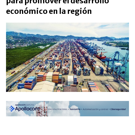
para promover el desarrollo
económico en la región