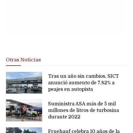
Otras Noticias
Tras un año sin cambios, SICT
anunció aumento de 7.82% a
peajes en autopista
Suministra ASA más de 5 mil
millones de litros de turbosina
durante 2022
Fruehauf celebra 10 años de la