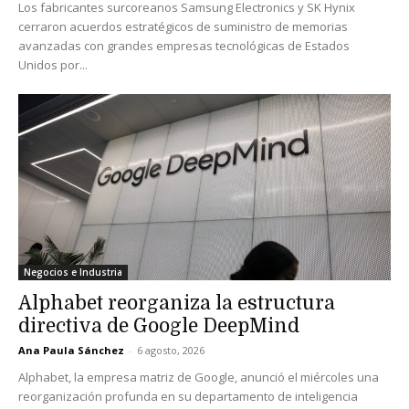
Los fabricantes surcoreanos Samsung Electronics y SK Hynix
cerraron acuerdos estratégicos de suministro de memorias
avanzadas con grandes empresas tecnológicas de Estados
Unidos por...
Negocios e Industria
Alphabet reorganiza la estructura
directiva de Google DeepMind
Ana Paula Sánchez
-
6 agosto, 2026
Alphabet, la empresa matriz de Google, anunció el miércoles una
reorganización profunda en su departamento de inteligencia