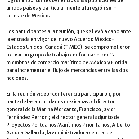
lograr importantes beneficios a las poblaciones de
ambos países y particularmente a la región sur-
sureste de México.
Los participantes a la reunión, que se llevó a cabo ante
la entrada en vigor del nuevo Acuerdo México-
Estados Unidos-Canadá (T MEC), se comprometieron
a crear un grupo de trabajo conformado por 12
miembros de comercio marítimo de México y Florida,
para incrementar el flujo de mercancías entre las dos
naciones.
En la reunión video-conferencia participaron, por
parte de las autoridades mexicanas: el director
general de la Marina Mercante, Francisco Javier
Fernández Perroni; el director general adjunto de
Proyectos Portuarios Marítimos Prioritarios, Alberto
Azcona Gallardo; la administradora central de