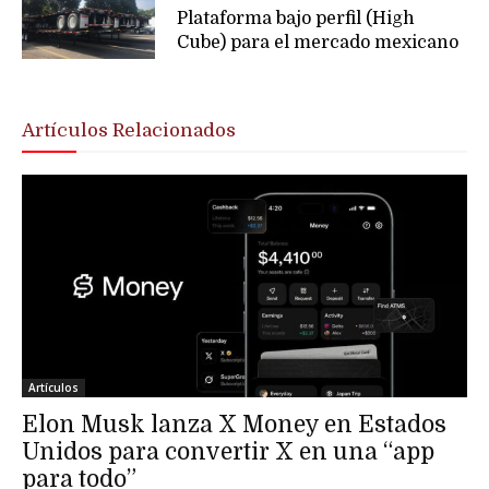
Plataforma bajo perfil (High
Cube) para el mercado mexicano
Artículos Relacionados
Artículos
Elon Musk lanza X Money en Estados
Unidos para convertir X en una “app
para todo”