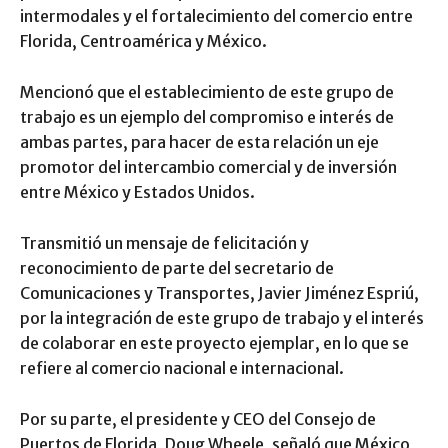
intermodales y el fortalecimiento del comercio entre
Florida, Centroamérica y México.
Mencionó que el establecimiento de este grupo de
trabajo es un ejemplo del compromiso e interés de
ambas partes, para hacer de esta relación un eje
promotor del intercambio comercial y de inversión
entre México y Estados Unidos.
Transmitió un mensaje de felicitación y
reconocimiento de parte del secretario de
Comunicaciones y Transportes, Javier Jiménez Espriú,
por la integración de este grupo de trabajo y el interés
de colaborar en este proyecto ejemplar, en lo que se
refiere al comercio nacional e internacional.
Por su parte, el presidente y CEO del Consejo de
Puertos de Florida, Doug Wheele, señaló que México