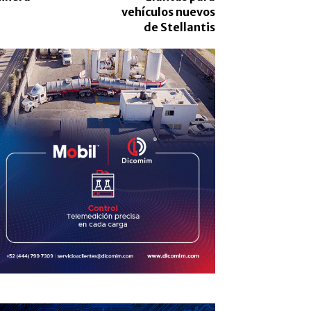
vehículos nuevos
de Stellantis