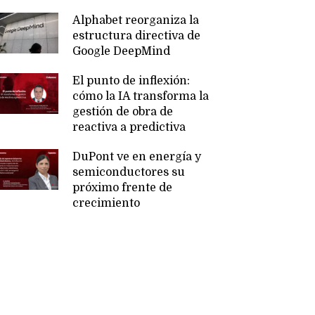
Alphabet reorganiza la
estructura directiva de
Google DeepMind
El punto de inflexión:
cómo la IA transforma la
gestión de obra de
reactiva a predictiva
DuPont ve en energía y
semiconductores su
próximo frente de
crecimiento