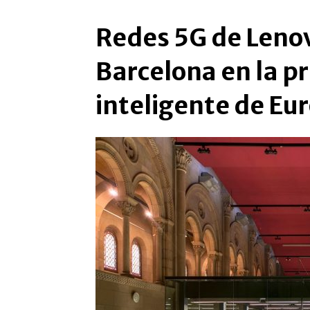
Redes 5G de Lenov
Barcelona en la p
inteligente de Eu