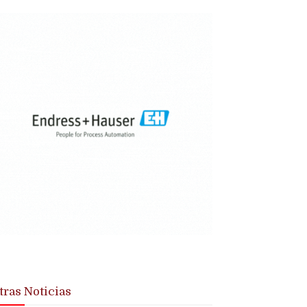
tras Noticias