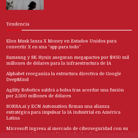
Tendencia
Elon Musk lanza X Money en Estados Unidos para
convertir X en una “app para todo”
Samsung y SK Hynix aseguran megapactos por $950 mil
millones de dólares para la infraestructura de IA
Alphabet reorganiza la estructura directiva de Google
DeepMind
Agility Robotics saldrá a bolsa tras acordar una fusión
por 2,500 millones de dólares
SORBA.ai y ECN Automation firman una alianza
estratégica para impulsar la IA industrial en América
Latina
Microsoft ingresa al mercado de ciberseguridad con su
primer modelo especializado y la plataforma ‘Perception’