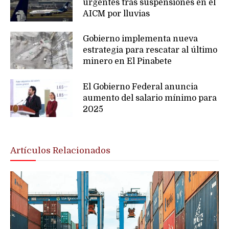
urgentes tras suspensiones en el
AICM por lluvias
Gobierno implementa nueva
estrategia para rescatar al último
minero en El Pinabete
El Gobierno Federal anuncia
aumento del salario mínimo para
2025
Artículos Relacionados