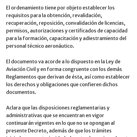
El ordenamiento tiene por objeto establecer los
requisitos para la obtención, revalidación,
recuperación, reposición, convalidación de licencias,
permisos, autorizaciones y certificados de capacidad
para la formación, capacitación y adiestramiento del
personal técnico aeronáutico.
El documento va acorde a lo dispuesto en la Ley de
Aviación Civil y en forma congruente con los demás
Reglamentos que derivan de ésta, así como establecer
los derechos y obligaciones que confieren dichos
documentos.
Aclara que las disposiciones reglamentarias y
administrativas que se encuentran en vigor
continuarán vigentes en lo que no se opongan al
presente Decreto, además de que los trámites