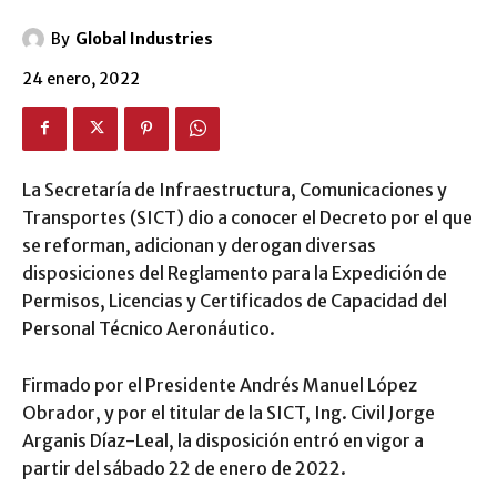
By
Global Industries
24 enero, 2022
La Secretaría de Infraestructura, Comunicaciones y
Transportes (SICT) dio a conocer el Decreto por el que
se reforman, adicionan y derogan diversas
disposiciones del Reglamento para la Expedición de
Permisos, Licencias y Certificados de Capacidad del
Personal Técnico Aeronáutico.
Firmado por el Presidente Andrés Manuel López
Obrador, y por el titular de la SICT, Ing. Civil Jorge
Arganis Díaz-Leal, la disposición entró en vigor a
partir del sábado 22 de enero de 2022.