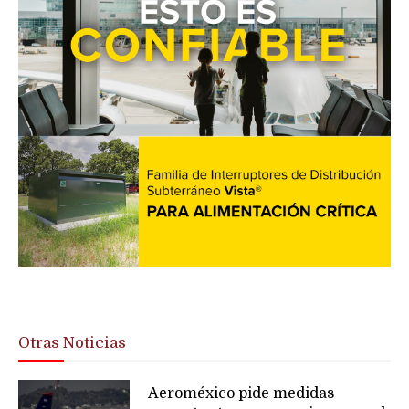
Otras Noticias
Aeroméxico pide medidas