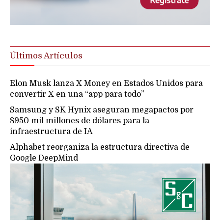
Últimos Artículos
Elon Musk lanza X Money en Estados Unidos para
convertir X en una “app para todo”
Samsung y SK Hynix aseguran megapactos por
$950 mil millones de dólares para la
infraestructura de IA
Alphabet reorganiza la estructura directiva de
Google DeepMind