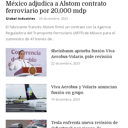
México adjudica a Alstom contrato
ferroviario por 20,000 mdp
Global Industries
-
26 diciembre, 2025
El fabricante francés Alstom firmó un contrato con la Agencia
Reguladora del Transporte Ferroviario (ARTF) de México para el
suministro de 47 trenes de...
Sheinbaum aprueba fusión Viva
Aerobus-Volaris, pide revisión
22 diciembre, 2025
Viva Aerobus y Volaris anuncian
fusión en grupo
19 diciembre, 2025
Tesla enfrenta nueva revisión de