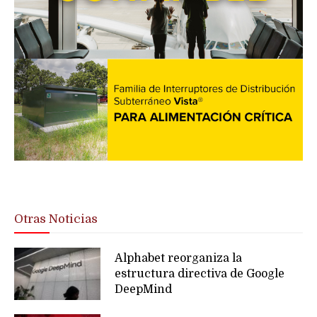
Otras Noticias
Alphabet reorganiza la
estructura directiva de Google
DeepMind