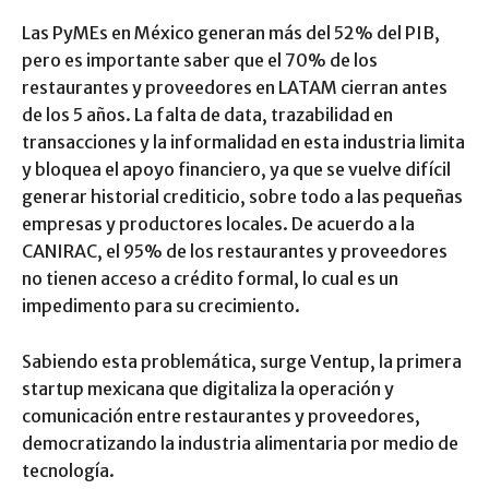
Las PyMEs en México generan más del 52% del PIB,
pero es importante saber que el 70% de los
restaurantes y proveedores en LATAM cierran antes
de los 5 años. La falta de data, trazabilidad en
transacciones y la informalidad en esta industria limita
y bloquea el apoyo financiero, ya que se vuelve difícil
generar historial crediticio, sobre todo a las pequeñas
empresas y productores locales. De acuerdo a la
CANIRAC, el 95% de los restaurantes y proveedores
no tienen acceso a crédito formal, lo cual es un
impedimento para su crecimiento.
Sabiendo esta problemática, surge Ventup, la primera
startup mexicana que digitaliza la operación y
comunicación entre restaurantes y proveedores,
democratizando la industria alimentaria por medio de
tecnología.