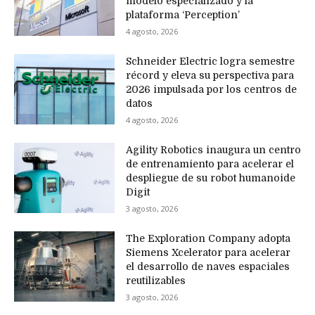
modelo especializado y la
plataforma ‘Perception’
4 agosto, 2026
Schneider Electric logra semestre
récord y eleva su perspectiva para
2026 impulsada por los centros de
datos
4 agosto, 2026
Agility Robotics inaugura un centro
de entrenamiento para acelerar el
despliegue de su robot humanoide
Digit
3 agosto, 2026
The Exploration Company adopta
Siemens Xcelerator para acelerar
el desarrollo de naves espaciales
reutilizables
3 agosto, 2026