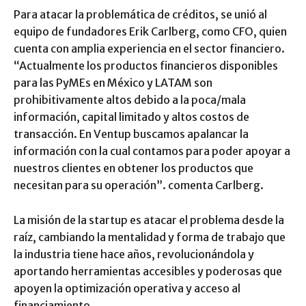
Para atacar la problemática de créditos, se unió al
equipo de fundadores Erik Carlberg, como CFO, quien
cuenta con amplia experiencia en el sector financiero.
“Actualmente los productos financieros disponibles
para las PyMEs en México y LATAM son
prohibitivamente altos debido a la poca/mala
información, capital limitado y altos costos de
transacción. En Ventup buscamos apalancar la
información con la cual contamos para poder apoyar a
nuestros clientes en obtener los productos que
necesitan para su operación”. comenta Carlberg.
La misión de la startup es atacar el problema desde la
raíz, cambiando la mentalidad y forma de trabajo que
la industria tiene hace años, revolucionándola y
aportando herramientas accesibles y poderosas que
apoyen la optimización operativa y acceso al
financiamiento.