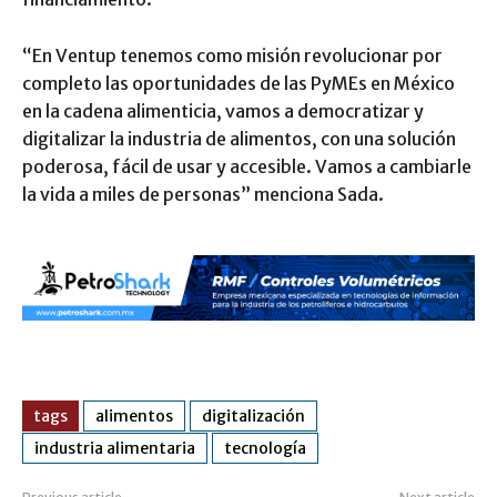
“En Ventup tenemos como misión revolucionar por
completo las oportunidades de las PyMEs en México
en la cadena alimenticia, vamos a democratizar y
digitalizar la industria de alimentos, con una solución
poderosa, fácil de usar y accesible. Vamos a cambiarle
la vida a miles de personas” menciona Sada.
tags
alimentos
digitalización
industria alimentaria
tecnología