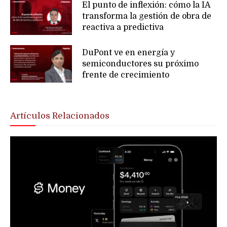
El punto de inflexión: cómo la IA
transforma la gestión de obra de
reactiva a predictiva
DuPont ve en energía y
semiconductores su próximo
frente de crecimiento
Artículos Relacionados