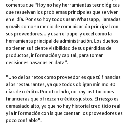
comenta que “Hoy no hay herramientas tecnológicas
que resuelvan los problemas principales que se viven
en el día. Por eso hoy todos usan Whatsapp, llamadas
y mails como su medio de comunicación principal con
sus proveedores… y usan el papel y excel como la
herramienta principal de administración. Los dueños
no tienen suficiente visibilidad de sus pérdidas de
productos, información y capital, para tomar
decisiones basadas en data”.
“Uno de los retos como proveedor es que tú financias
a los restaurantes, ya que todos obligan mínimo 30
días de crédito. Por otro lado, no hay instituciones
financieras que ofrezcan créditos justos. El riesgo es
demasiado alto, ya que no hay historial crediticio real
y la información con la que cuentan los proveedores es
poco confiable”.