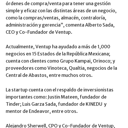
órdenes de compra/venta para tener una gestión
simple y eficaz con las distintas áreas de un negocio,
como la compras/ventas, almacén, contraloría,
administración y gerencia”, comenta Alberto Sada,
CEO y Co-Fundador de Ventup.
Actualmente, Ventup ha ayudado a más de 1,000
negocios en 15 Estados de la República Mexicana;
cuenta con clientes como Grupo Kampai, Orinoco; y
proveedores como Vinoteca, Qualtia, negocios de la
Central de Abastos, entre muchos otros.
La startup cuenta con el respaldo de inversionistas
importantes como: Justin Mateen, fundador de
Tinder; Luis Garza Sada, fundador de KINEDU y
mentor de Endeavor, entre otros.
Alejandro Sherwell, CPO y Co-Fundador de Ventup,