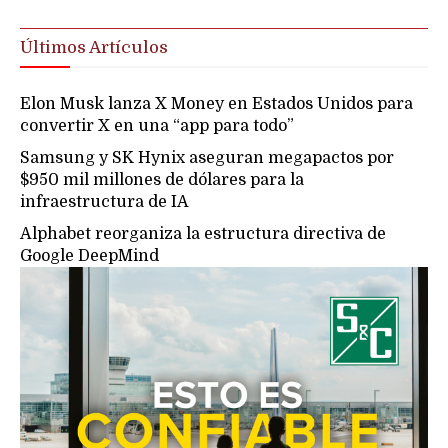
Últimos Artículos
Elon Musk lanza X Money en Estados Unidos para
convertir X en una “app para todo”
Samsung y SK Hynix aseguran megapactos por
$950 mil millones de dólares para la
infraestructura de IA
Alphabet reorganiza la estructura directiva de
Google DeepMind