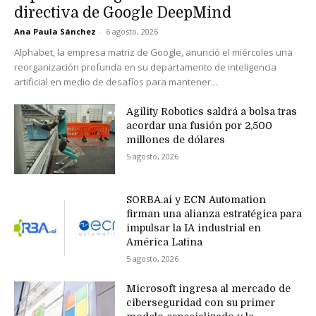
directiva de Google DeepMind
Ana Paula Sánchez
-
6 agosto, 2026
Alphabet, la empresa matriz de Google, anunció el miércoles una
reorganización profunda en su departamento de inteligencia
artificial en medio de desafíos para mantener...
Agility Robotics saldrá a bolsa tras
acordar una fusión por 2,500
millones de dólares
5 agosto, 2026
SORBA.ai y ECN Automation
firman una alianza estratégica para
impulsar la IA industrial en
América Latina
5 agosto, 2026
Microsoft ingresa al mercado de
ciberseguridad con su primer