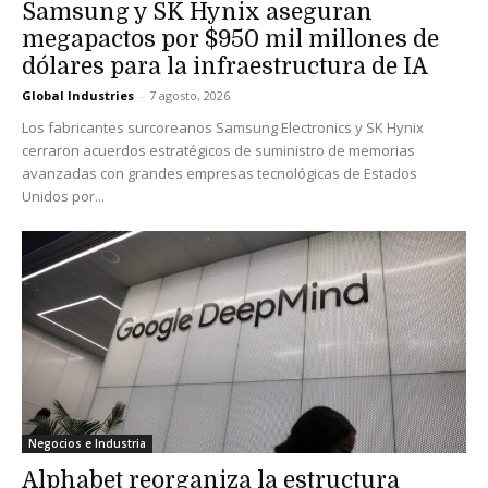
Samsung y SK Hynix aseguran
megapactos por $950 mil millones de
dólares para la infraestructura de IA
Global Industries
-
7 agosto, 2026
Los fabricantes surcoreanos Samsung Electronics y SK Hynix
cerraron acuerdos estratégicos de suministro de memorias
avanzadas con grandes empresas tecnológicas de Estados
Unidos por...
Negocios e Industria
Alphabet reorganiza la estructura