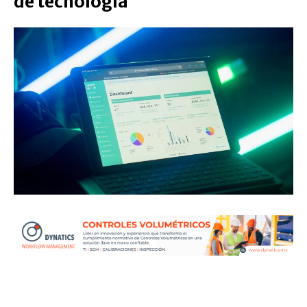
de tecnología