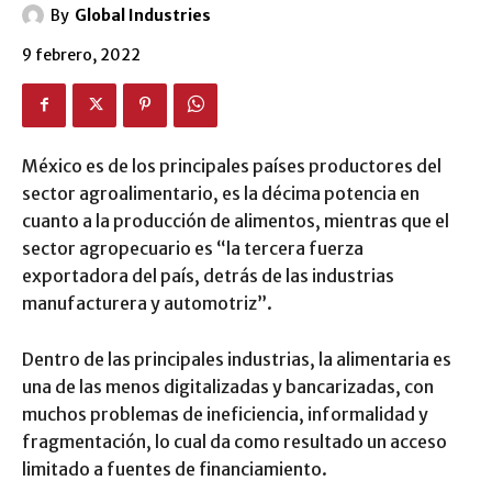
By
Global Industries
9 febrero, 2022
México es de los principales países productores del
sector agroalimentario, es la décima potencia en
cuanto a la producción de alimentos, mientras que el
sector agropecuario es “la tercera fuerza
exportadora del país, detrás de las industrias
manufacturera y automotriz”.
Dentro de las principales industrias, la alimentaria es
una de las menos digitalizadas y bancarizadas, con
muchos problemas de ineficiencia, informalidad y
fragmentación, lo cual da como resultado un acceso
limitado a fuentes de financiamiento.