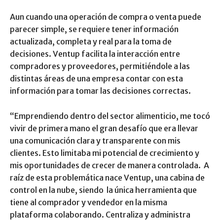
Aun cuando una operación de compra o venta puede
parecer simple, se requiere tener información
actualizada, completa y real para la toma de
decisiones. Ventup facilita la interacción entre
compradores y proveedores, permitiéndole a las
distintas áreas de una empresa contar con esta
información para tomar las decisiones correctas.
“Emprendiendo dentro del sector alimenticio, me tocó
vivir de primera mano el gran desafío que era llevar
una comunicación clara y transparente con mis
clientes. Esto limitaba mi potencial de crecimiento y
mis oportunidades de crecer de manera controlada. A
raíz de esta problemática nace Ventup, una cabina de
control en la nube, siendo la única herramienta que
tiene al comprador y vendedor en la misma
plataforma colaborando. Centraliza y administra