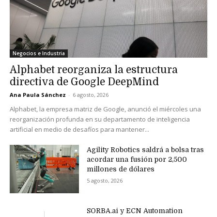
Negocios e Industria
Alphabet reorganiza la estructura
directiva de Google DeepMind
Ana Paula Sánchez
-
6 agosto, 2026
Alphabet, la empresa matriz de Google, anunció el miércoles una
reorganización profunda en su departamento de inteligencia
artificial en medio de desafíos para mantener...
Agility Robotics saldrá a bolsa tras
acordar una fusión por 2,500
millones de dólares
5 agosto, 2026
SORBA.ai y ECN Automation