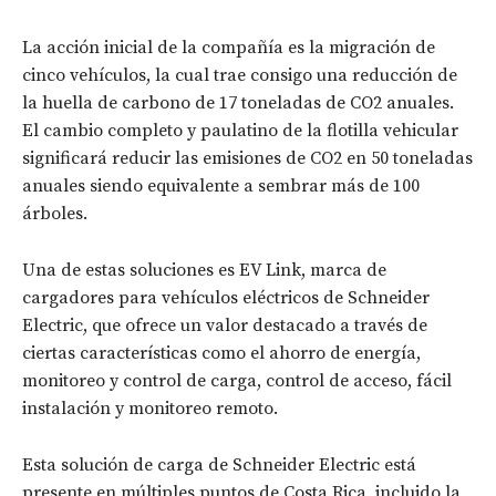
La acción inicial de la compañía es la migración de
cinco vehículos, la cual trae consigo una reducción de
la huella de carbono de 17 toneladas de CO2 anuales.
El cambio completo y paulatino de la flotilla vehicular
significará reducir las emisiones de CO2 en 50 toneladas
anuales siendo equivalente a sembrar más de 100
árboles.
Una de estas soluciones es EV Link, marca de
cargadores para vehículos eléctricos de Schneider
Electric, que ofrece un valor destacado a través de
ciertas características como el ahorro de energía,
monitoreo y control de carga, control de acceso, fácil
instalación y monitoreo remoto.
Esta solución de carga de Schneider Electric está
presente en múltiples puntos de Costa Rica, incluido la