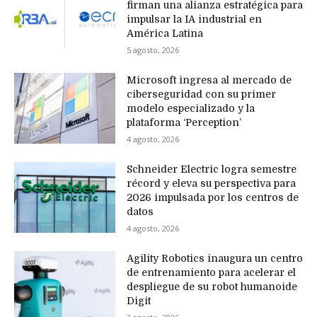
firman una alianza estratégica para
impulsar la IA industrial en
América Latina
5 agosto, 2026
Microsoft ingresa al mercado de
ciberseguridad con su primer
modelo especializado y la
plataforma ‘Perception’
4 agosto, 2026
Schneider Electric logra semestre
récord y eleva su perspectiva para
2026 impulsada por los centros de
datos
4 agosto, 2026
Agility Robotics inaugura un centro
de entrenamiento para acelerar el
despliegue de su robot humanoide
Digit