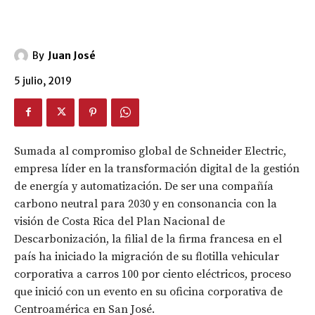
By
Juan José
5 julio, 2019
Sumada al compromiso global de Schneider Electric,
empresa líder en la transformación digital de la gestión
de energía y automatización. De ser una compañía
carbono neutral para 2030 y en consonancia con la
visión de Costa Rica del Plan Nacional de
Descarbonización, la filial de la firma francesa en el
país ha iniciado la migración de su flotilla vehicular
corporativa a carros 100 por ciento eléctricos, proceso
que inició con un evento en su oficina corporativa de
Centroamérica en San José.