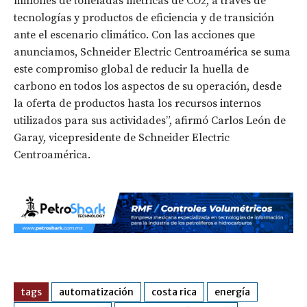
millones de toneladas métricas de CO2, a través de
tecnologías y productos de eficiencia y de transición
ante el escenario climático. Con las acciones que
anunciamos, Schneider Electric Centroamérica se suma
este compromiso global de reducir la huella de
carbono en todos los aspectos de su operación, desde
la oferta de productos hasta los recursos internos
utilizados para sus actividades”, afirmó Carlos León de
Garay, vicepresidente de Schneider Electric
Centroamérica.
tags
automatización
costa rica
energía