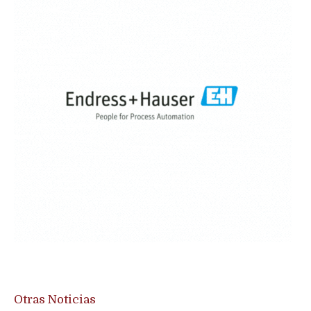
Otras Noticias