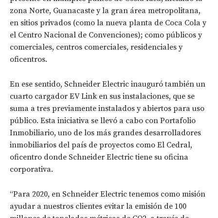
zona Norte, Guanacaste y la gran área metropolitana,
en sitios privados (como la nueva planta de Coca Cola y
el Centro Nacional de Convenciones); como públicos y
comerciales, centros comerciales, residenciales y
oficentros.
En ese sentido, Schneider Electric inauguró también un
cuarto cargador EV Link en sus instalaciones, que se
suma a tres previamente instalados y abiertos para uso
público. Esta iniciativa se llevó a cabo con Portafolio
Inmobiliario, uno de los más grandes desarrolladores
inmobiliarios del país de proyectos como El Cedral,
oficentro donde Schneider Electric tiene su oficina
corporativa.
“Para 2020, en Schneider Electric tenemos como misión
ayudar a nuestros clientes evitar la emisión de 100