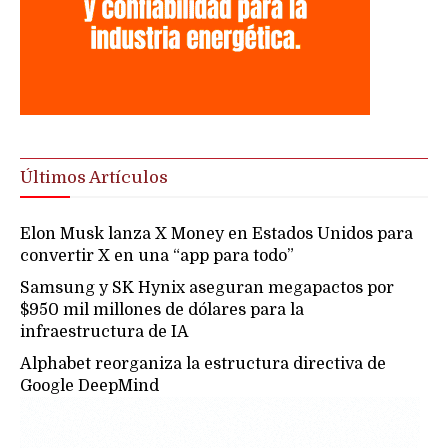
Últimos Artículos
Elon Musk lanza X Money en Estados Unidos para
convertir X en una “app para todo”
Samsung y SK Hynix aseguran megapactos por
$950 mil millones de dólares para la
infraestructura de IA
Alphabet reorganiza la estructura directiva de
Google DeepMind