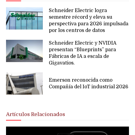
Schneider Electric logra
semestre récord y eleva su
perspectiva para 2026 impulsada
por los centros de datos
Schneider Electric y NVIDIA
presentan “Blueprints” para
Fábricas de IA a escala de
Gigavatios.
Emerson reconocida como
Compañía del IoT industrial 2026
Artículos Relacionados