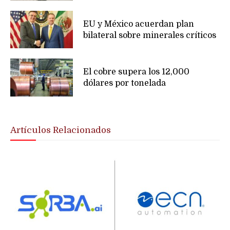
EU y México acuerdan plan
bilateral sobre minerales críticos
El cobre supera los 12,000
dólares por tonelada
Artículos Relacionados