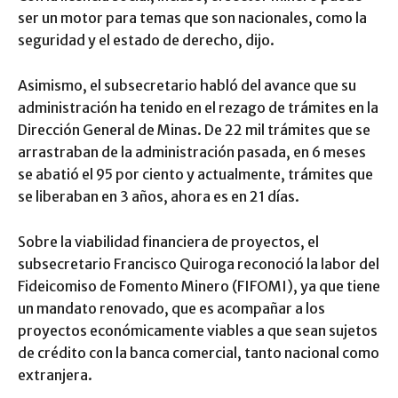
ser un motor para temas que son nacionales, como la
seguridad y el estado de derecho, dijo.
Asimismo, el subsecretario habló del avance que su
administración ha tenido en el rezago de trámites en la
Dirección General de Minas. De 22 mil trámites que se
arrastraban de la administración pasada, en 6 meses
se abatió el 95 por ciento y actualmente, trámites que
se liberaban en 3 años, ahora es en 21 días.
Sobre la viabilidad financiera de proyectos, el
subsecretario Francisco Quiroga reconoció la labor del
Fideicomiso de Fomento Minero (FIFOMI), ya que tiene
un mandato renovado, que es acompañar a los
proyectos económicamente viables a que sean sujetos
de crédito con la banca comercial, tanto nacional como
extranjera.