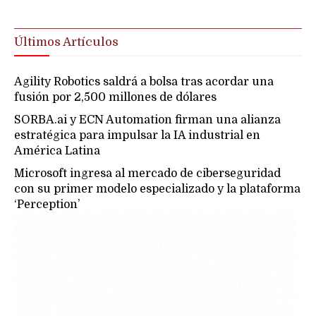
Últimos Artículos
Agility Robotics saldrá a bolsa tras acordar una
fusión por 2,500 millones de dólares
SORBA.ai y ECN Automation firman una alianza
estratégica para impulsar la IA industrial en
América Latina
Microsoft ingresa al mercado de ciberseguridad
con su primer modelo especializado y la plataforma
‘Perception’