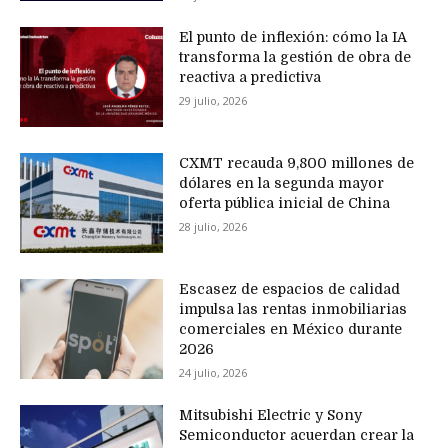
El punto de inflexión: cómo la IA
transforma la gestión de obra de
reactiva a predictiva
29 julio, 2026
CXMT recauda 9,800 millones de
dólares en la segunda mayor
oferta pública inicial de China
28 julio, 2026
Escasez de espacios de calidad
impulsa las rentas inmobiliarias
comerciales en México durante
2026
24 julio, 2026
Mitsubishi Electric y Sony
Semiconductor acuerdan crear la