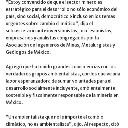
“Estoy convencido de que el sector minero es
estratégico para el desarrollo no sólo económico del
país, sino social, democrático e incluso en los temas
urgentes sobre cambio climático”, dijo el
subsecretario ante inversionistas, profesionistas,
empresarios y analistas congregados por la
Asociación de Ingenieros de Minas, Metalurgistas y
Geólogos de México.
Agregó que ha tenido grandes coincidencias con los
verdaderos grupos ambientalistas, con los que ve una
labor esperanzadora de sumar voluntades para el
desarrollo socialmente incluyente, ambientalmente
sostenible y fiscalmente responsable de la minería en
México.
“Un ambientalista que no le importe el cambio
climático, no es ambientalista”, dijo. Al respecto, citó