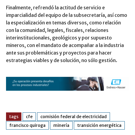
Finalmente, refrendó la actitud de servicio e
imparcialidad del equipo de la subsecretaría, así como
la especialización en temas diversos, como relación
con la comunidad, legales, fiscales, relaciones
interinstitucionales, geológicos y por supuesto
mineros, con el mandato de acompañar a la industria
ante sus problemáticas y proyectos para hacer
estrategias viables y de solución, no sólo gestión.
tags
cfe
comisión federal de electricidad
francisco quiroga
minería
transición energética