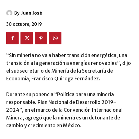
By
Juan José
30 octubre, 2019
“Sin minería no va a haber transición energética, una
transición a la generación a energías renovables”, dijo
el subsecretario de Minería de la Secretaría de
Economía, Francisco Quiroga Fernández.
Durante su ponencia “Política para una minería
responsable. Plan Nacional de Desarrollo 2019-
2024”, en el marco de la Convención Internacional
Minera, agregó que la minería es un detonante de
cambio y crecimiento en México.