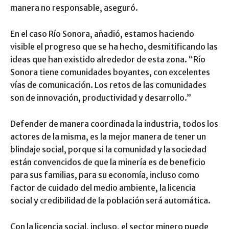
manera no responsable, aseguró.
En el caso Río Sonora, añadió, estamos haciendo
visible el progreso que se ha hecho, desmitificando las
ideas que han existido alrededor de esta zona. “Río
Sonora tiene comunidades boyantes, con excelentes
vías de comunicación. Los retos de las comunidades
son de innovación, productividad y desarrollo.”
Defender de manera coordinada la industria, todos los
actores de la misma, es la mejor manera de tener un
blindaje social, porque si la comunidad y la sociedad
están convencidos de que la minería es de beneficio
para sus familias, para su economía, incluso como
factor de cuidado del medio ambiente, la licencia
social y credibilidad de la población será automática.
Con la licencia social, incluso, el sector minero puede