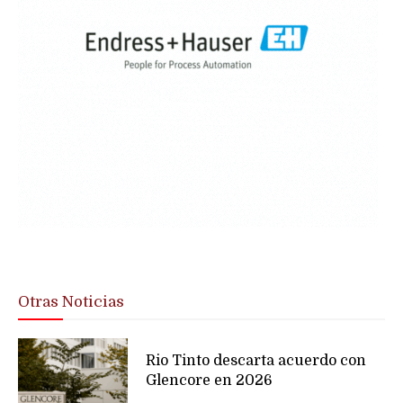
Otras Noticias
Rio Tinto descarta acuerdo con
Glencore en 2026