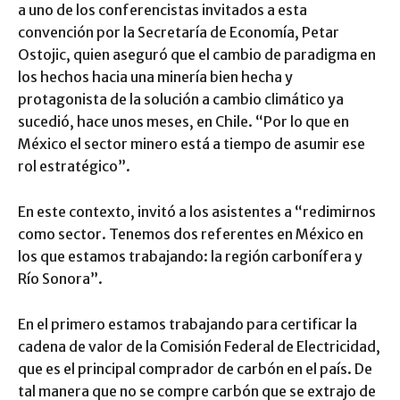
a uno de los conferencistas invitados a esta
convención por la Secretaría de Economía, Petar
Ostojic, quien aseguró que el cambio de paradigma en
los hechos hacia una minería bien hecha y
protagonista de la solución a cambio climático ya
sucedió, hace unos meses, en Chile. “Por lo que en
México el sector minero está a tiempo de asumir ese
rol estratégico”.
En este contexto, invitó a los asistentes a “redimirnos
como sector. Tenemos dos referentes en México en
los que estamos trabajando: la región carbonífera y
Río Sonora”.
En el primero estamos trabajando para certificar la
cadena de valor de la Comisión Federal de Electricidad,
que es el principal comprador de carbón en el país. De
tal manera que no se compre carbón que se extrajo de