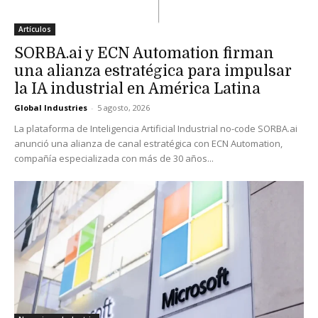
Artículos
SORBA.ai y ECN Automation firman
una alianza estratégica para impulsar
la IA industrial en América Latina
Global Industries
-
5 agosto, 2026
La plataforma de Inteligencia Artificial Industrial no-code SORBA.ai
anunció una alianza de canal estratégica con ECN Automation,
compañía especializada con más de 30 años...