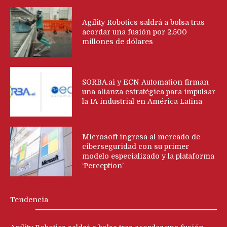
Agility Robotics saldrá a bolsa tras
acordar una fusión por 2,500
millones de dólares
SORBA.ai y ECN Automation firman
una alianza estratégica para impulsar
la IA industrial en América Latina
Microsoft ingresa al mercado de
ciberseguridad con su primer
modelo especializado y la plataforma
‘Perception’
Tendencia