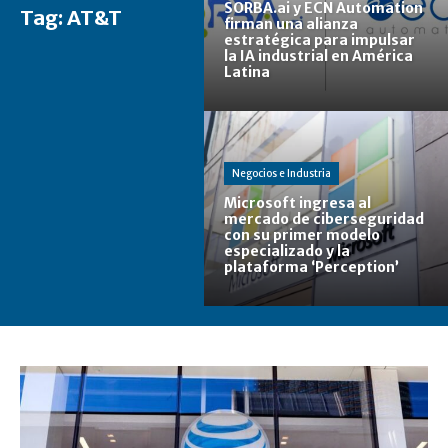
SORBA.ai y ECN Automation
Tag:
AT&T
firman una alianza
estratégica para impulsar
la IA industrial en América
Latina
Negocios e Industria
Microsoft ingresa al
mercado de ciberseguridad
con su primer modelo
especializado y la
plataforma ‘Perception’