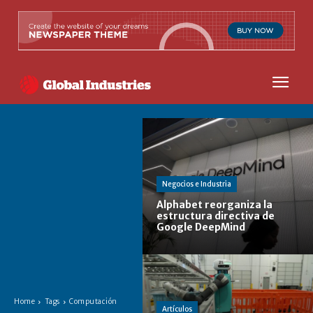
Negocios e Industria
Alphabet reorganiza la
estructura directiva de
Google DeepMind
Home
Tags
Computación
Artículos