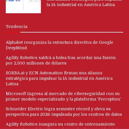
la IA industrial en América Latina
Tendencia
Alphabet reorganiza la estructura directiva de Google
DeepMind
Agility Robotics saldrá a bolsa tras acordar una fusión
por 2,500 millones de dólares
SORBA.ai y ECN Automation firman una alianza
estratégica para impulsar la IA industrial en América
Latina
Microsoft ingresa al mercado de ciberseguridad con su
primer modelo especializado y la plataforma ‘Perception’
Schneider Electric logra semestre récord y eleva su
perspectiva para 2026 impulsada por los centros de datos
Agility Robotics inaugura un centro de entrenamiento