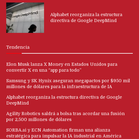
Alphabet reorganiza la estructura
directiva de Google DeepMind
Tendencia
Elon Musk lanza X Money en Estados Unidos para
convertir X en una “app para todo”
Samsung y SK Hynix aseguran megapactos por $950 mil
millones de dólares para la infraestructura de IA
Alphabet reorganiza la estructura directiva de Google
DeepMind
Agility Robotics saldrá a bolsa tras acordar una fusión
por 2,500 millones de dólares
SORBA.ai y ECN Automation firman una alianza
estratégica para impulsar la IA industrial en América