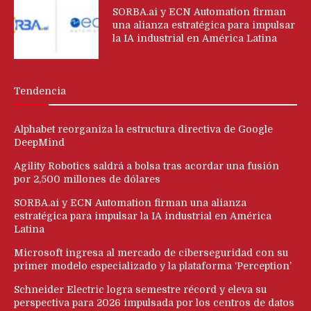
SORBA.ai y ECN Automation firman
una alianza estratégica para impulsar
la IA industrial en América Latina
Tendencia
Alphabet reorganiza la estructura directiva de Google
DeepMind
Agility Robotics saldrá a bolsa tras acordar una fusión
por 2,500 millones de dólares
SORBA.ai y ECN Automation firman una alianza
estratégica para impulsar la IA industrial en América
Latina
Microsoft ingresa al mercado de ciberseguridad con su
primer modelo especializado y la plataforma ‘Perception’
Schneider Electric logra semestre récord y eleva su
perspectiva para 2026 impulsada por los centros de datos