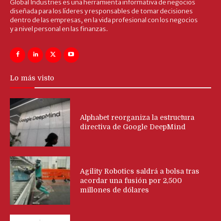
Global Industries es una herramienta informativa de negocios
diseñada para los líderes y responsables de tomar decisiones
dentro de las empresas, en la vida profesional con los negocios
y a nivel personal en las finanzas.
Lo más visto
Alphabet reorganiza la estructura
directiva de Google DeepMind
Agility Robotics saldrá a bolsa tras
acordar una fusión por 2,500
millones de dólares