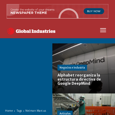
Negocios e Industria
Alphabet reorganiza la
estructura directiva de
Google DeepMind
Home
Tags
Neiman Marcus
Artículos