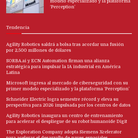
modelo especializado y la plataforma
‘Perception’
Tendencia
Agility Robotics saldrá a bolsa tras acordar una fusión
por 2,500 millones de dólares
SORBA.ai y ECN Automation firman una alianza
estratégica para impulsar la IA industrial en América
Latina
Microsoft ingresa al mercado de ciberseguridad con su
primer modelo especializado y la plataforma ‘Perception’
Schneider Electric logra semestre récord y eleva su
perspectiva para 2026 impulsada por los centros de datos
Agility Robotics inaugura un centro de entrenamiento
para acelerar el despliegue de su robot humanoide Digit
The Exploration Company adopta Siemens Xcelerator
para acelerar el desarrollo de naves espaciales