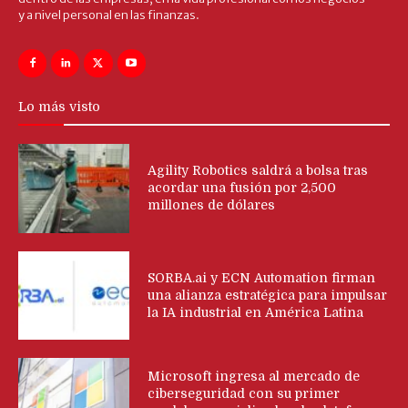
y a nivel personal en las finanzas.
Lo más visto
Agility Robotics saldrá a bolsa tras
acordar una fusión por 2,500
millones de dólares
SORBA.ai y ECN Automation firman
una alianza estratégica para impulsar
la IA industrial en América Latina
Microsoft ingresa al mercado de
ciberseguridad con su primer