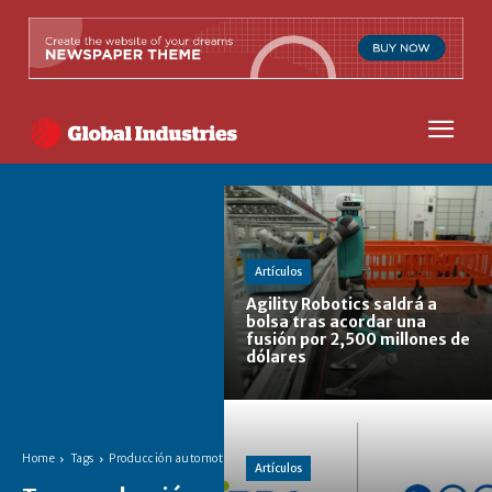
Artículos
Agility Robotics saldrá a
bolsa tras acordar una
fusión por 2,500 millones de
dólares
Home
Tags
Producción automotriz
Artículos