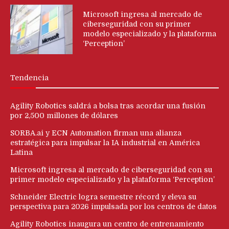
Microsoft ingresa al mercado de
ciberseguridad con su primer
modelo especializado y la plataforma
‘Perception’
Tendencia
Agility Robotics saldrá a bolsa tras acordar una fusión
por 2,500 millones de dólares
SORBA.ai y ECN Automation firman una alianza
estratégica para impulsar la IA industrial en América
Latina
Microsoft ingresa al mercado de ciberseguridad con su
primer modelo especializado y la plataforma ‘Perception’
Schneider Electric logra semestre récord y eleva su
perspectiva para 2026 impulsada por los centros de datos
Agility Robotics inaugura un centro de entrenamiento