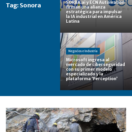
SORBA.ai y ECN Automation
Tag:
Sonora
firman una alianza
estratégica para impulsar
la IA industrial en América
Latina
Negocios e Industria
Microsoft ingresa al
mercado de ciberseguridad
con su primer modelo
especializado y la
plataforma ‘Perception’