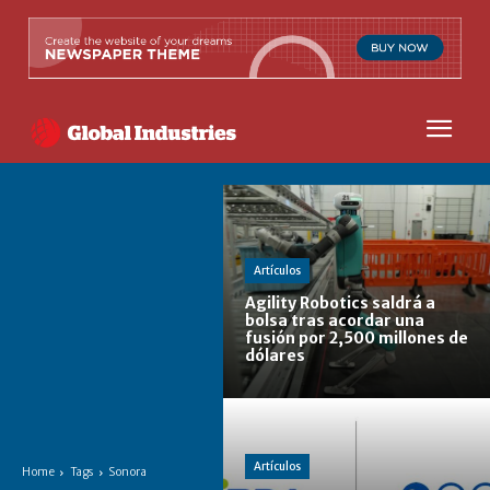
Artículos
Agility Robotics saldrá a
bolsa tras acordar una
fusión por 2,500 millones de
dólares
Artículos
Home
Tags
Sonora