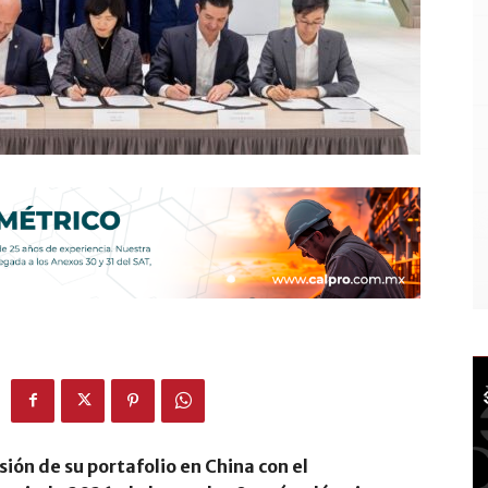
ón de su portafolio en China con el