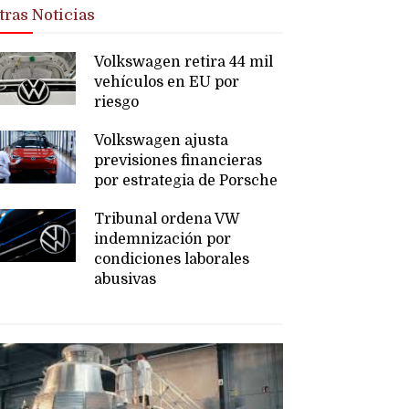
tras Noticias
Volkswagen retira 44 mil
vehículos en EU por
riesgo
Volkswagen ajusta
previsiones financieras
por estrategia de Porsche
Tribunal ordena VW
indemnización por
condiciones laborales
abusivas