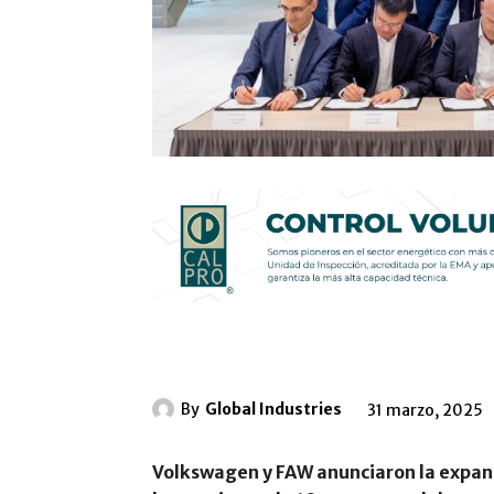
By
Global Industries
31 marzo, 2025
Volkswagen y FAW anunciaron la expansi