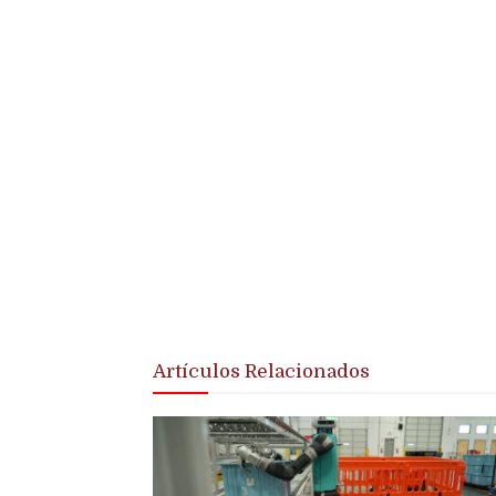
Artículos Relacionados