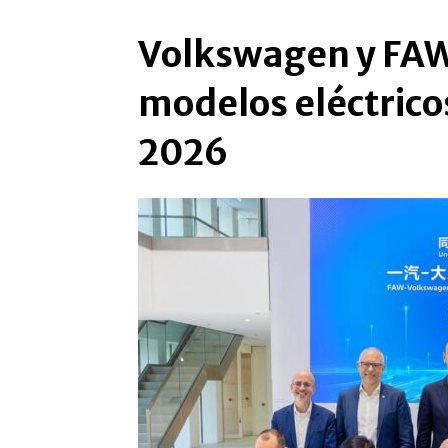
Volkswagen y FAW
modelos eléctricos
2026