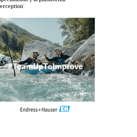
Perception’