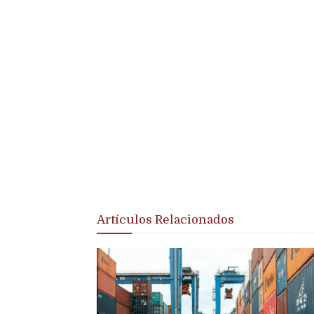
Artículos Relacionados