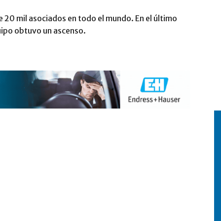
 20 mil asociados en todo el mundo. En el último
quipo obtuvo un ascenso.