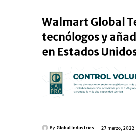
Walmart Global T
tecnólogos y añad
en Estados Unido
By
Global Industries
27 marzo, 2022