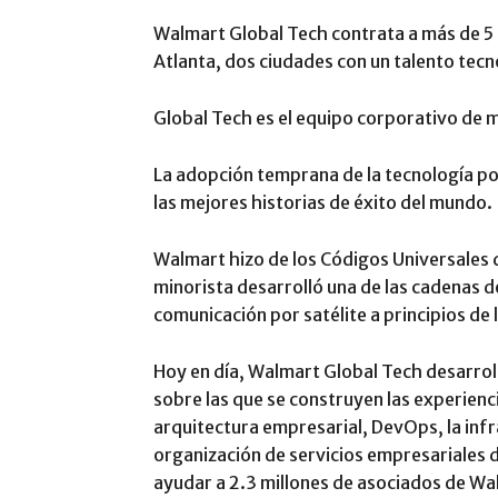
Walmart Global Tech contrata a más de 5 
Atlanta, dos ciudades con un talento tec
Global Tech es el equipo corporativo de 
La adopción temprana de la tecnología po
las mejores historias de éxito del mundo.
Walmart hizo de los Códigos Universales 
minorista desarrolló una de las cadenas d
comunicación por satélite a principios de
Hoy en día, Walmart Global Tech desarrol
sobre las que se construyen las experiencia
arquitectura empresarial, DevOps, la infr
organización de servicios empresariales d
ayudar a 2.3 millones de asociados de Wal