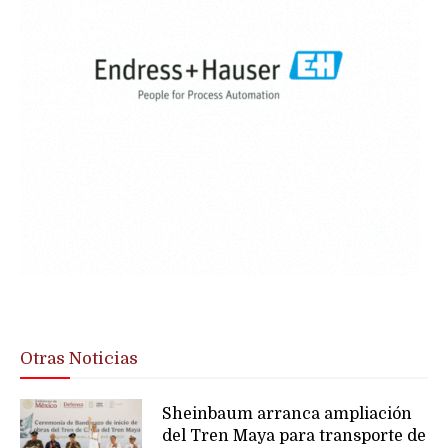
Otras Noticias
Sheinbaum arranca ampliación
del Tren Maya para transporte de