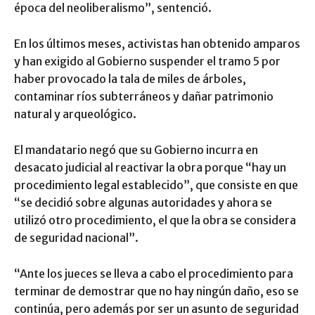
época del neoliberalismo”, sentenció.
En los últimos meses, activistas han obtenido amparos
y han exigido al Gobierno suspender el tramo 5 por
haber provocado la tala de miles de árboles,
contaminar ríos subterráneos y dañar patrimonio
natural y arqueológico.
El mandatario negó que su Gobierno incurra en
desacato judicial al reactivar la obra porque “hay un
procedimiento legal establecido”, que consiste en que
“se decidió sobre algunas autoridades y ahora se
utilizó otro procedimiento, el que la obra se considera
de seguridad nacional”.
“Ante los jueces se lleva a cabo el procedimiento para
terminar de demostrar que no hay ningún daño, eso se
continúa, pero además por ser un asunto de seguridad