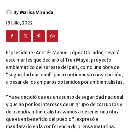
By
Marisa Miranda
19 julio, 2022
El presidente Andrés Manuel López Obrador, reveló
este martes que declaró al Tren Maya, proyecto
emblemático del sureste del país, como una obra de
“seguridad nacional” para continuar su construcción,
a pesar de los amparos obtenidos por ambientalistas.
“Ya se decidió que es un asunto de seguridad nacional
y que no por los intereses de un grupo de corruptos y
de pseudoambientalistas vamos a detener una obra
que es en beneficio del pueblo”, expresó el
mandatario en la conferencia de prensa matutina.