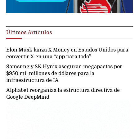
Últimos Artículos
Elon Musk lanza X Money en Estados Unidos para
convertir X en una “app para todo”
Samsung y SK Hynix aseguran megapactos por
$950 mil millones de dólares para la
infraestructura de IA
Alphabet reorganiza la estructura directiva de
Google DeepMind