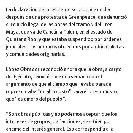
La declaración del presidente se produce un día
después de una protesta de Greenpeace, que denunció
el reinicio ilegal de las obras del tramo 5 del Tren
Maya, que va de Cancún a Tulum, en el estado de
Quintana Roo, y que estaba suspendido por órdenes
judiciales tras amparos obtenidos por ambientalistas
y comunidades originarias.
López Obrador reconoció ahora que la obra, a cargo
del Ejército, reinició hace una semana con el
argumento de que el tiempo que llevaba parada
representaba “un alto costo” para el presupuesto,
que “es dinero del pueblo”.
“Son obras públicas y no podemos aceptar que los
intereses de grupos, de facciones, se sitúen por
encima del interés general. Eso correspondía a la