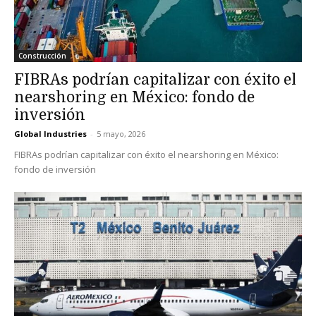
Construcción
FIBRAs podrían capitalizar con éxito el
nearshoring en México: fondo de
inversión
Global Industries
-
5 mayo, 2026
FIBRAs podrían capitalizar con éxito el nearshoring en México:
fondo de inversión