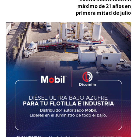
máximo de 21 años en
primera mitad de julio