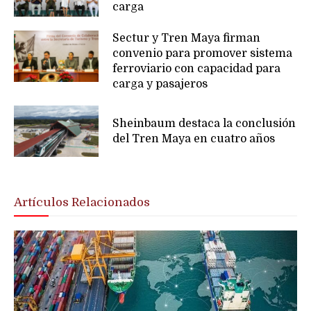
carga
Sectur y Tren Maya firman
convenio para promover sistema
ferroviario con capacidad para
carga y pasajeros
Sheinbaum destaca la conclusión
del Tren Maya en cuatro años
Artículos Relacionados