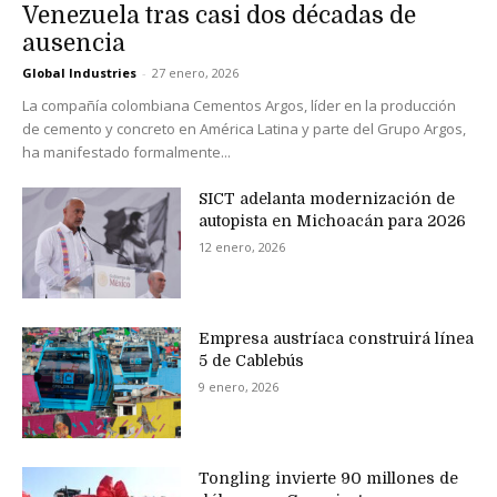
Venezuela tras casi dos décadas de
ausencia
Global Industries
-
27 enero, 2026
La compañía colombiana Cementos Argos, líder en la producción
de cemento y concreto en América Latina y parte del Grupo Argos,
ha manifestado formalmente...
SICT adelanta modernización de
autopista en Michoacán para 2026
12 enero, 2026
Empresa austríaca construirá línea
5 de Cablebús
9 enero, 2026
Tongling invierte 90 millones de