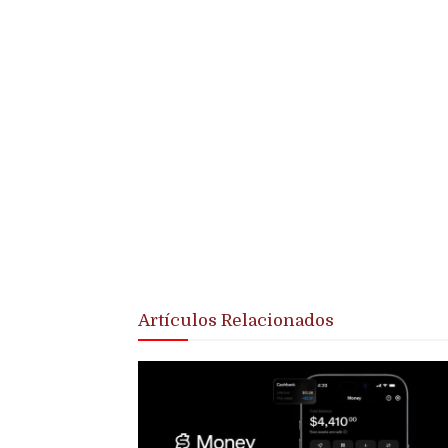
Artículos Relacionados