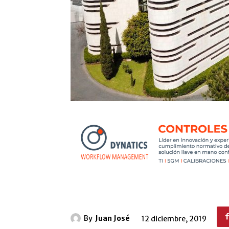
By
Juan José
12 diciembre, 2019