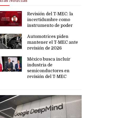
tras Noticias
Revisión del T-MEC: la
incertidumbre como
instrumento de poder
Automotrices piden
mantener el T-MEC ante
revisión de 2026
México busca incluir
industria de
semiconductores en
revisión del T-MEC