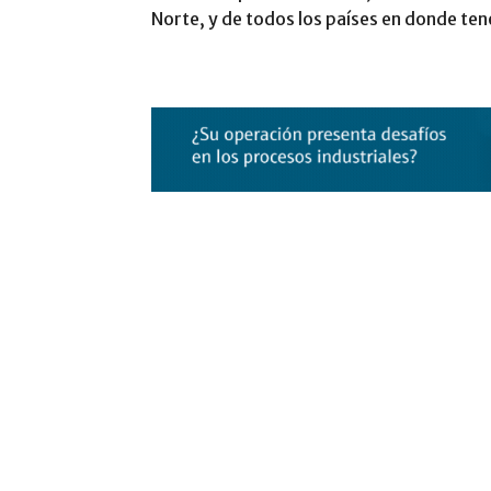
Norte, y de todos los países en donde ten