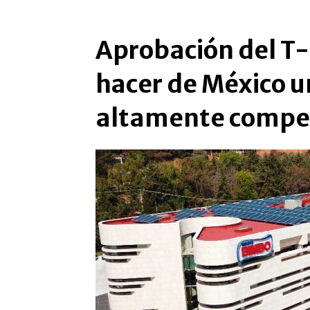
Aprobación del T-
hacer de México 
altamente compet