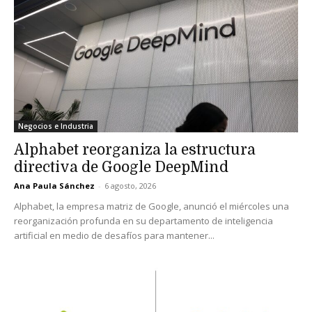
Negocios e Industria
Alphabet reorganiza la estructura
directiva de Google DeepMind
Ana Paula Sánchez
-
6 agosto, 2026
Alphabet, la empresa matriz de Google, anunció el miércoles una
reorganización profunda en su departamento de inteligencia
artificial en medio de desafíos para mantener...