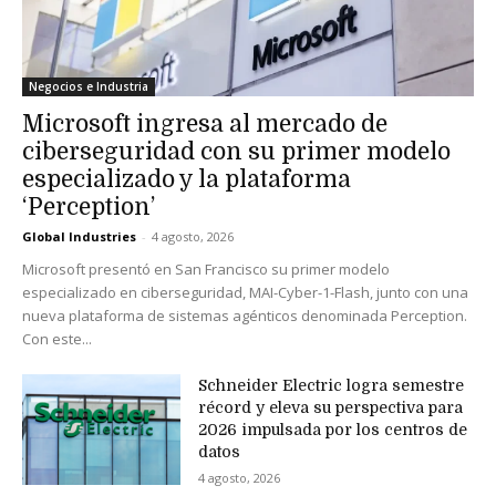
Negocios e Industria
Microsoft ingresa al mercado de
ciberseguridad con su primer modelo
especializado y la plataforma
‘Perception’
Global Industries
-
4 agosto, 2026
Microsoft presentó en San Francisco su primer modelo
especializado en ciberseguridad, MAI-Cyber-1-Flash, junto con una
nueva plataforma de sistemas agénticos denominada Perception.
Con este...
Schneider Electric logra semestre
récord y eleva su perspectiva para
2026 impulsada por los centros de
datos
4 agosto, 2026