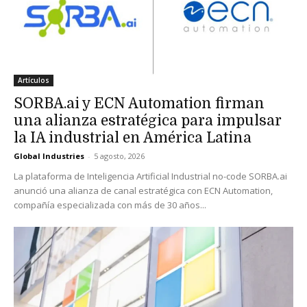
Artículos
SORBA.ai y ECN Automation firman
una alianza estratégica para impulsar
la IA industrial en América Latina
Global Industries
-
5 agosto, 2026
La plataforma de Inteligencia Artificial Industrial no-code SORBA.ai
anunció una alianza de canal estratégica con ECN Automation,
compañía especializada con más de 30 años...