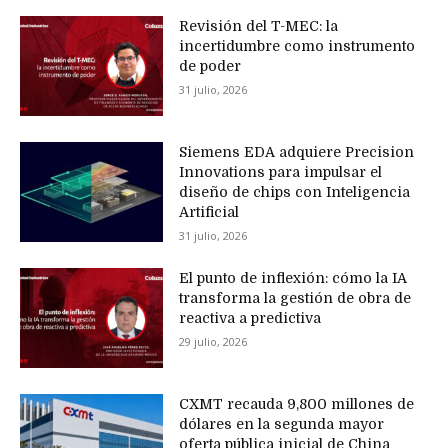
Revisión del T-MEC: la
incertidumbre como instrumento
de poder
31 julio, 2026
Siemens EDA adquiere Precision
Innovations para impulsar el
diseño de chips con Inteligencia
Artificial
31 julio, 2026
El punto de inflexión: cómo la IA
transforma la gestión de obra de
reactiva a predictiva
29 julio, 2026
CXMT recauda 9,800 millones de
dólares en la segunda mayor
oferta pública inicial de China