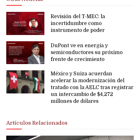
Revisión del T-MEC: la
incertidumbre como
instrumento de poder
DuPont ve en energía y
semiconductores su próximo
frente de crecimiento
México y Suiza acuerdan
acelerar la modernización del
tratado con la AELC tras registrar
un intercambio de $4,272
millones de dólares
Artículos Relacionados