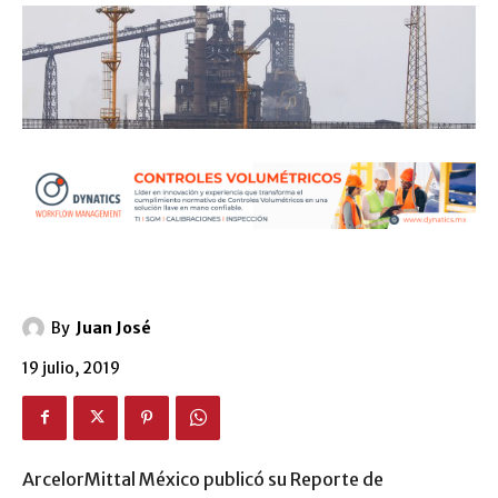
By
Juan José
19 julio, 2019
ArcelorMittal México publicó su Reporte de