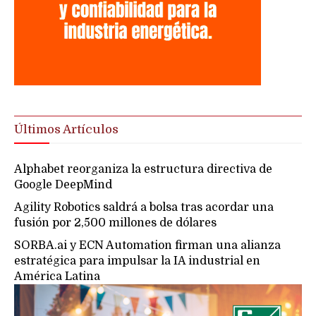
Últimos Artículos
Alphabet reorganiza la estructura directiva de
Google DeepMind
Agility Robotics saldrá a bolsa tras acordar una
fusión por 2,500 millones de dólares
SORBA.ai y ECN Automation firman una alianza
estratégica para impulsar la IA industrial en
América Latina