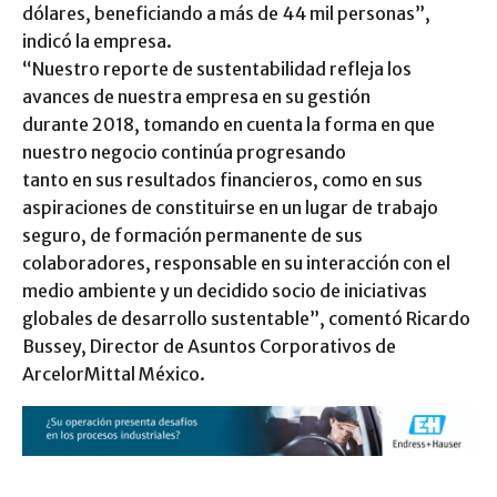
dólares, beneficiando a más de 44 mil personas”,
indicó la empresa.
“Nuestro reporte de sustentabilidad refleja los
avances de nuestra empresa en su gestión
durante 2018, tomando en cuenta la forma en que
nuestro negocio continúa progresando
tanto en sus resultados financieros, como en sus
aspiraciones de constituirse en un lugar de trabajo
seguro, de formación permanente de sus
colaboradores, responsable en su interacción con el
medio ambiente y un decidido socio de iniciativas
globales de desarrollo sustentable”, comentó Ricardo
Bussey, Director de Asuntos Corporativos de
ArcelorMittal México.