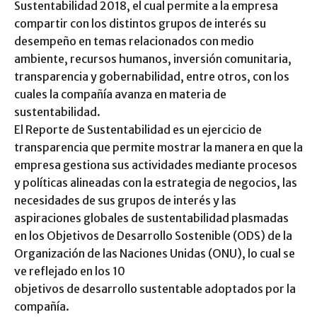
Sustentabilidad 2018, el cual permite a la empresa
compartir con los distintos grupos de interés su
desempeño en temas relacionados con medio
ambiente, recursos humanos, inversión comunitaria,
transparencia y gobernabilidad, entre otros, con los
cuales la compañía avanza en materia de
sustentabilidad.
El Reporte de Sustentabilidad es un ejercicio de
transparencia que permite mostrar la manera en que la
empresa gestiona sus actividades mediante procesos
y políticas alineadas con la estrategia de negocios, las
necesidades de sus grupos de interés y las
aspiraciones globales de sustentabilidad plasmadas
en los Objetivos de Desarrollo Sostenible (ODS) de la
Organización de las Naciones Unidas (ONU), lo cual se
ve reflejado en los 10
objetivos de desarrollo sustentable adoptados por la
compañía.