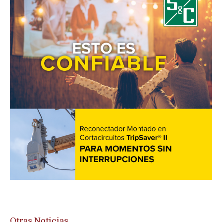
Otras Noticias