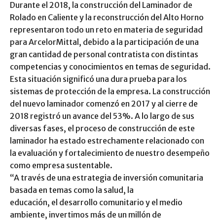
Durante el 2018, la construcción del Laminador de
Rolado en Caliente y la reconstrucción del Alto Horno
representaron todo un reto en materia de seguridad
para ArcelorMittal, debido a la participación de una
gran cantidad de personal contratista con distintas
competencias y conocimientos en temas de seguridad.
Esta situación significó una dura prueba para los
sistemas de protección de la empresa. La construcción
del nuevo laminador comenzó en 2017 y al cierre de
2018 registró un avance del 53%. A lo largo de sus
diversas fases, el proceso de construcción de este
laminador ha estado estrechamente relacionado con
la evaluación y fortalecimiento de nuestro desempeño
como empresa sustentable.
“A través de una estrategia de inversión comunitaria
basada en temas como la salud, la
educación, el desarrollo comunitario y el medio
ambiente, invertimos más de un millón de