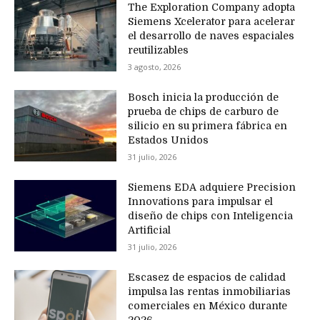
The Exploration Company adopta
Siemens Xcelerator para acelerar
el desarrollo de naves espaciales
reutilizables
3 agosto, 2026
Bosch inicia la producción de
prueba de chips de carburo de
silicio en su primera fábrica en
Estados Unidos
31 julio, 2026
Siemens EDA adquiere Precision
Innovations para impulsar el
diseño de chips con Inteligencia
Artificial
31 julio, 2026
Escasez de espacios de calidad
impulsa las rentas inmobiliarias
comerciales en México durante
2026