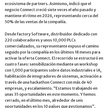
ecosistema de partners. Asimismo, indicó que el
negocio Connect creció siete veces el año pasado y
mantiene el ritmo en 2026, representando cerca del
50% de las ventas de la compañía.
Desde Factory Software, distribuidor dedicado con
220 colaboradores y unos 10,000 PLCs
comercializados, su representante expuso el camino
seguido por la compañía en los últimos 18 meses para
activar la oferta Connect. El recorrido se estructuró en
cuatro fases: sensibilización mediante un workshop
con 1,000 participantes sobre datos industriales e IA,
habilitación de integradores de sistemas, activación a
través de una hackathon Connect con más de 40
empresas, y escalamiento. “Estamos trabajando en
unas 35 oportunidades en este momento. Y hemos
cerrado, en el último mes, alrededor de seis
oportunidades en los 10 países que gestionamos”,