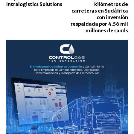
Intralogistics Solutions
kilómetros de
carreteras en Sudáfrica
con inversión
respaldada por 4.56 mil
millones de rands