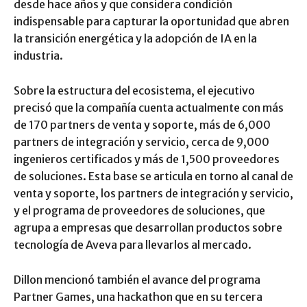
desde hace años y que considera condición
indispensable para capturar la oportunidad que abren
la transición energética y la adopción de IA en la
industria.
Sobre la estructura del ecosistema, el ejecutivo
precisó que la compañía cuenta actualmente con más
de 170 partners de venta y soporte, más de 6,000
partners de integración y servicio, cerca de 9,000
ingenieros certificados y más de 1,500 proveedores
de soluciones. Esta base se articula en torno al canal de
venta y soporte, los partners de integración y servicio,
y el programa de proveedores de soluciones, que
agrupa a empresas que desarrollan productos sobre
tecnología de Aveva para llevarlos al mercado.
Dillon mencionó también el avance del programa
Partner Games, una hackathon que en su tercera