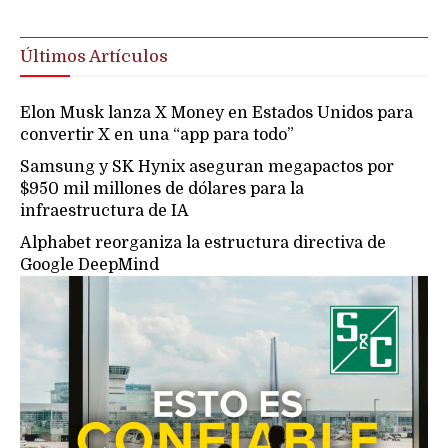
Últimos Artículos
Elon Musk lanza X Money en Estados Unidos para
convertir X en una “app para todo”
Samsung y SK Hynix aseguran megapactos por
$950 mil millones de dólares para la
infraestructura de IA
Alphabet reorganiza la estructura directiva de
Google DeepMind