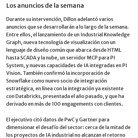
Los anuncios de la semana
Durante su intervención, Dillon adelantó varios
anuncios que se desarrollarán a lo largo de la semana.
Entre ellos, el lanzamiento de un Industrial Knowledge
Graph, nueva tecnología de visualización con un
lenguaje de diseño común que abarca desde HTML
hasta SCADA y la nube, un servidor MCP para PI
System, y nuevas capacidades de IA integradas en PI
Vision. También confirmó la incorporación de
Snowflake como nuevo socio de integración
estratégica, en línea con la integración ya existente
con Databricks, presentada el año pasado, y que ha
derivado en más de 100 engagements con clientes.
El ejecutivo citó datos de PwC y Gartner para
dimensionar el desafío del sector: cerca de la mitad de
los proyectos de IA industrial no alcanzan el retorno