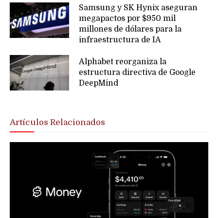
Samsung y SK Hynix aseguran
megapactos por $950 mil
millones de dólares para la
infraestructura de IA
Alphabet reorganiza la
estructura directiva de Google
DeepMind
Artículos Relacionados