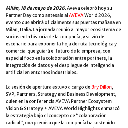
Milán, 18 de mayo de 2026.
Aveva celebró hoy su
Partner Day como antesala al
AVEVA
World 2026,
evento que abrirá oficialmente sus puertas mañana en
Milán, Italia. La jornada reunió al mayor ecosistema de
socios en la historia de la compañía, y sirvió de
escenario para exponer la hoja de ruta tecnológica y
comercial que guiará el futuro de la empresa, con
especial foco en la colaboración entre partners, la
integración de datos y el despliegue de inteligencia
artificial en entornos industriales.
La sesión de apertura estuvo a cargo de
Bry Dillon
,
SVP, Partners, Strategy and Business Development,
quien en la conferencia AVEVA Partner Ecosystem
Vision & Strategy + AVEVA World Highlights enmarcó
la estrategia bajo el concepto de “colaboración
radical”, una premisa que la compañía ha sostenido