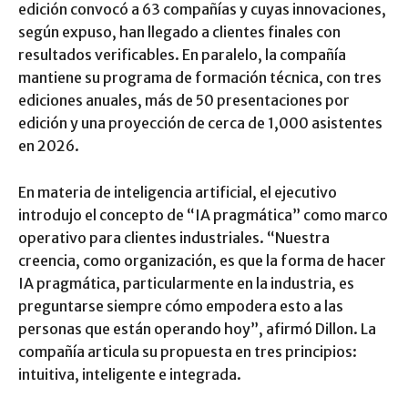
edición convocó a 63 compañías y cuyas innovaciones,
según expuso, han llegado a clientes finales con
resultados verificables. En paralelo, la compañía
mantiene su programa de formación técnica, con tres
ediciones anuales, más de 50 presentaciones por
edición y una proyección de cerca de 1,000 asistentes
en 2026.
En materia de inteligencia artificial, el ejecutivo
introdujo el concepto de “IA pragmática” como marco
operativo para clientes industriales. “Nuestra
creencia, como organización, es que la forma de hacer
IA pragmática, particularmente en la industria, es
preguntarse siempre cómo empodera esto a las
personas que están operando hoy”, afirmó Dillon. La
compañía articula su propuesta en tres principios:
intuitiva, inteligente e integrada.