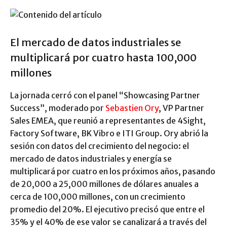
El mercado de datos industriales se
multiplicará por cuatro hasta 100,000
millones
La jornada cerró con el panel “Showcasing Partner
Success”, moderado por
Sebastien Ory
, VP Partner
Sales EMEA, que reunió a representantes de 4Sight,
Factory Software, BK Vibro e ITI Group. Ory abrió la
sesión con datos del crecimiento del negocio: el
mercado de datos industriales y energía se
multiplicará por cuatro en los próximos años, pasando
de 20,000 a 25,000 millones de dólares anuales a
cerca de 100,000 millones, con un crecimiento
promedio del 20%. El ejecutivo precisó que entre el
35% y el 40% de ese valor se canalizará a través del