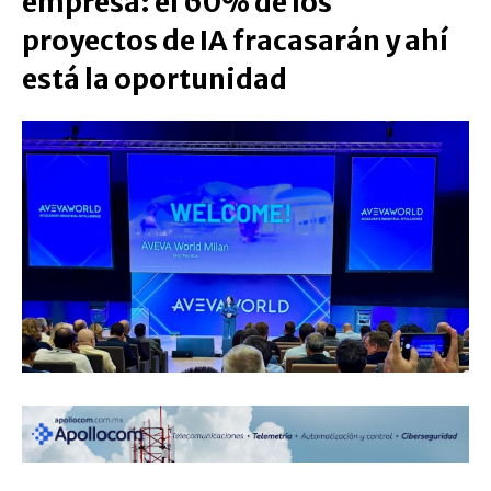
empresa: el 60% de los
proyectos de IA fracasarán y ahí
está la oportunidad