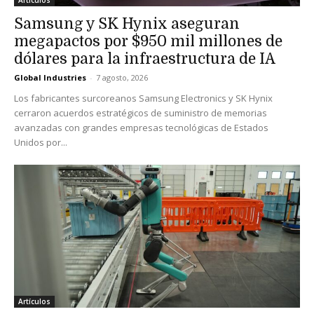
Samsung y SK Hynix aseguran
megapactos por $950 mil millones de
dólares para la infraestructura de IA
Global Industries
-
7 agosto, 2026
Los fabricantes surcoreanos Samsung Electronics y SK Hynix
cerraron acuerdos estratégicos de suministro de memorias
avanzadas con grandes empresas tecnológicas de Estados
Unidos por...
Artículos