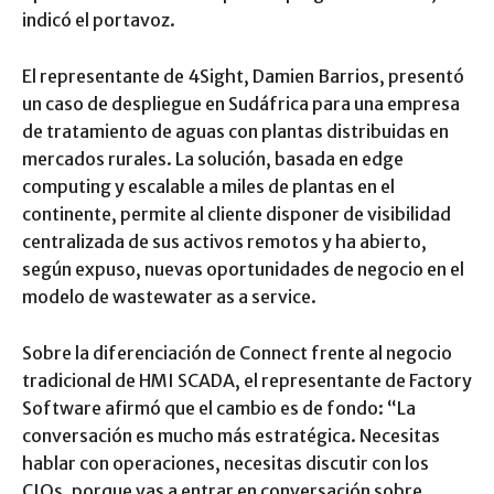
indicó el portavoz.
El representante de 4Sight, Damien Barrios, presentó
un caso de despliegue en Sudáfrica para una empresa
de tratamiento de aguas con plantas distribuidas en
mercados rurales. La solución, basada en edge
computing y escalable a miles de plantas en el
continente, permite al cliente disponer de visibilidad
centralizada de sus activos remotos y ha abierto,
según expuso, nuevas oportunidades de negocio en el
modelo de wastewater as a service.
Sobre la diferenciación de Connect frente al negocio
tradicional de HMI SCADA, el representante de Factory
Software afirmó que el cambio es de fondo: “La
conversación es mucho más estratégica. Necesitas
hablar con operaciones, necesitas discutir con los
CIOs, porque vas a entrar en conversación sobre