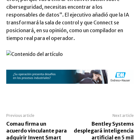
ciberseguridad, necesitas encontrar a los
responsables de datos”. El ejecutivo añadió que la IA
transformará la sala de control y que Connect se
posicionará, en su opinión, como un compilador en
tiempo real para el operador.
Previous article
Next article
Comau firma un
Bentley Systems
acuerdo vinculante para
desplegará inteligencia
adquirir Invent Smart
artificial en 5 mil