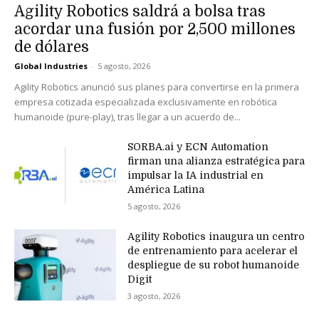
Agility Robotics saldrá a bolsa tras
acordar una fusión por 2,500 millones
de dólares
Global Industries
-
5 agosto, 2026
Agility Robotics anunció sus planes para convertirse en la primera
empresa cotizada especializada exclusivamente en robótica
humanoide (pure-play), tras llegar a un acuerdo de...
SORBA.ai y ECN Automation
firman una alianza estratégica para
impulsar la IA industrial en
América Latina
5 agosto, 2026
Agility Robotics inaugura un centro
de entrenamiento para acelerar el
despliegue de su robot humanoide
Digit
3 agosto, 2026