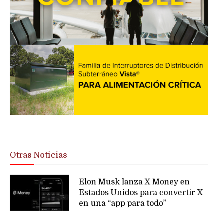
Otras Noticias
Elon Musk lanza X Money en
Estados Unidos para convertir X
en una “app para todo”