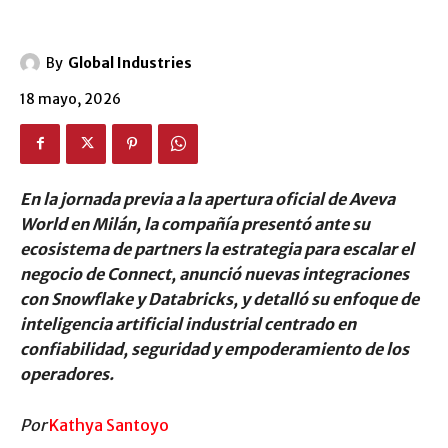
By
Global Industries
18 mayo, 2026
En la jornada previa a la apertura oficial de Aveva
World en Milán, la compañía presentó ante su
ecosistema de partners la estrategia para escalar el
negocio de Connect, anunció nuevas integraciones
con Snowflake y Databricks, y detalló su enfoque de
inteligencia artificial industrial centrado en
confiabilidad, seguridad y empoderamiento de los
operadores.
Por
Kathya Santoyo