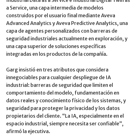
a Service, una capa intermedia de modelos
construidos por el usuario final mediante Aveva
Advanced Analytics y Aveva Predictive Analytics, una
capa de agentes personalizados con barreras de
seguridad industriales actualmente en exploración, y
una capa superior de soluciones específicas
integradas en los productos de la compañía.
Garg insistió en tres atributos que considera
innegociables para cualquier despliegue de IA
industrial: barreras de seguridad que limiten el
comportamiento del modelo, fundamentación en
datos reales y conocimiento físico de los sistemas, y
seguridad para proteger la privacidad y los datos
propietarios del cliente. “La IA, especialmente en el
espacio industrial, siempre necesita ser confiable”,
afirmó la ejecutiva.