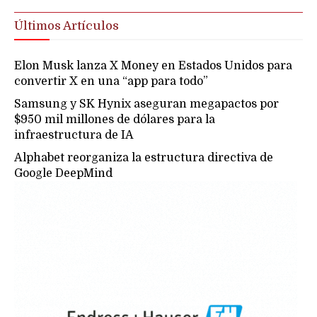
Últimos Artículos
Elon Musk lanza X Money en Estados Unidos para
convertir X en una “app para todo”
Samsung y SK Hynix aseguran megapactos por
$950 mil millones de dólares para la
infraestructura de IA
Alphabet reorganiza la estructura directiva de
Google DeepMind