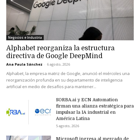
Negocios e Industria
Alphabet reorganiza la estructura
directiva de Google DeepMind
Ana Paula Sánchez
-
6 agosto, 2026
Alphabet, la empresa matriz de Google, anunció el miércoles una
reorganización profunda en su departamento de inteligencia
artificial en medio de desafíos para mantener...
SORBA.ai y ECN Automation
firman una alianza estratégica para
impulsar la IA industrial en
América Latina
5 agosto, 2026
Microsoft ingresa al mercado de