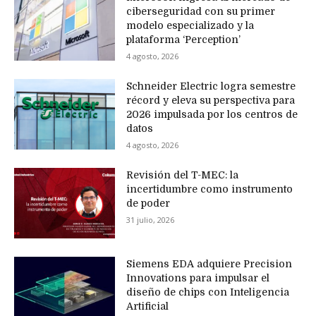
ciberseguridad con su primer
modelo especializado y la
plataforma ‘Perception’
4 agosto, 2026
Schneider Electric logra semestre
récord y eleva su perspectiva para
2026 impulsada por los centros de
datos
4 agosto, 2026
Revisión del T-MEC: la
incertidumbre como instrumento
de poder
31 julio, 2026
Siemens EDA adquiere Precision
Innovations para impulsar el
diseño de chips con Inteligencia
Artificial