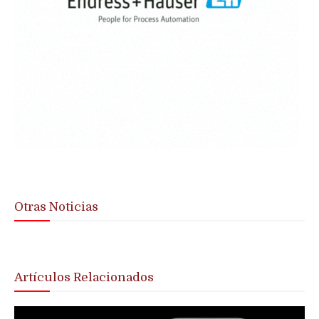
Otras Noticias
Artículos Relacionados