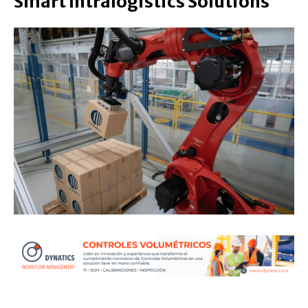
Smart Intralogistics Solutions