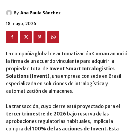
By
Ana Paula Sánchez
18 mayo, 2026
La compañía global de automatización
Comau
anunció
la firma de un acuerdo vinculante para adquirir la
propiedad total de
Invent Smart Intralogistics
Solutions (Invent)
, una empresa con sede en Brasil
especializada en soluciones de intralogística y
automatización de almacenes.
La transacción, cuyo cierre está proyectado para el
tercer trimestre de 2026
bajo reserva de las
aprobaciones regulatorias habituales, implica la
compra del
100% de las acciones de Invent
. Esta