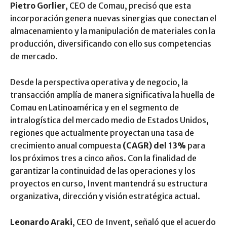
Pietro Gorlier
, CEO de Comau, precisó que esta
incorporación genera nuevas sinergias que conectan el
almacenamiento y la manipulación de materiales con la
producción, diversificando con ello sus competencias
de mercado.
Desde la perspectiva operativa y de negocio, la
transacción amplía de manera significativa la huella de
Comau en Latinoamérica y en el segmento de
intralogística del mercado medio de Estados Unidos,
regiones que actualmente proyectan una tasa de
crecimiento anual compuesta
(CAGR) del 13%
para
los próximos tres a cinco años. Con la finalidad de
garantizar la continuidad de las operaciones y los
proyectos en curso, Invent mantendrá su estructura
organizativa, dirección y visión estratégica actual.
Leonardo Araki
, CEO de Invent, señaló que el acuerdo