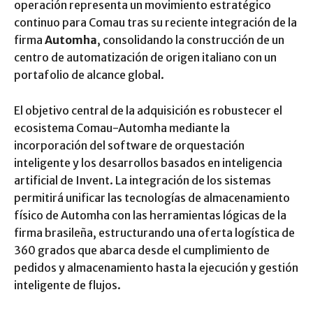
operación representa un movimiento estratégico
continuo para Comau tras su reciente integración de la
firma
Automha
, consolidando la construcción de un
centro de automatización de origen italiano con un
portafolio de alcance global.
El objetivo central de la adquisición es robustecer el
ecosistema Comau-Automha mediante la
incorporación del software de orquestación
inteligente y los desarrollos basados en inteligencia
artificial de Invent. La integración de los sistemas
permitirá unificar las tecnologías de almacenamiento
físico de Automha con las herramientas lógicas de la
firma brasileña, estructurando una oferta logística de
360 grados que abarca desde el cumplimiento de
pedidos y almacenamiento hasta la ejecución y gestión
inteligente de flujos.