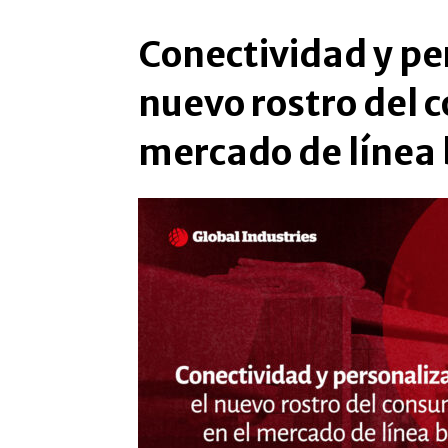
Conectividad y per
nuevo rostro del 
mercado de línea