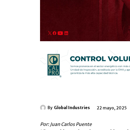
By
Global Industries
22 mayo, 2025
Por: Juan Carlos Puente