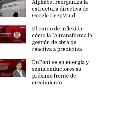
Alphabet reorganiza la
estructura directiva de
Google DeepMind
El punto de inflexión:
cómo la IA transforma la
gestión de obra de
reactiva a predictiva
DuPont ve en energía y
semiconductores su
próximo frente de
crecimiento