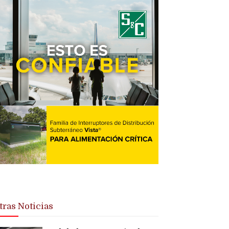
tras Noticias