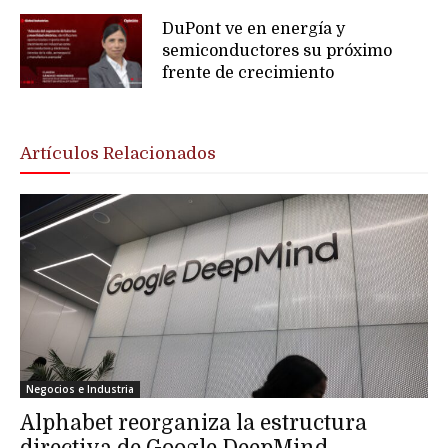
DuPont ve en energía y
semiconductores su próximo
frente de crecimiento
Artículos Relacionados
Negocios e Industria
Alphabet reorganiza la estructura
directiva de Google DeepMind