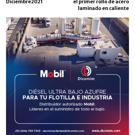
Diciembre2021
el primer rollo de acero
laminado en caliente