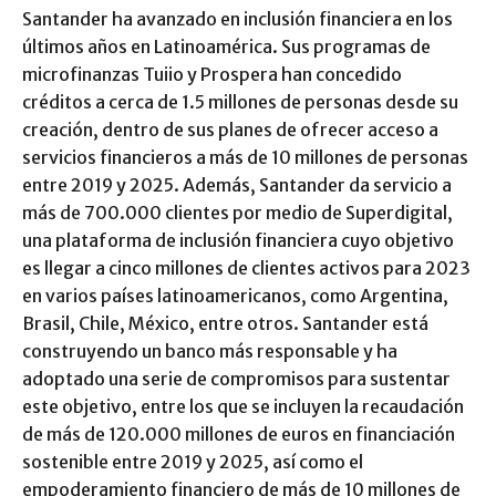
Santander ha avanzado en inclusión financiera en los
últimos años en Latinoamérica. Sus programas de
microfinanzas Tuiio y Prospera han concedido
créditos a cerca de 1.5 millones de personas desde su
creación, dentro de sus planes de ofrecer acceso a
servicios financieros a más de 10 millones de personas
entre 2019 y 2025. Además, Santander da servicio a
más de 700.000 clientes por medio de Superdigital,
una plataforma de inclusión financiera cuyo objetivo
es llegar a cinco millones de clientes activos para 2023
en varios países latinoamericanos, como Argentina,
Brasil, Chile, México, entre otros. Santander está
construyendo un banco más responsable y ha
adoptado una serie de compromisos para sustentar
este objetivo, entre los que se incluyen la recaudación
de más de 120.000 millones de euros en financiación
sostenible entre 2019 y 2025, así como el
empoderamiento financiero de más de 10 millones de