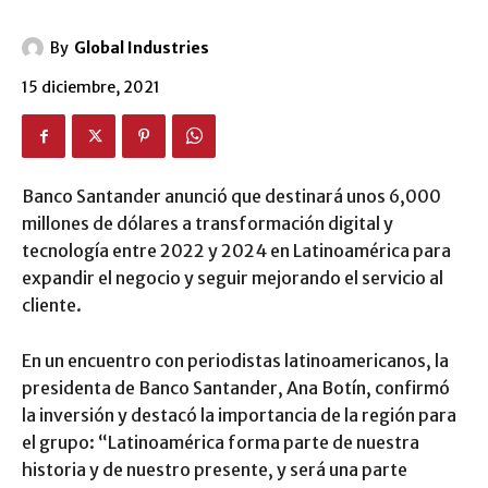
By
Global Industries
15 diciembre, 2021
Banco Santander anunció que destinará unos 6,000
millones de dólares a transformación digital y
tecnología entre 2022 y 2024 en Latinoamérica para
expandir el negocio y seguir mejorando el servicio al
cliente.
En un encuentro con periodistas latinoamericanos, la
presidenta de Banco Santander, Ana Botín, confirmó
la inversión y destacó la importancia de la región para
el grupo: “Latinoamérica forma parte de nuestra
historia y de nuestro presente, y será una parte