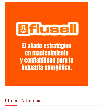
Últimos Artículos