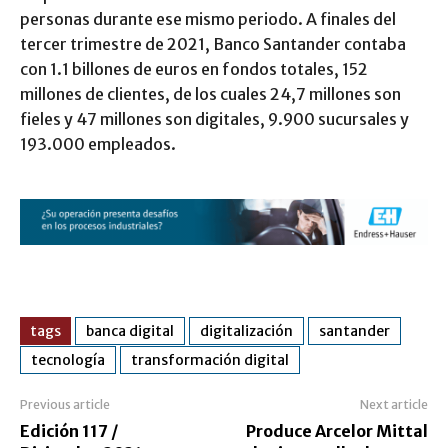
personas durante ese mismo periodo. A finales del
tercer trimestre de 2021, Banco Santander contaba
con 1.1 billones de euros en fondos totales, 152
millones de clientes, de los cuales 24,7 millones son
fieles y 47 millones son digitales, 9.900 sucursales y
193.000 empleados.
tags
banca digital
digitalización
santander
tecnología
transformación digital
Previous article
Next article
Edición 117 /
Produce Arcelor Mittal