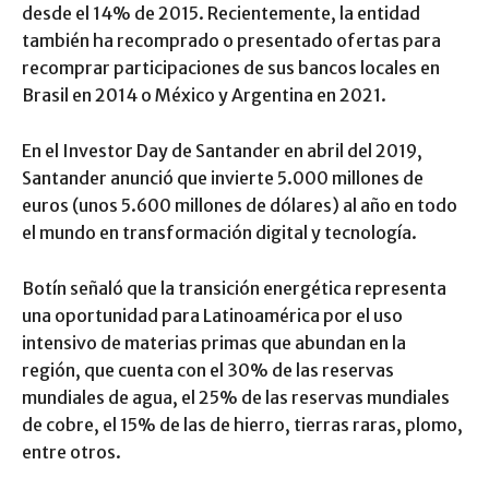
desde el 14% de 2015. Recientemente, la entidad
también ha recomprado o presentado ofertas para
recomprar participaciones de sus bancos locales en
Brasil en 2014 o México y Argentina en 2021.
En el Investor Day de Santander en abril del 2019,
Santander anunció que invierte 5.000 millones de
euros (unos 5.600 millones de dólares) al año en todo
el mundo en transformación digital y tecnología.
Botín señaló que la transición energética representa
una oportunidad para Latinoamérica por el uso
intensivo de materias primas que abundan en la
región, que cuenta con el 30% de las reservas
mundiales de agua, el 25% de las reservas mundiales
de cobre, el 15% de las de hierro, tierras raras, plomo,
entre otros.