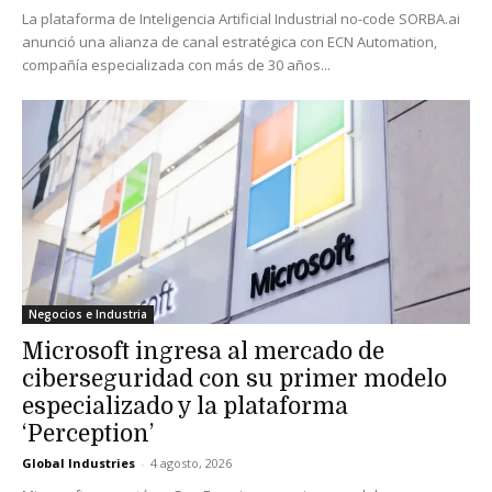
La plataforma de Inteligencia Artificial Industrial no-code SORBA.ai
anunció una alianza de canal estratégica con ECN Automation,
compañía especializada con más de 30 años...
Negocios e Industria
Microsoft ingresa al mercado de
ciberseguridad con su primer modelo
especializado y la plataforma
‘Perception’
Global Industries
-
4 agosto, 2026