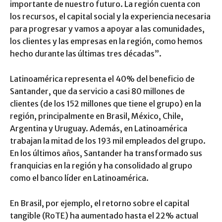
importante de nuestro futuro. La región cuenta con
los recursos, el capital social y la experiencia necesaria
para progresar y vamos a apoyar a las comunidades,
los clientes y las empresas en la región, como hemos
hecho durante las últimas tres décadas”.
Latinoamérica representa el 40% del beneficio de
Santander, que da servicio a casi 80 millones de
clientes (de los 152 millones que tiene el grupo) en la
región, principalmente en Brasil, México, Chile,
Argentina y Uruguay. Además, en Latinoamérica
trabajan la mitad de los 193 mil empleados del grupo.
En los últimos años, Santander ha transformado sus
franquicias en la región y ha consolidado al grupo
como el banco líder en Latinoamérica.
En Brasil, por ejemplo, el retorno sobre el capital
tangible (RoTE) ha aumentado hasta el 22% actual