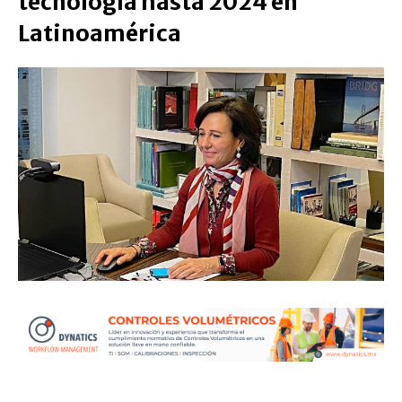
tecnología hasta 2024 en
Latinoamérica