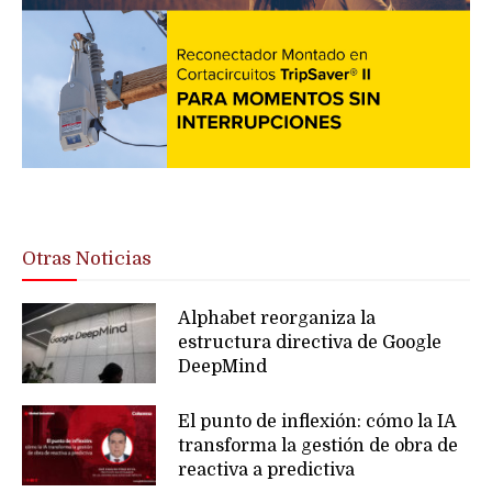
Otras Noticias
Alphabet reorganiza la
estructura directiva de Google
DeepMind
El punto de inflexión: cómo la IA
transforma la gestión de obra de
reactiva a predictiva