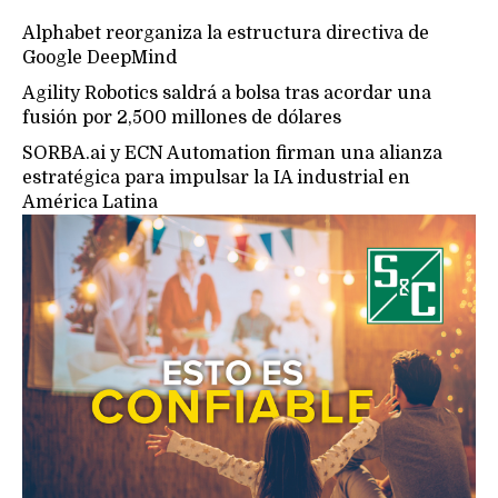
Alphabet reorganiza la estructura directiva de
Google DeepMind
Agility Robotics saldrá a bolsa tras acordar una
fusión por 2,500 millones de dólares
SORBA.ai y ECN Automation firman una alianza
estratégica para impulsar la IA industrial en
América Latina