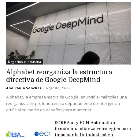
Negocios e Industria
Alphabet reorganiza la estructura
directiva de Google DeepMind
Ana Paula Sánchez
-
6 agosto, 2026
Alphabet, la empresa matriz de Google, anunció el miércoles una
reorganización profunda en su departamento de inteligencia
artificial en medio de desafíos para mantener...
SORBA.ai y ECN Automation
firman una alianza estratégica para
impulsar la IA industrial en