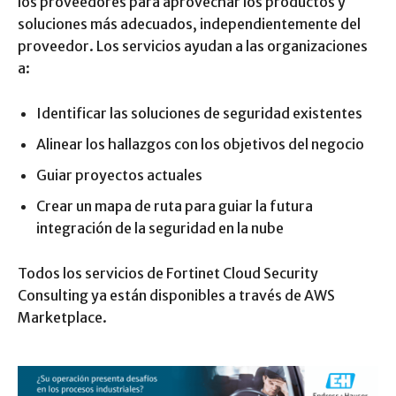
los proveedores para aprovechar los productos y
soluciones más adecuados, independientemente del
proveedor. Los servicios ayudan a las organizaciones
a:
Identificar las soluciones de seguridad existentes
Alinear los hallazgos con los objetivos del negocio
Guiar proyectos actuales
Crear un mapa de ruta para guiar la futura
integración de la seguridad en la nube
Todos los servicios de Fortinet Cloud Security
Consulting ya están disponibles a través de AWS
Marketplace.