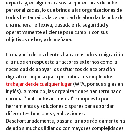
experta y, en algunos casos, arquitecturas de nube
personalizadas, lo que brinda a las organizaciones de
todos los tamaños la capacidad de abordar la nube de
una manera reflexiva, basada en la seguridad y
operativamente eficiente para cumplir con sus
objetivos de hoy y de mañana.
La mayoría de los clientes han acelerado su migración
a la nube en respuesta a factores externos como la
necesidad de apoyar los esfuerzos de aceleración
digital o el impulso para permitir a los empleados
trabajar desde cualquier lugar
(WFA, por sus siglas en
inglés). A menudo, las organizaciones han terminado
con una “multinube accidental” compuesta por
herramientas y soluciones dispares para abordar
diferentes funciones y aplicaciones.
Desafortunadamente, pasar a la nube rápidamente ha
dejado a muchos lidiando con mayores complejidades