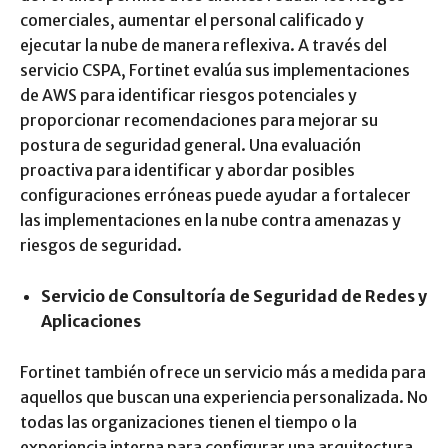
comerciales, aumentar el personal calificado y
ejecutar la nube de manera reflexiva. A través del
servicio CSPA, Fortinet evalúa sus implementaciones
de AWS para identificar riesgos potenciales y
proporcionar recomendaciones para mejorar su
postura de seguridad general. Una evaluación
proactiva para identificar y abordar posibles
configuraciones erróneas puede ayudar a fortalecer
las implementaciones en la nube contra amenazas y
riesgos de seguridad.
Servicio de Consultoría de Seguridad de Redes y
Aplicaciones
Fortinet también ofrece un servicio más a medida para
aquellos que buscan una experiencia personalizada. No
todas las organizaciones tienen el tiempo o la
experiencia interna para configurar una arquitectura