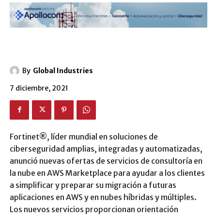
By
Global Industries
7 diciembre, 2021
Fortinet®, líder mundial en soluciones de
ciberseguridad amplias, integradas y automatizadas,
anunció nuevas ofertas de servicios de consultoría en
la nube en AWS Marketplace para ayudar a los clientes
a simplificar y preparar su migración a futuras
aplicaciones en AWS y en nubes híbridas y múltiples.
Los nuevos servicios proporcionan orientación