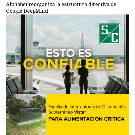
Alphabet reorganiza la estructura directiva de
Google DeepMind