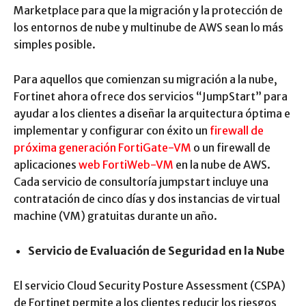
Marketplace para que la migración y la protección de
los entornos de nube y multinube de AWS sean lo más
simples posible.
Para aquellos que comienzan su migración a la nube,
Fortinet ahora ofrece dos servicios “JumpStart” para
ayudar a los clientes a diseñar la arquitectura óptima e
implementar y configurar con éxito un
firewall de
próxima generación FortiGate-VM
o un firewall de
aplicaciones
web FortiWeb-VM
en la nube de AWS.
Cada servicio de consultoría jumpstart incluye una
contratación de cinco días y dos instancias de virtual
machine (VM) gratuitas durante un año.
Servicio de Evaluación de Seguridad en la Nube
El servicio Cloud Security Posture Assessment (CSPA)
de Fortinet permite a los clientes reducir los riesgos