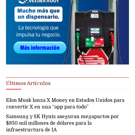
Últimos Artículos
Elon Musk lanza X Money en Estados Unidos para
convertir X en una “app para todo”
Samsung y SK Hynix aseguran megapactos por
$950 mil millones de dólares para la
infraestructura de IA