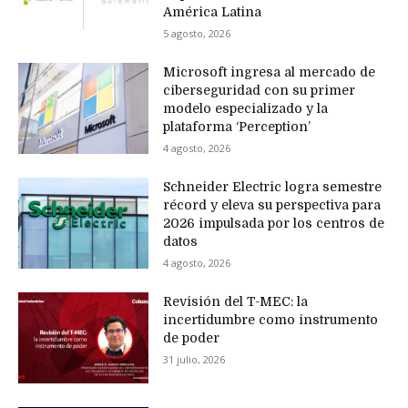
América Latina
5 agosto, 2026
Microsoft ingresa al mercado de
ciberseguridad con su primer
modelo especializado y la
plataforma ‘Perception’
4 agosto, 2026
Schneider Electric logra semestre
récord y eleva su perspectiva para
2026 impulsada por los centros de
datos
4 agosto, 2026
Revisión del T-MEC: la
incertidumbre como instrumento
de poder
31 julio, 2026