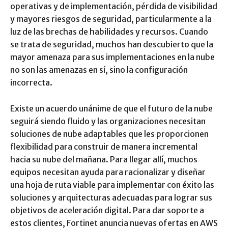
operativas y de implementación, pérdida de visibilidad
y mayores riesgos de seguridad, particularmente a la
luz de las brechas de habilidades y recursos. Cuando
se trata de seguridad, muchos han descubierto que la
mayor amenaza para sus implementaciones en la nube
no son las amenazas en sí, sino la configuración
incorrecta.
Existe un acuerdo unánime de que el futuro de la nube
seguirá siendo fluido y las organizaciones necesitan
soluciones de nube adaptables que les proporcionen
flexibilidad para construir de manera incremental
hacia su nube del mañana. Para llegar allí, muchos
equipos necesitan ayuda para racionalizar y diseñar
una hoja de ruta viable para implementar con éxito las
soluciones y arquitecturas adecuadas para lograr sus
objetivos de aceleración digital. Para dar soporte a
estos clientes, Fortinet anuncia nuevas ofertas en AWS