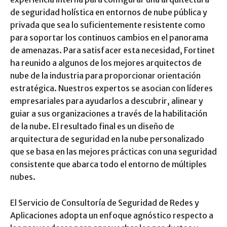
de seguridad holística en entornos de nube pública y
privada que sea lo suficientemente resistente como
para soportar los continuos cambios en el panorama
de amenazas. Para satisfacer esta necesidad, Fortinet
ha reunido a algunos de los mejores arquitectos de
nube de la industria para proporcionar orientación
estratégica. Nuestros expertos se asocian con líderes
empresariales para ayudarlos a descubrir, alinear y
guiar a sus organizaciones a través de la habilitación
de la nube. El resultado final es un diseño de
arquitectura de seguridad en la nube personalizado
que se basa en las mejores prácticas con una seguridad
consistente que abarca todo el entorno de múltiples
nubes.
El Servicio de Consultoría de Seguridad de Redes y
Aplicaciones adopta un enfoque agnóstico respecto a