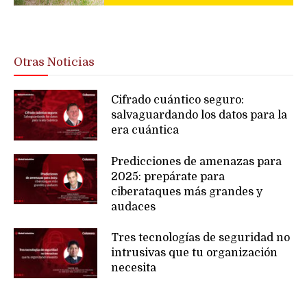
Otras Noticias
Cifrado cuántico seguro:
salvaguardando los datos para la
era cuántica
Predicciones de amenazas para
2025: prepárate para
ciberataques más grandes y
audaces
Tres tecnologías de seguridad no
intrusivas que tu organización
necesita