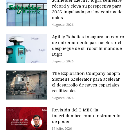
Schneider Electric logra semestre
récord y eleva su perspectiva para
2026 impulsada por los centros de
datos
4 agosto, 2026
Agility Robotics inaugura un centro
de entrenamiento para acelerar el
despliegue de su robot humanoide
Digit
3 agosto, 2026
The Exploration Company adopta
Siemens Xcelerator para acelerar
el desarrollo de naves espaciales
reutilizables
3 agosto, 2026
Revisión del T-MEC: la
incertidumbre como instrumento
de poder
31 julio, 2026