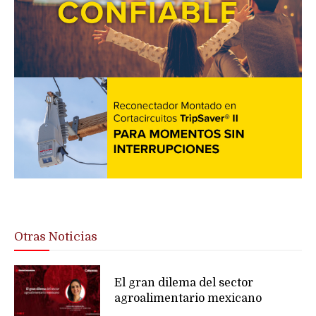
Otras Noticias
El gran dilema del sector
agroalimentario mexicano