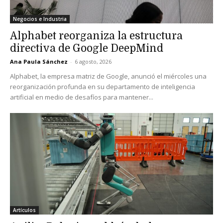
Negocios e Industria
Alphabet reorganiza la estructura
directiva de Google DeepMind
Ana Paula Sánchez
-
6 agosto, 2026
Alphabet, la empresa matriz de Google, anunció el miércoles una
reorganización profunda en su departamento de inteligencia
artificial en medio de desafíos para mantener...
Artículos