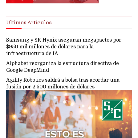
Últimos Artículos
Samsung y SK Hynix aseguran megapactos por
$950 mil millones de dólares para la
infraestructura de IA
Alphabet reorganiza la estructura directiva de
Google DeepMind
Agility Robotics saldrá a bolsa tras acordar una
fusión por 2,500 millones de dólares