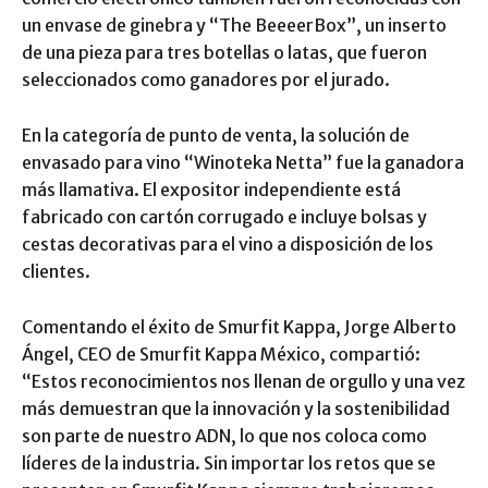
un envase de ginebra y “The BeeeerBox”, un inserto
de una pieza para tres botellas o latas, que fueron
seleccionados como ganadores por el jurado.
En la categoría de punto de venta, la solución de
envasado para vino “Winoteka Netta” fue la ganadora
más llamativa. El expositor independiente está
fabricado con cartón corrugado e incluye bolsas y
cestas decorativas para el vino a disposición de los
clientes.
Comentando el éxito de Smurfit Kappa, Jorge Alberto
Ángel, CEO de Smurfit Kappa México, compartió:
“Estos reconocimientos nos llenan de orgullo y una vez
más demuestran que la innovación y la sostenibilidad
son parte de nuestro ADN, lo que nos coloca como
líderes de la industria. Sin importar los retos que se