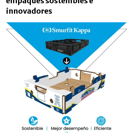
empaques sostenibles e
innovadores