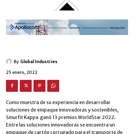
By
Global Industries
25 enero, 2022
Como muestra de su experiencia en desarrollar
soluciones de empaque innovadoras y sostenibles,
Smurfit Kappa ganó 13 premios WorldStar 2022.
Entre las soluciones innovadoras se encuentra un
empaque de cartón corrugado para el transporte de