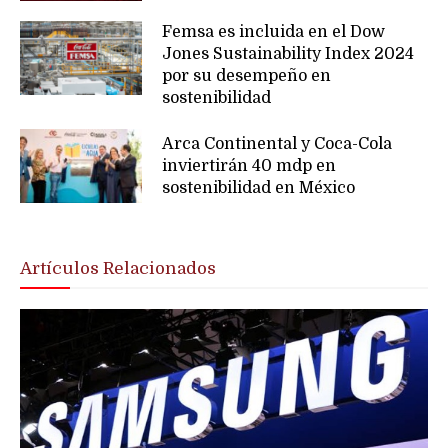
Femsa es incluida en el Dow
Jones Sustainability Index 2024
por su desempeño en
sostenibilidad
Arca Continental y Coca-Cola
inviertirán 40 mdp en
sostenibilidad en México
Artículos Relacionados