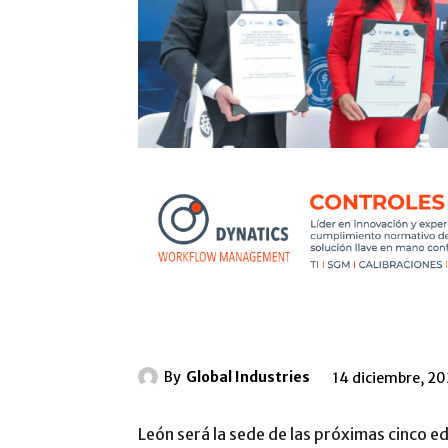
By
Global Industries
14 diciembre, 20
León será la sede de las próximas cinco e