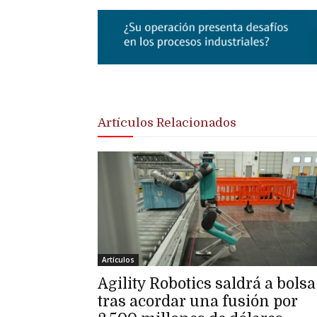
Artículos Relacionados
Artículos
Agility Robotics saldrá a bolsa
tras acordar una fusión por