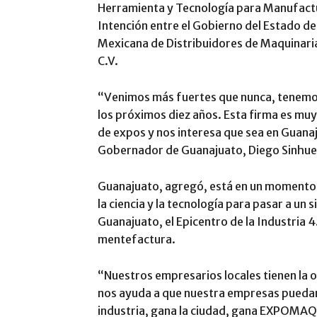
Herramienta y Tecnología para Manufactu
Intención entre el Gobierno del Estado de
Mexicana de Distribuidores de Maquinari
C.V.
“Venimos más fuertes que nunca, tenemos
los próximos diez años. Esta firma es muy
de expos y nos interesa que sea en Guanaj
Gobernador de Guanajuato, Diego Sinhue 
Guanajuato, agregó, está en un momento 
la ciencia y la tecnología para pasar a un 
Guanajuato, el Epicentro de la Industria 4
mentefactura.
“Nuestros empresarios locales tienen la 
nos ayuda a que nuestra empresas puedan 
industria, gana la ciudad, gana EXPOMAQ