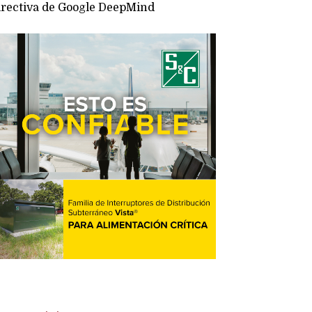
irectiva de Google DeepMind