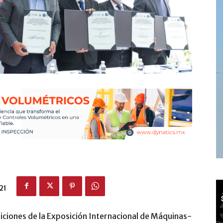
21
diciones de la Exposición Internacional de Máquinas-