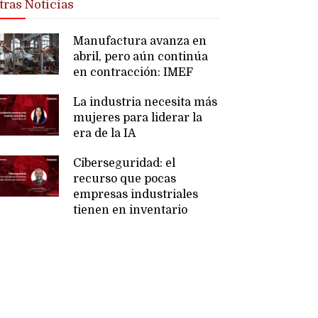
tras Noticias
Manufactura avanza en
abril, pero aún continúa
en contracción: IMEF
La industria necesita más
mujeres para liderar la
era de la IA
Ciberseguridad: el
recurso que pocas
empresas industriales
tienen en inventario